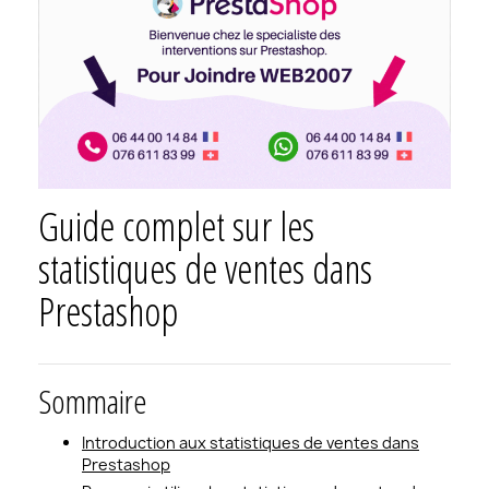
Guide complet sur les
statistiques de ventes dans
Prestashop
Sommaire
Introduction aux statistiques de ventes dans
Prestashop