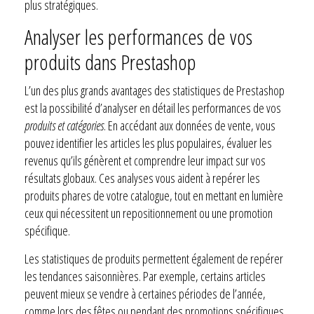
plus stratégiques.
Analyser les performances de vos
produits dans Prestashop
L’un des plus grands avantages des statistiques de Prestashop
est la possibilité d’analyser en détail les performances de vos
produits et catégories
. En accédant aux données de vente, vous
pouvez identifier les articles les plus populaires, évaluer les
revenus qu’ils génèrent et comprendre leur impact sur vos
résultats globaux. Ces analyses vous aident à repérer les
produits phares de votre catalogue, tout en mettant en lumière
ceux qui nécessitent un repositionnement ou une promotion
spécifique.
Les statistiques de produits permettent également de repérer
les tendances saisonnières. Par exemple, certains articles
peuvent mieux se vendre à certaines périodes de l’année,
comme lors des fêtes ou pendant des promotions spécifiques.