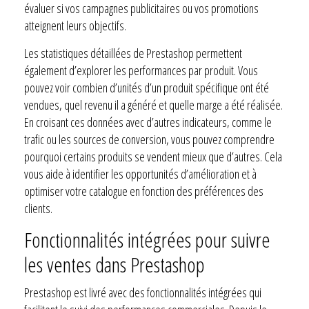
évaluer si vos campagnes publicitaires ou vos promotions
atteignent leurs objectifs.
Les statistiques détaillées de Prestashop permettent
également d’explorer les performances par produit. Vous
pouvez voir combien d’unités d’un produit spécifique ont été
vendues, quel revenu il a généré et quelle marge a été réalisée.
En croisant ces données avec d’autres indicateurs, comme le
trafic ou les sources de conversion, vous pouvez comprendre
pourquoi certains produits se vendent mieux que d’autres. Cela
vous aide à identifier les opportunités d’amélioration et à
optimiser votre catalogue en fonction des préférences des
clients.
Fonctionnalités intégrées pour suivre
les ventes dans Prestashop
Prestashop est livré avec des fonctionnalités intégrées qui