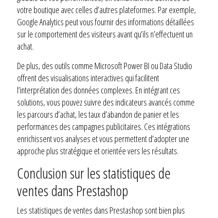
votre boutique avec celles d’autres plateformes. Par exemple,
Google Analytics peut vous fournir des informations détaillées
sur le comportement des visiteurs avant qu’ils n’effectuent un
achat.
De plus, des outils comme Microsoft Power BI ou Data Studio
offrent des visualisations interactives qui facilitent
l’interprétation des données complexes. En intégrant ces
solutions, vous pouvez suivre des indicateurs avancés comme
les parcours d’achat, les taux d’abandon de panier et les
performances des campagnes publicitaires. Ces intégrations
enrichissent vos analyses et vous permettent d’adopter une
approche plus stratégique et orientée vers les résultats.
Conclusion sur les statistiques de
ventes dans Prestashop
Les statistiques de ventes dans Prestashop sont bien plus