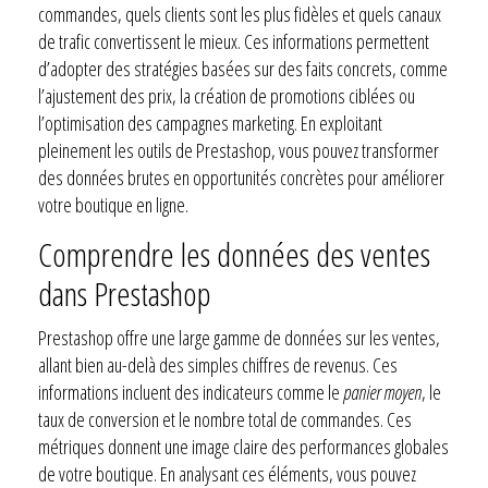
commandes, quels clients sont les plus fidèles et quels canaux
de trafic convertissent le mieux. Ces informations permettent
d’adopter des stratégies basées sur des faits concrets, comme
l’ajustement des prix, la création de promotions ciblées ou
l’optimisation des campagnes marketing. En exploitant
pleinement les outils de Prestashop, vous pouvez transformer
des données brutes en opportunités concrètes pour améliorer
votre boutique en ligne.
Comprendre les données des ventes
dans Prestashop
Prestashop offre une large gamme de données sur les ventes,
allant bien au-delà des simples chiffres de revenus. Ces
informations incluent des indicateurs comme le
panier moyen
, le
taux de conversion et le nombre total de commandes. Ces
métriques donnent une image claire des performances globales
de votre boutique. En analysant ces éléments, vous pouvez