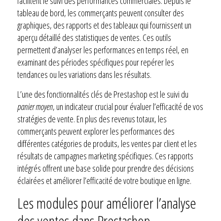
facilitent le suivi des performances commerciales. Depuis le
tableau de bord, les commerçants peuvent consulter des
graphiques, des rapports et des tableaux qui fournissent un
aperçu détaillé des statistiques de ventes. Ces outils
permettent d’analyser les performances en temps réel, en
examinant des périodes spécifiques pour repérer les
tendances ou les variations dans les résultats.
L’une des fonctionnalités clés de Prestashop est le suivi du
panier moyen
, un indicateur crucial pour évaluer l’efficacité de vos
stratégies de vente. En plus des revenus totaux, les
commerçants peuvent explorer les performances des
différentes catégories de produits, les ventes par client et les
résultats de campagnes marketing spécifiques. Ces rapports
intégrés offrent une base solide pour prendre des décisions
éclairées et améliorer l’efficacité de votre boutique en ligne.
Les modules pour améliorer l’analyse
des ventes dans Prestashop