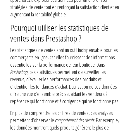
stratégies de vente tout en renforçant la satisfaction client et en
augmentant la rentabilité globale.
Pourquoi utiliser les statistiques de
ventes dans Prestashop ?
Les statistiques de ventes sont un outil indispensable pour les
commerçants en ligne, car elles fournissent des informations
essentielles sur la performance de leur boutique. Dans
Prestashop
, ces statistiques permettent de surveiller les
revenus, d’évaluer les performances des produits et
d’identifier les tendances d’achat. L’utilisation de ces données
offre une vue d’ensemble précise, aidant les vendeurs à
repérer ce qui fonctionne et à corriger ce qui ne fonctionne pas.
En plus de comprendre les chiffres de ventes, ces analyses
permettent d’observer le
comportement des clients
. Par exemple,
les données montrent quels produits génèrent le plus de