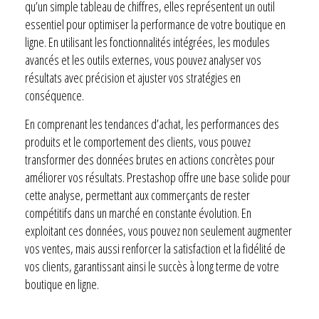
qu’un simple tableau de chiffres, elles représentent un outil
essentiel pour optimiser la performance de votre boutique en
ligne. En utilisant les fonctionnalités intégrées, les modules
avancés et les outils externes, vous pouvez analyser vos
résultats avec précision et ajuster vos stratégies en
conséquence.
En comprenant les tendances d’achat, les performances des
produits et le comportement des clients, vous pouvez
transformer des données brutes en actions concrètes pour
améliorer vos résultats. Prestashop offre une base solide pour
cette analyse, permettant aux commerçants de rester
compétitifs dans un marché en constante évolution. En
exploitant ces données, vous pouvez non seulement augmenter
vos ventes, mais aussi renforcer la satisfaction et la fidélité de
vos clients, garantissant ainsi le succès à long terme de votre
boutique en ligne.