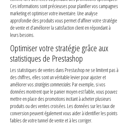
Ces informations sont précieuses pour planifier vos campagnes
marketing et optimiser votre inventaire. Une analyse
approfondie des produits vous permet d’affiner votre stratégie
de vente et d’améliorer la satisfaction client en répondant à
leurs besoins.
Optimiser votre stratégie grâce aux
statistiques de Prestashop
Les statistiques de ventes dans Prestashop ne se limitent pas à
des chiffres, elles sont un véritable levier pour ajuster et
améliorer vos
stratégies commerciales
. Par exemple, si vos
données montrent que le panier moyen est faible, vous pouvez
mettre en place des promotions incitant à acheter plusieurs
produits ou des ventes croisées. Les données sur les taux de
conversion peuvent également vous aider à identifier les points
faibles de votre tunnel de vente et à les corriger.