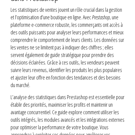
Les statistiques de ventes jouent un rôle crucial dans la gestion
et l’optimisation d’une boutique en ligne. Avec
Prestashop
, une
plateforme e-commerce robuste, les commerçants ont accès à
des outils puissants pour analyser leurs performances et mieux
comprendre le comportement de leurs clients. Les données sur
les ventes ne se limitent pas à indiquer des chiffres ; elles
servent également de guide stratégique pour prendre des
décisions éclairées. Grâce à ces outils, les vendeurs peuvent
suivre leurs revenus, identifier les produits les plus populaires
et ajuster leur offre en fonction des tendances et des besoins
du marché.
L’analyse des statistiques dans Prestashop est essentielle pour
établir des priorités, maximiser les profits et maintenir un
avantage concurrentiel. Ce guide explore comment utiliser les
outils intégrés, les modules avancés et les intégrations externes
pour optimiser la performance de votre boutique. Vous
apprendrez à exploiter ces données pour améliorer vos