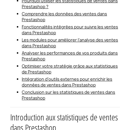
Pourquoi utiliser les statistiques de ventes dans
Prestashop ?
Comprendre les données des ventes dans
Prestashop
Fonctionnalités intégrées pour suivre les ventes
dans Prestashop
Les modules pour améliorer l’analyse des ventes
dans Prestashop
Analyser les performances de vos produits dans
Prestashop
Optimiser votre stratégie grâce aux statistiques
de Prestashop
Intégration d’outils externes pour enrichir les
données de ventes dans Prestashop
Conclusion sur les statistiques de ventes dans
Prestashop
Introduction aux statistiques de ventes
dans Prestashop