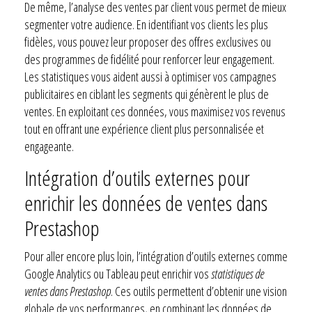
De même, l’analyse des ventes par client vous permet de mieux
segmenter votre audience. En identifiant vos clients les plus
fidèles, vous pouvez leur proposer des offres exclusives ou
des programmes de fidélité pour renforcer leur engagement.
Les statistiques vous aident aussi à optimiser vos campagnes
publicitaires en ciblant les segments qui génèrent le plus de
ventes. En exploitant ces données, vous maximisez vos revenus
tout en offrant une expérience client plus personnalisée et
engageante.
Intégration d’outils externes pour
enrichir les données de ventes dans
Prestashop
Pour aller encore plus loin, l’intégration d’outils externes comme
Google Analytics ou Tableau peut enrichir vos
statistiques de
ventes dans Prestashop
. Ces outils permettent d’obtenir une vision
globale de vos performances, en combinant les données de