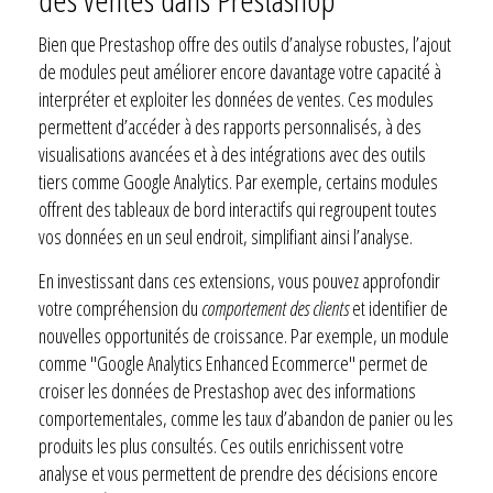
Bien que Prestashop offre des outils d’analyse robustes, l’ajout
de modules peut améliorer encore davantage votre capacité à
interpréter et exploiter les données de ventes. Ces modules
permettent d’accéder à des rapports personnalisés, à des
visualisations avancées et à des intégrations avec des outils
tiers comme Google Analytics. Par exemple, certains modules
offrent des tableaux de bord interactifs qui regroupent toutes
vos données en un seul endroit, simplifiant ainsi l’analyse.
En investissant dans ces extensions, vous pouvez approfondir
votre compréhension du
comportement des clients
et identifier de
nouvelles opportunités de croissance. Par exemple, un module
comme "Google Analytics Enhanced Ecommerce" permet de
croiser les données de Prestashop avec des informations
comportementales, comme les taux d’abandon de panier ou les
produits les plus consultés. Ces outils enrichissent votre
analyse et vous permettent de prendre des décisions encore