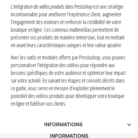
L’intégration de
vidéos produits dans Prestashop
est une stratégie
incontournable pour améliorer l’expérience client, augmenter
l’engagement des visiteurs et renforcer la crédibilité de votre
boutique en ligne. Ces contenus multimédias permettent de
présenter vos produits de manière immersive, tout en mettant
en avant leurs caractéristiques uniques et leur valeur ajoutée.
Avec les outils et modules offerts par Prestashop, vous pouvez
personnaliser l’intégration des vidéos pour répondre aux
besoins spécifiques de votre audience et optimiser leur impact
sur votre activité. En suivant les étapes et conseils décrits dans
ce guide, vous serez en mesure d’exploiter pleinement le
potentiel des vidéos produits pour développer votre boutique
en ligne et fidéliser vos clients.
INFORMATIONS
keyboard_arrow_down
INFORMATIONS