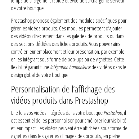
temps de chargement rapide et évite de surcharger le serveur
de votre boutique.
Prestashop propose également des modules spécifiques pour
gérer les vidéos produits. Ces modules permettent d’ajouter
des vidéos directement dans les galeries de produits ou dans
des sections dédiées des fiches produits. Vous pouvez ainsi
contrôler leur emplacement et leur présentation, par exemple
en les intégrant sous forme de pop-ups ou de vignettes. Cette
flexibilité garantit une
intégration harmonieuse
des vidéos dans le
design global de votre boutique.
Personnalisation de l’affichage des
vidéos produits dans Prestashop
Une fois vos vidéos intégrées dans votre boutique
Prestashop
, il
est essentiel de les personnaliser pour améliorer leur visibilité
et leur impact. Les vidéos peuvent être affichées sous forme de
vignettes dans les galeries d’images des produits, en pleine