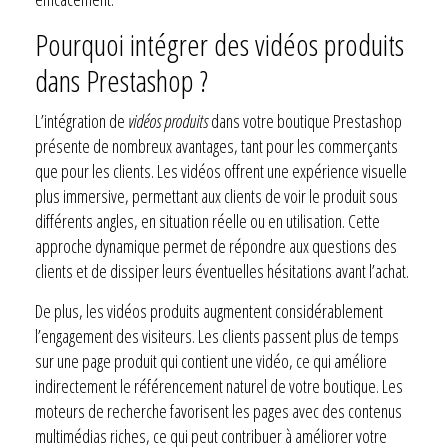
Pourquoi intégrer des vidéos produits
dans Prestashop ?
L’intégration de
vidéos produits
dans votre boutique Prestashop
présente de nombreux avantages, tant pour les commerçants
que pour les clients. Les vidéos offrent une expérience visuelle
plus immersive, permettant aux clients de voir le produit sous
différents angles, en situation réelle ou en utilisation. Cette
approche dynamique permet de répondre aux questions des
clients et de dissiper leurs éventuelles hésitations avant l’achat.
De plus, les vidéos produits augmentent considérablement
l’engagement des visiteurs. Les clients passent plus de temps
sur une page produit qui contient une vidéo, ce qui améliore
indirectement le référencement naturel de votre boutique. Les
moteurs de recherche favorisent les pages avec des contenus
multimédias riches, ce qui peut contribuer à améliorer votre