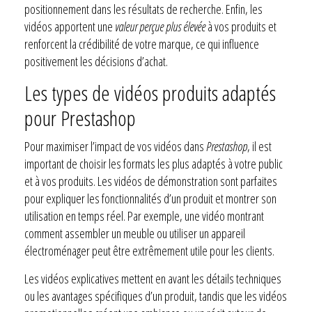
positionnement dans les résultats de recherche. Enfin, les
vidéos apportent une
valeur perçue plus élevée
à vos produits et
renforcent la crédibilité de votre marque, ce qui influence
positivement les décisions d’achat.
Les types de vidéos produits adaptés
pour Prestashop
Pour maximiser l’impact de vos vidéos dans
Prestashop
, il est
important de choisir les formats les plus adaptés à votre public
et à vos produits. Les vidéos de démonstration sont parfaites
pour expliquer les fonctionnalités d’un produit et montrer son
utilisation en temps réel. Par exemple, une vidéo montrant
comment assembler un meuble ou utiliser un appareil
électroménager peut être extrêmement utile pour les clients.
Les vidéos explicatives mettent en avant les détails techniques
ou les avantages spécifiques d’un produit, tandis que les vidéos