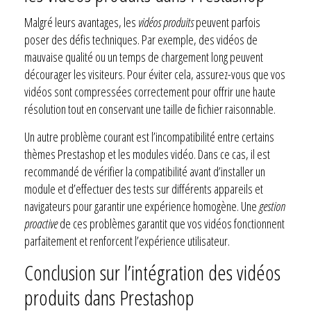
Malgré leurs avantages, les
vidéos produits
peuvent parfois
poser des défis techniques. Par exemple, des vidéos de
mauvaise qualité ou un temps de chargement long peuvent
décourager les visiteurs. Pour éviter cela, assurez-vous que vos
vidéos sont compressées correctement pour offrir une haute
résolution tout en conservant une taille de fichier raisonnable.
Un autre problème courant est l’incompatibilité entre certains
thèmes Prestashop et les modules vidéo. Dans ce cas, il est
recommandé de vérifier la compatibilité avant d’installer un
module et d’effectuer des tests sur différents appareils et
navigateurs pour garantir une expérience homogène. Une
gestion
proactive
de ces problèmes garantit que vos vidéos fonctionnent
parfaitement et renforcent l’expérience utilisateur.
Conclusion sur l’intégration des vidéos
produits dans Prestashop