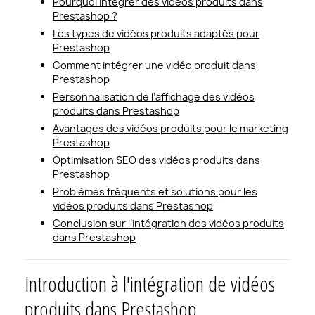
Pourquoi intégrer des vidéos produits dans
Prestashop ?
Les types de vidéos produits adaptés pour
Prestashop
Comment intégrer une vidéo produit dans
Prestashop
Personnalisation de l’affichage des vidéos
produits dans Prestashop
Avantages des vidéos produits pour le marketing
Prestashop
Optimisation SEO des vidéos produits dans
Prestashop
Problèmes fréquents et solutions pour les
vidéos produits dans Prestashop
Conclusion sur l’intégration des vidéos produits
dans Prestashop
Introduction à l'intégration de vidéos
produits dans Prestashop