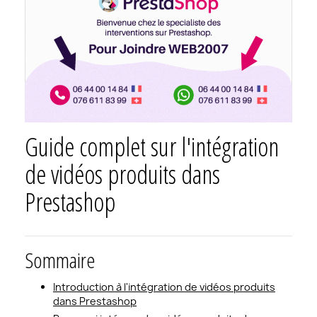
Guide complet sur l'intégration
de vidéos produits dans
Prestashop
Sommaire
Introduction à l'intégration de vidéos produits
dans Prestashop