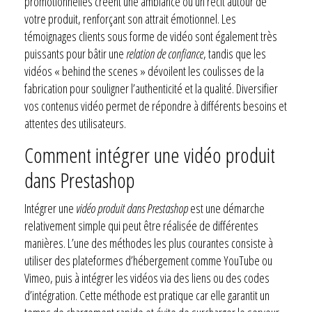
promotionnelles créent une ambiance ou un récit autour de
votre produit, renforçant son attrait émotionnel. Les
témoignages clients sous forme de vidéo sont également très
puissants pour bâtir une
relation de confiance
, tandis que les
vidéos « behind the scenes » dévoilent les coulisses de la
fabrication pour souligner l’authenticité et la qualité. Diversifier
vos contenus vidéo permet de répondre à différents besoins et
attentes des utilisateurs.
Comment intégrer une vidéo produit
dans Prestashop
Intégrer une
vidéo produit dans Prestashop
est une démarche
relativement simple qui peut être réalisée de différentes
manières. L’une des méthodes les plus courantes consiste à
utiliser des plateformes d’hébergement comme YouTube ou
Vimeo, puis à intégrer les vidéos via des liens ou des codes
d’intégration. Cette méthode est pratique car elle garantit un