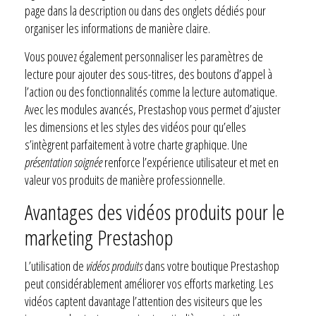
page dans la description ou dans des onglets dédiés pour
organiser les informations de manière claire.
Vous pouvez également personnaliser les paramètres de
lecture pour ajouter des sous-titres, des boutons d’appel à
l’action ou des fonctionnalités comme la lecture automatique.
Avec les modules avancés, Prestashop vous permet d’ajuster
les dimensions et les styles des vidéos pour qu’elles
s’intègrent parfaitement à votre charte graphique. Une
présentation soignée
renforce l’expérience utilisateur et met en
valeur vos produits de manière professionnelle.
Avantages des vidéos produits pour le
marketing Prestashop
L’utilisation de
vidéos produits
dans votre boutique Prestashop
peut considérablement améliorer vos efforts marketing. Les
vidéos captent davantage l’attention des visiteurs que les