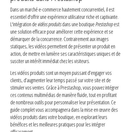
Dans un marché e-commerce hautement concurrentiel, il est
essentiel d'offrir une expérience utilisateur riche et captivante.
L'intégration de
vidéos produits
dans une boutique
Prestashop
est
une solution efficace pour améliorer cette expérience et se
démarquer de la concurrence. Contrairement aux images
statiques, les vidéos permettent de présenter un produit en
action, de mettre en lumière ses caractéristiques uniques et de
susciter un intérêt immédiat chez les visiteurs.
Les vidéos produits sont un moyen puissant d’engager vos
clients, d’augmenter leur temps passé sur votre site et de
stimuler vos ventes. Grâce à Prestashop, vous pouvez intégrer
ces contenus multimédias de manière fluide, tout en profitant
de nombreux outils pour personnaliser leur présentation. Ce
guide complet vous accompagnera dans la mise en œuvre des
vidéos produits dans votre boutique, en explorant leurs
bénéfices et les meilleures pratiques pour les intégrer
efficacement.