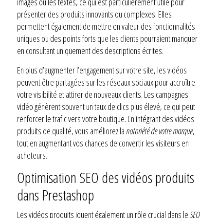
images ou les textes, ce qui est particulièrement utile pour
présenter des produits innovants ou complexes. Elles
permettent également de mettre en valeur des fonctionnalités
uniques ou des points forts que les clients pourraient manquer
en consultant uniquement des descriptions écrites.
En plus d’augmenter l’engagement sur votre site, les vidéos
peuvent être partagées sur les réseaux sociaux pour accroître
votre visibilité et attirer de nouveaux clients. Les campagnes
vidéo génèrent souvent un taux de clics plus élevé, ce qui peut
renforcer le trafic vers votre boutique. En intégrant des vidéos
produits de qualité, vous améliorez la
notoriété de votre marque
,
tout en augmentant vos chances de convertir les visiteurs en
acheteurs.
Optimisation SEO des vidéos produits
dans Prestashop
Les vidéos produits jouent également un rôle crucial dans le
SEO