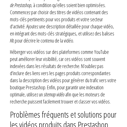
de Prestashop
, à condition qu’elles soient bien optimisées.
Commencez par choisir des titres de vidéos contenant des
mots-clés pertinents pour vos produits et votre secteur
d’activité. Ajoutez une description détaillée pour chaque vidéo,
en intégrant des mots-clés stratégiques, et utilisez des balises
Alt pour décrire le contenu de la vidéo.
Héberger vos vidéos sur des plateformes comme YouTube
peut améliorer leur visibilité, car ces vidéos sont souvent
indexées dans les résultats de recherche. N’oubliez pas
d’inclure des liens vers les pages produits correspondantes
dans la description des vidéos pour générer du trafic vers votre
boutique Prestashop. Enfin, pour garantir une indexation
optimale, utilisez un
sitemap vidéo
afin que les moteurs de
recherche puissent facilement trouver et classer vos vidéos.
Problèmes fréquents et solutions pour
les vidéos produits dans Prestashop