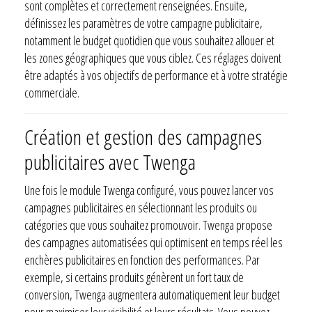
sont complètes et correctement renseignées. Ensuite,
définissez les paramètres de votre campagne publicitaire,
notamment le budget quotidien que vous souhaitez allouer et
les zones géographiques que vous ciblez. Ces réglages doivent
être adaptés à vos objectifs de performance et à votre stratégie
commerciale.
Création et gestion des campagnes
publicitaires avec Twenga
Une fois le module Twenga configuré, vous pouvez lancer vos
campagnes publicitaires en sélectionnant les produits ou
catégories que vous souhaitez promouvoir. Twenga propose
des campagnes automatisées qui optimisent en temps réel les
enchères publicitaires en fonction des performances. Par
exemple, si certains produits génèrent un fort taux de
conversion, Twenga augmentera automatiquement leur budget
pour maximiser leur visibilité et leurs résultats. Vous pouvez