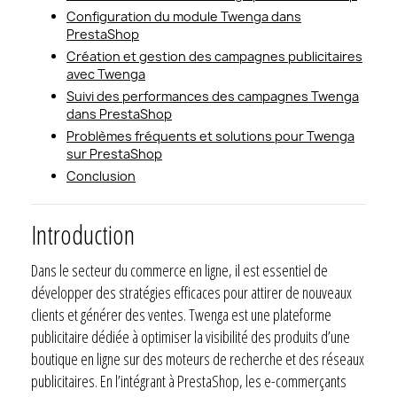
Configuration du module Twenga dans
PrestaShop
Création et gestion des campagnes publicitaires
avec Twenga
Suivi des performances des campagnes Twenga
dans PrestaShop
Problèmes fréquents et solutions pour Twenga
sur PrestaShop
Conclusion
Introduction
Dans le secteur du commerce en ligne, il est essentiel de
développer des stratégies efficaces pour attirer de nouveaux
clients et générer des ventes. Twenga est une plateforme
publicitaire dédiée à optimiser la visibilité des produits d’une
boutique en ligne sur des moteurs de recherche et des réseaux
publicitaires. En l’intégrant à PrestaShop, les e-commerçants