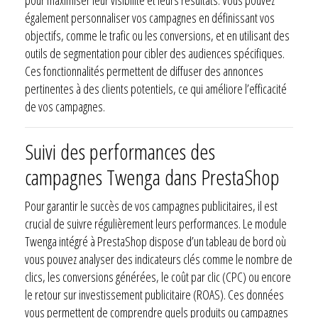
également personnaliser vos campagnes en définissant vos
objectifs, comme le trafic ou les conversions, et en utilisant des
outils de segmentation pour cibler des audiences spécifiques.
Ces fonctionnalités permettent de diffuser des annonces
pertinentes à des clients potentiels, ce qui améliore l’efficacité
de vos campagnes.
Suivi des performances des
campagnes Twenga dans PrestaShop
Pour garantir le succès de vos campagnes publicitaires, il est
crucial de suivre régulièrement leurs performances. Le module
Twenga intégré à PrestaShop dispose d’un tableau de bord où
vous pouvez analyser des indicateurs clés comme le nombre de
clics, les conversions générées, le coût par clic (CPC) ou encore
le retour sur investissement publicitaire (ROAS). Ces données
vous permettent de comprendre quels produits ou campagnes