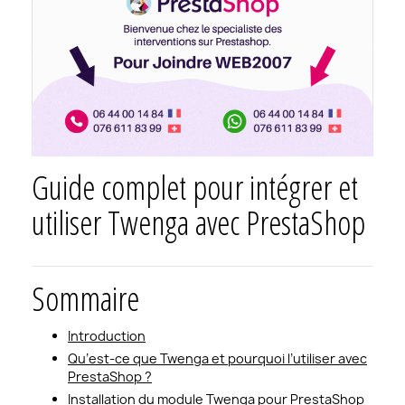
Guide complet pour intégrer et
utiliser Twenga avec PrestaShop
Sommaire
Introduction
Qu’est-ce que Twenga et pourquoi l’utiliser avec
PrestaShop ?
Installation du module Twenga pour PrestaShop