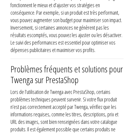
fonctionnent le mieux et d’ajuster vos stratégies en
conséquence. Par exemple, si un produit est très performant,
vous pouvez augmenter son budget pour maximiser son impact.
Inversement, si certaines annonces ne génèrent pas les
résultats escomptés, vous pouvez les ajuster ou les désactiver.
Le suivi des performances est essentiel pour optimiser vos
dépenses publicitaires et maximiser vos profits.
Problèmes fréquents et solutions pour
Twenga sur PrestaShop
Lors de l’utilisation de Twenga avec PrestaShop, certains
problèmes techniques peuvent survenir. Si votre flux produit
n’est pas correctement accepté par Twenga, vérifiez que les
informations requises, comme les titres, descriptions, prix et
URL des images, sont bien renseignées dans votre catalogue
produits. Il est également possible que certains produits ne