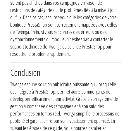
soient pas affichés dans vos campagnes en raison de
restrictions de catégorie ou de problèmes liés à la mise à jour
du flux. Dans ce cas, assurez-vous que les catégories de votre
boutique PrestaShop sont correctement mappées avec celles
de Twenga. Enfin, si vous rencontrez des erreurs ou des
dysfonctionnements du module, n’hésitez pas à contacter le
support technique de Twenga ou celui de PrestaShop pour
résoudre le problème rapidement.
Conclusion
Twenga est une solution publicitaire puissante qui, lorsqu’elle
est intégrée à PrestaShop, permet aux e-commerçants de
développer efficacement leur activité. Grâce à son système de
gestion automatisée des campagnes et à son suivi des
performances en temps réel, Twenga simplifie le processus de
publicité et garantit un retour sur investissement optimisé. En
suivant les étapes de ce guide, vous pourrez installer et