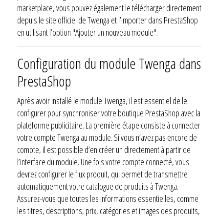
marketplace, vous pouvez également le télécharger directement
depuis le site officiel de Twenga et l’importer dans PrestaShop
en utilisant l’option "Ajouter un nouveau module".
Configuration du module Twenga dans
PrestaShop
Après avoir installé le module Twenga, il est essentiel de le
configurer pour synchroniser votre boutique PrestaShop avec la
plateforme publicitaire. La première étape consiste à connecter
votre compte Twenga au module. Si vous n’avez pas encore de
compte, il est possible d’en créer un directement à partir de
l’interface du module. Une fois votre compte connecté, vous
devrez configurer le flux produit, qui permet de transmettre
automatiquement votre catalogue de produits à Twenga.
Assurez-vous que toutes les informations essentielles, comme
les titres, descriptions, prix, catégories et images des produits,