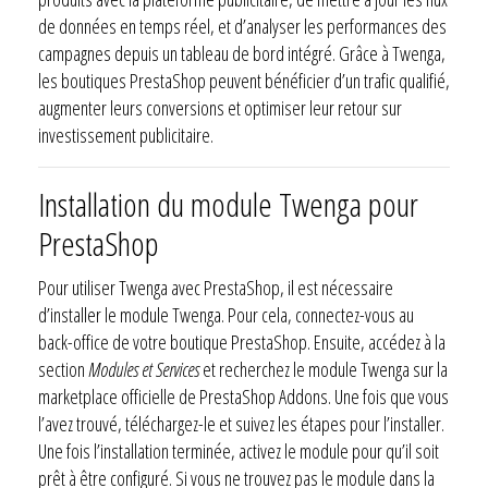
de données en temps réel, et d’analyser les performances des
campagnes depuis un tableau de bord intégré. Grâce à Twenga,
les boutiques PrestaShop peuvent bénéficier d’un trafic qualifié,
augmenter leurs conversions et optimiser leur retour sur
investissement publicitaire.
Installation du module Twenga pour
PrestaShop
Pour utiliser Twenga avec PrestaShop, il est nécessaire
d’installer le module Twenga. Pour cela, connectez-vous au
back-office de votre boutique PrestaShop. Ensuite, accédez à la
section
Modules et Services
et recherchez le module Twenga sur la
marketplace officielle de PrestaShop Addons. Une fois que vous
l’avez trouvé, téléchargez-le et suivez les étapes pour l’installer.
Une fois l’installation terminée, activez le module pour qu’il soit
prêt à être configuré. Si vous ne trouvez pas le module dans la