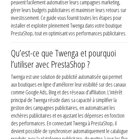
peuvent facilement automatiser leurs campagnes marketing,
gérer leurs budgets publicitaires et maximiser leurs retours sur
investissement. Ce guide vous fournit toutes les étapes pour
installer et exploiter pleinement Twenga dans votre boutique
PrestaShop, tout en optimisant vos performances publicitaires.
Qu’est-ce que Twenga et pourquoi
l’utiliser avec PrestaShop ?
Twenga est une solution de publicité automatisée qui permet
aux boutiques en ligne d’améliorer leur visibilité sur des canaux
comme Google Ads, Bing et des réseaux d’affiliation. L’intérêt
principal de Twenga réside dans sa capacité à simplifier la
gestion des campagnes publicitaires, en automatisant les
enchères publicitaires et en ajustant les dépenses en fonction
des performances. En connectant Twenga à PrestaShop, il
devient possible de synchroniser automatiquement le catalogue
produits avec la plateforme publicitaire, de mettre à jour les flux