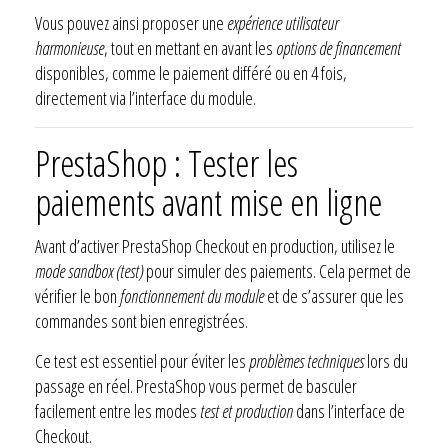
Vous pouvez ainsi proposer une
expérience utilisateur
harmonieuse
, tout en mettant en avant les
options de financement
disponibles, comme le paiement différé ou en 4 fois,
directement via l’interface du module.
PrestaShop : Tester les
paiements avant mise en ligne
Avant d’activer PrestaShop Checkout en production, utilisez le
mode sandbox (test)
pour simuler des paiements. Cela permet de
vérifier le bon
fonctionnement du module
et de s’assurer que les
commandes sont bien enregistrées.
Ce test est essentiel pour éviter les
problèmes techniques
lors du
passage en réel. PrestaShop vous permet de basculer
facilement entre les modes
test et production
dans l’interface de
Checkout.