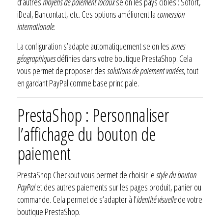
d’autres
moyens de paiement locaux
selon les pays ciblés : Sofort,
iDeal, Bancontact, etc. Ces options améliorent la
conversion
internationale
.
La configuration s’adapte automatiquement selon les
zones
géographiques
définies dans votre boutique PrestaShop. Cela
vous permet de proposer des
solutions de paiement variées
, tout
en gardant PayPal comme base principale.
PrestaShop : Personnaliser
l’affichage du bouton de
paiement
PrestaShop Checkout vous permet de choisir le
style du bouton
PayPal
et des autres paiements sur les pages produit, panier ou
commande. Cela permet de s’adapter à l’
identité visuelle
de votre
boutique PrestaShop.