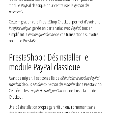
module PayPal classique pour centraliser la
gestion des
paiements
.
Cette migration vers PrestaShop Checkout permet d’avoir une
interface unique
, gérée en partenariat avec
PayPal
, tout en
simplifiant la
gestion quotidienne
de vos transactions sur votre
boutique PrestaShop.
PrestaShop : Désinstaller le
module PayPal classique
Avant de migrer, il est conseillé de
désinstaller le module PayPal
standard
depuis
Modules > Gestion des modules
dans PrestaShop.
Cela évite les
conflits de configuration
lors de l’installation de
Checkout.
Une désinstallation propre garantit un environnement sans