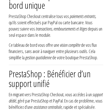
bord unique
PrestaShop Checkout centralise tous vos
paiements entrants
,
qu’ils soient effectués par PayPal ou carte bancaire. Vous
pouvez suivre vos
transactions, remboursements et litiges
depuis un
seul espace dans le module.
Ce tableau de bord vous offre une
vision complète
de vos flux
financiers, sans avoir à naviguer entre plusieurs outils. Cela
simplifie la
gestion quotidienne
de votre boutique PrestaShop.
PrestaShop : Bénéficier d’un
support unifié
En migrant vers PrestaShop Checkout, vous accédez à un
support
dédié
, géré par PrestaShop et PayPal. En cas de problème, vous
bénéficiez d’une
assistance centralisée
, rapide et spécialisée.