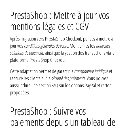
PrestaShop : Mettre à jour vos
mentions légales et CGV
Après migration vers PrestaShop Checkout, pensez à mettre à
jour vos
conditions générales de vente
. Mentionnez les
nouvelles
solutions de paiement
, ainsi que la gestion des transactions via la
plateforme PrestaShop Checkout.
Cette adaptation permet de garantir la
transparence juridique
et
rassure les clients sur la
sécurité des paiements
. Vous pouvez
aussi inclure une section FAQ sur les options PayPal et cartes
proposées.
PrestaShop : Suivre vos
paiements depuis un tableau de