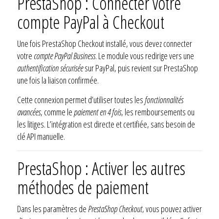
PrestaShop : Connecter votre
compte PayPal à Checkout
Une fois PrestaShop Checkout installé, vous devez connecter
votre
compte PayPal Business
. Le module vous redirige vers une
authentification sécurisée
sur PayPal, puis revient sur PrestaShop
une fois la liaison confirmée.
Cette connexion permet d’utiliser toutes les
fonctionnalités
avancées
, comme le
paiement en 4 fois
, les remboursements ou
les litiges. L’intégration est directe et certifiée, sans besoin de
clé API manuelle.
PrestaShop : Activer les autres
méthodes de paiement
Dans les paramètres de
PrestaShop Checkout
, vous pouvez activer