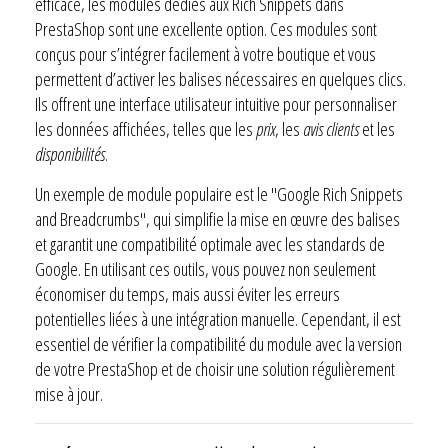
efficace, les modules dédiés aux Rich Snippets dans
PrestaShop sont une excellente option. Ces modules sont
conçus pour s’intégrer facilement à votre boutique et vous
permettent d’activer les balises nécessaires en quelques clics.
Ils offrent une interface utilisateur intuitive pour personnaliser
les données affichées, telles que les
prix
, les
avis clients
et les
disponibilités
.
Un exemple de module populaire est le "Google Rich Snippets
and Breadcrumbs", qui simplifie la mise en œuvre des balises
et garantit une compatibilité optimale avec les standards de
Google. En utilisant ces outils, vous pouvez non seulement
économiser du temps, mais aussi éviter les erreurs
potentielles liées à une intégration manuelle. Cependant, il est
essentiel de vérifier la compatibilité du module avec la version
de votre PrestaShop et de choisir une solution régulièrement
mise à jour.