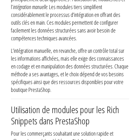
l’
intégration manuelle
. Les modules tiers simplifient
considérablement le processus d’intégration en offrant des
outils clés en main. Ces modules permettent de configurer
facilement les données structurées sans avoir besoin de
compétences techniques avancées.
L’intégration manuelle, en revanche, offre un contrôle total sur
les informations affichées, mais elle exige des connaissances
en codage et en manipulation des données structurées. Chaque
méthode a ses avantages, et le choix dépend de vos besoins
spécifiques ainsi que des ressources disponibles pour votre
boutique PrestaShop.
Utilisation de modules pour les Rich
Snippets dans PrestaShop
Pour les commerçants souhaitant une solution rapide et