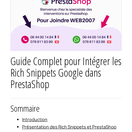
Guide Complet pour Intégrer les
Rich Snippets Google dans
PrestaShop
Sommaire
Introduction
Présentation des Rich Snippets et PrestaShop