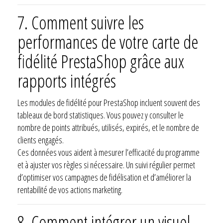
7. Comment suivre les
performances de votre carte de
fidélité PrestaShop grâce aux
rapports intégrés
Les modules de fidélité pour PrestaShop incluent souvent des
tableaux de bord statistiques. Vous pouvez y consulter le
nombre de points attribués, utilisés, expirés, et le nombre de
clients engagés.
Ces données vous aident à mesurer l’efficacité du programme
et à ajuster vos règles si nécessaire. Un suivi régulier permet
d’optimiser vos campagnes de fidélisation et d’améliorer la
rentabilité de vos actions marketing.
8. Comment intégrer un visuel