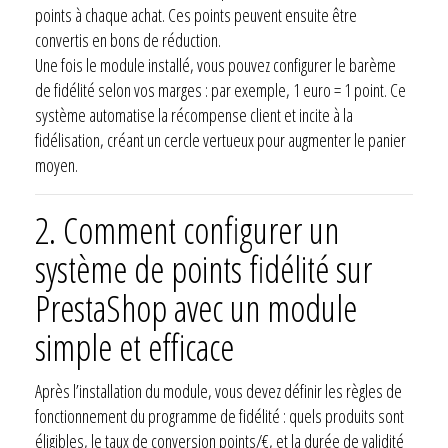
points à chaque achat. Ces points peuvent ensuite être
convertis en bons de réduction.
Une fois le module installé, vous pouvez configurer le barème
de fidélité selon vos marges : par exemple, 1 euro = 1 point. Ce
système automatise la récompense client et incite à la
fidélisation, créant un cercle vertueux pour augmenter le panier
moyen.
2. Comment configurer un
système de points fidélité sur
PrestaShop avec un module
simple et efficace
Après l’installation du module, vous devez définir les règles de
fonctionnement du programme de fidélité : quels produits sont
éligibles, le taux de conversion points/€, et la durée de validité