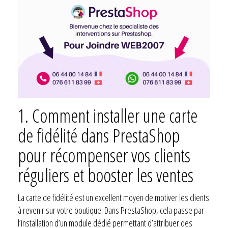
1. Comment installer une carte
de fidélité dans PrestaShop
pour récompenser vos clients
réguliers et booster les ventes
La carte de fidélité est un excellent moyen de motiver les clients
à revenir sur votre boutique. Dans PrestaShop, cela passe par
l’installation d’un module dédié permettant d’attribuer des