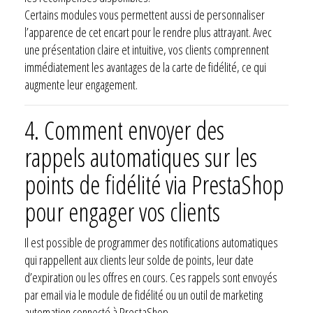
Certains modules vous permettent aussi de personnaliser
l’apparence de cet encart pour le rendre plus attrayant. Avec
une présentation claire et intuitive, vos clients comprennent
immédiatement les avantages de la carte de fidélité, ce qui
augmente leur engagement.
4. Comment envoyer des
rappels automatiques sur les
points de fidélité via PrestaShop
pour engager vos clients
Il est possible de programmer des notifications automatiques
qui rappellent aux clients leur solde de points, leur date
d’expiration ou les offres en cours. Ces rappels sont envoyés
par email via le module de fidélité ou un outil de marketing
automation connecté à PrestaShop.