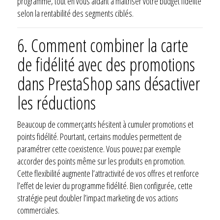
programme, tout en vous aidant à maîtriser votre budget fidélité
selon la rentabilité des segments ciblés.
6. Comment combiner la carte
de fidélité avec des promotions
dans PrestaShop sans désactiver
les réductions
Beaucoup de commerçants hésitent à cumuler promotions et
points fidélité. Pourtant, certains modules permettent de
paramétrer cette coexistence. Vous pouvez par exemple
accorder des points même sur les produits en promotion.
Cette flexibilité augmente l’attractivité de vos offres et renforce
l’effet de levier du programme fidélité. Bien configurée, cette
stratégie peut doubler l’impact marketing de vos actions
commerciales.