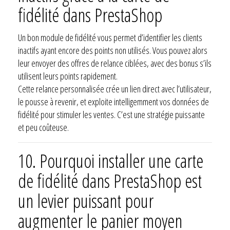
fidélité dans PrestaShop
Un bon module de fidélité vous permet d’identifier les clients
inactifs ayant encore des points non utilisés. Vous pouvez alors
leur envoyer des offres de relance ciblées, avec des bonus s’ils
utilisent leurs points rapidement.
Cette relance personnalisée crée un lien direct avec l’utilisateur,
le pousse à revenir, et exploite intelligemment vos données de
fidélité pour stimuler les ventes. C’est une stratégie puissante
et peu coûteuse.
10. Pourquoi installer une carte
de fidélité dans PrestaShop est
un levier puissant pour
augmenter le panier moyen