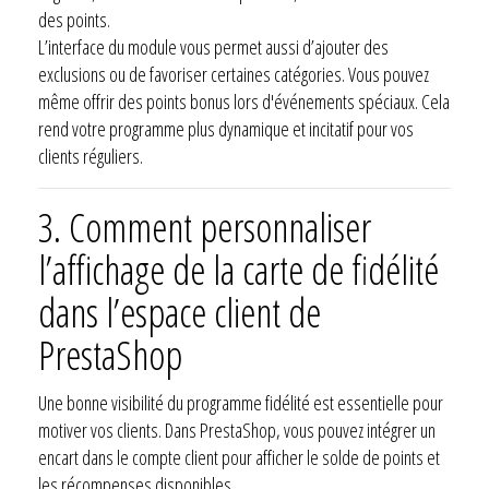
des points.
L’interface du module vous permet aussi d’ajouter des
exclusions ou de favoriser certaines catégories. Vous pouvez
même offrir des points bonus lors d'événements spéciaux. Cela
rend votre programme plus dynamique et incitatif pour vos
clients réguliers.
3. Comment personnaliser
l’affichage de la carte de fidélité
dans l’espace client de
PrestaShop
Une bonne visibilité du programme fidélité est essentielle pour
motiver vos clients. Dans PrestaShop, vous pouvez intégrer un
encart dans le compte client pour afficher le solde de points et
les récompenses disponibles.