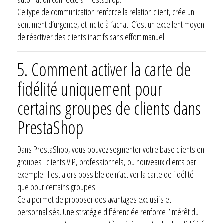
Ce type de communication renforce la relation client, crée un
sentiment d’urgence, et incite à l’achat. C’est un excellent moyen
de réactiver des clients inactifs sans effort manuel.
5. Comment activer la carte de
fidélité uniquement pour
certains groupes de clients dans
PrestaShop
Dans PrestaShop, vous pouvez segmenter votre base clients en
groupes : clients VIP, professionnels, ou nouveaux clients par
exemple. Il est alors possible de n’activer la carte de fidélité
que pour certains groupes.
Cela permet de proposer des avantages exclusifs et
personnalisés. Une stratégie différenciée renforce l’intérêt du