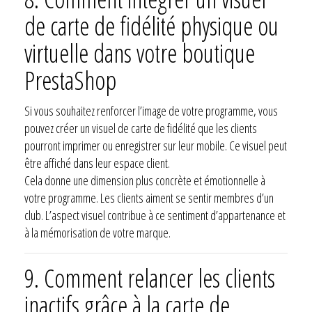
de carte de fidélité physique ou
virtuelle dans votre boutique
PrestaShop
Si vous souhaitez renforcer l’image de votre programme, vous
pouvez créer un visuel de carte de fidélité que les clients
pourront imprimer ou enregistrer sur leur mobile. Ce visuel peut
être affiché dans leur espace client.
Cela donne une dimension plus concrète et émotionnelle à
votre programme. Les clients aiment se sentir membres d’un
club. L’aspect visuel contribue à ce sentiment d’appartenance et
à la mémorisation de votre marque.
9. Comment relancer les clients
inactifs grâce à la carte de