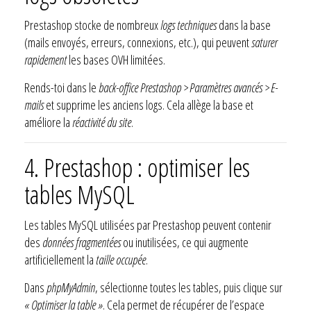
Prestashop stocke de nombreux
logs techniques
dans la base
(mails envoyés, erreurs, connexions, etc.), qui peuvent
saturer
rapidement
les bases OVH limitées.
Rends-toi dans le
back-office Prestashop > Paramètres avancés > E-
mails
et supprime les anciens logs. Cela allège la base et
améliore la
réactivité du site
.
4. Prestashop : optimiser les
tables MySQL
Les tables MySQL utilisées par Prestashop peuvent contenir
des
données fragmentées
ou inutilisées, ce qui augmente
artificiellement la
taille occupée
.
Dans
phpMyAdmin
, sélectionne toutes les tables, puis clique sur
« Optimiser la table »
. Cela permet de récupérer de l’espace