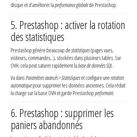
disque et d’améliorer la
performance globale
de Prestashop.
5. Prestashop : activer la rotation
des statistiques
Prestashop génère beaucoup de
statistiques
(pages vues,
visiteurs, commandes...), stockées dans plusieurs tables. Sur
OVH, cela peut saturer rapidement la
base de données SQL
.
Va dans
Paramètres avancés > Statistiques
et configure une
rotation
automatique
pour supprimer les données anciennes. Cela réduit
la charge sur la base OVH et garde Prestashop
performant
.
6. Prestashop : supprimer les
paniers abandonnés