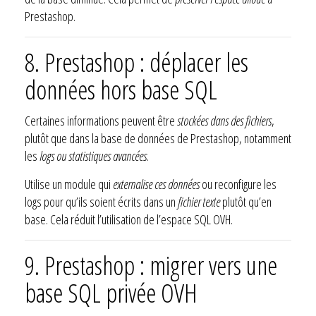
Prestashop.
8. Prestashop : déplacer les
données hors base SQL
Certaines informations peuvent être
stockées dans des fichiers
,
plutôt que dans la base de données de Prestashop, notamment
les
logs ou statistiques avancées
.
Utilise un module qui
externalise ces données
ou reconfigure les
logs pour qu’ils soient écrits dans un
fichier texte
plutôt qu’en
base. Cela réduit l’utilisation de l’espace SQL OVH.
9. Prestashop : migrer vers une
base SQL privée OVH