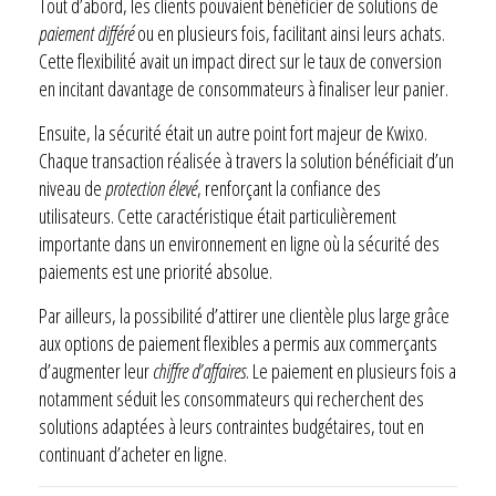
Tout d’abord, les clients pouvaient bénéficier de solutions de
paiement différé
ou en plusieurs fois, facilitant ainsi leurs achats.
Cette flexibilité avait un impact direct sur le taux de conversion
en incitant davantage de consommateurs à finaliser leur panier.
Ensuite, la sécurité était un autre point fort majeur de Kwixo.
Chaque transaction réalisée à travers la solution bénéficiait d’un
niveau de
protection élevé
, renforçant la confiance des
utilisateurs. Cette caractéristique était particulièrement
importante dans un environnement en ligne où la sécurité des
paiements est une priorité absolue.
Par ailleurs, la possibilité d’attirer une clientèle plus large grâce
aux options de paiement flexibles a permis aux commerçants
d’augmenter leur
chiffre d’affaires
. Le paiement en plusieurs fois a
notamment séduit les consommateurs qui recherchent des
solutions adaptées à leurs contraintes budgétaires, tout en
continuant d’acheter en ligne.