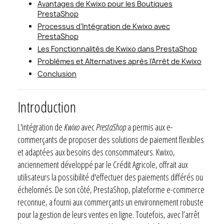
Avantages de Kwixo pour les Boutiques
PrestaShop
Processus d’Intégration de Kwixo avec
PrestaShop
Les Fonctionnalités de Kwixo dans PrestaShop
Problèmes et Alternatives après l’Arrêt de Kwixo
Conclusion
Introduction
L'intégration de
Kwixo
avec
PrestaShop
a permis aux e-
commerçants de proposer des solutions de paiement flexibles
et adaptées aux besoins des consommateurs. Kwixo,
anciennement développé par le Crédit Agricole, offrait aux
utilisateurs la possibilité d'effectuer des paiements différés ou
échelonnés. De son côté, PrestaShop, plateforme e-commerce
reconnue, a fourni aux commerçants un environnement robuste
pour la gestion de leurs ventes en ligne. Toutefois, avec l’arrêt