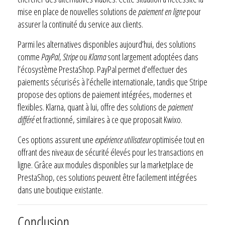
mise en place de nouvelles solutions de
paiement en ligne
pour
assurer la continuité du service aux clients.
Parmi les alternatives disponibles aujourd’hui, des solutions
comme
PayPal
,
Stripe
ou
Klarna
sont largement adoptées dans
l’écosystème PrestaShop. PayPal permet d’effectuer des
paiements sécurisés à l’échelle internationale, tandis que Stripe
propose des options de paiement intégrées, modernes et
flexibles. Klarna, quant à lui, offre des solutions de
paiement
différé
et fractionné, similaires à ce que proposait Kwixo.
Ces options assurent une
expérience utilisateur
optimisée tout en
offrant des niveaux de sécurité élevés pour les transactions en
ligne. Grâce aux modules disponibles sur la marketplace de
PrestaShop, ces solutions peuvent être facilement intégrées
dans une boutique existante.
Conclusion