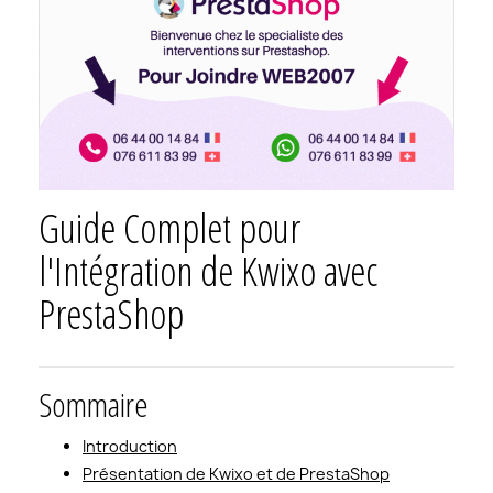
Guide Complet pour
l'Intégration de Kwixo avec
PrestaShop
Sommaire
Introduction
Présentation de Kwixo et de PrestaShop