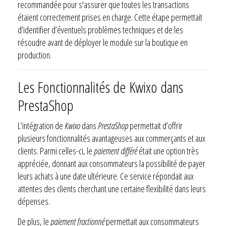
recommandée pour s'assurer que toutes les transactions
étaient correctement prises en charge. Cette étape permettait
d’identifier d’éventuels problèmes techniques et de les
résoudre avant de déployer le module sur la boutique en
production.
Les Fonctionnalités de Kwixo dans
PrestaShop
L’intégration de
Kwixo
dans
PrestaShop
permettait d’offrir
plusieurs fonctionnalités avantageuses aux commerçants et aux
clients. Parmi celles-ci, le
paiement différé
était une option très
appréciée, donnant aux consommateurs la possibilité de payer
leurs achats à une date ultérieure. Ce service répondait aux
attentes des clients cherchant une certaine flexibilité dans leurs
dépenses.
De plus, le
paiement fractionné
permettait aux consommateurs