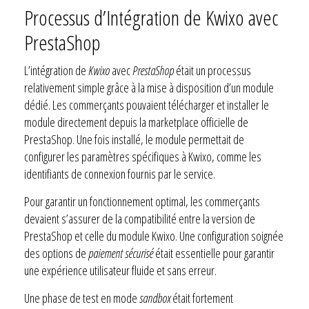
Processus d’Intégration de Kwixo avec
PrestaShop
L’intégration de
Kwixo
avec
PrestaShop
était un processus
relativement simple grâce à la mise à disposition d’un module
dédié. Les commerçants pouvaient télécharger et installer le
module directement depuis la marketplace officielle de
PrestaShop. Une fois installé, le module permettait de
configurer les paramètres spécifiques à Kwixo, comme les
identifiants de connexion fournis par le service.
Pour garantir un fonctionnement optimal, les commerçants
devaient s’assurer de la compatibilité entre la version de
PrestaShop et celle du module Kwixo. Une configuration soignée
des options de
paiement sécurisé
était essentielle pour garantir
une expérience utilisateur fluide et sans erreur.
Une phase de test en mode
sandbox
était fortement