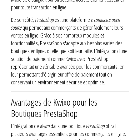
pour toute transaction en ligne.
De son côté,
PrestaShop
est une plateforme
e-commerce open-
source
qui permet aux commerçants de gérer facilement leurs
ventes en ligne. Grâce à ses nombreux modules et
fonctionnalités, PrestaShop s'adapte aux besoins variés des
boutiques en ligne, quelle que soit leur taille. L’intégration d’une
solution de paiement comme Kwixo avec PrestaShop
représentait une véritable avancée pour les commerçants, en
leur permettant d’élargir leur offre de paiement tout en
conservant un environnement sécurisé et optimisé.
Avantages de Kwixo pour les
Boutiques PrestaShop
L’intégration de
Kwixo
dans une boutique
PrestaShop
offrait
plusieurs avantages essentiels pour les commerçants en ligne.