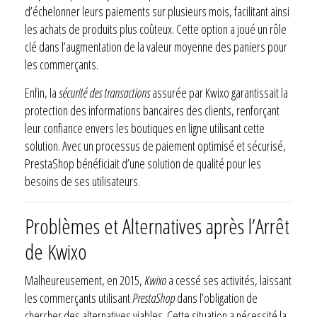
d’échelonner leurs paiements sur plusieurs mois, facilitant ainsi
les achats de produits plus coûteux. Cette option a joué un rôle
clé dans l’augmentation de la valeur moyenne des paniers pour
les commerçants.
Enfin, la
sécurité des transactions
assurée par Kwixo garantissait la
protection des informations bancaires des clients, renforçant
leur confiance envers les boutiques en ligne utilisant cette
solution. Avec un processus de paiement optimisé et sécurisé,
PrestaShop bénéficiait d’une solution de qualité pour les
besoins de ses utilisateurs.
Problèmes et Alternatives après l’Arrêt
de Kwixo
Malheureusement, en 2015,
Kwixo
a cessé ses activités, laissant
les commerçants utilisant
PrestaShop
dans l’obligation de
chercher des alternatives viables. Cette situation a nécessité la