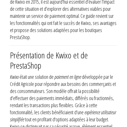
de Kwixo en 2015, il est aujourd’hui essentiel d’évaluer l’impact
de cette situation et d’explorer des alternatives viables pour
maintenir un service de paiement optimal. Ce guide revient sur
les fonctionnalités qui ont fait le succès de Kwixo, ses avantages
et propose des solutions adaptées pour les boutiques
PrestaShop.
Présentation de Kwixo et de
PrestaShop
Kwixo
était une solution de
paiement en ligne
développée par le
Crédit Agricole pour répondre aux besoins des commerçants et
des consommateurs. Son modèle offrait la possibilité
d’effectuer des paiements immédiats, différés ou fractionnés,
rendant les transactions plus flexibles. Grâce à cette
fonctionnalité, les clients bénéficiaient d’une
expérience utilisateur
simplifiée
tout en profitant d'options adaptées à leur budget.
Kwixo se distinguait par sa sécurité accrue, élément essentiel