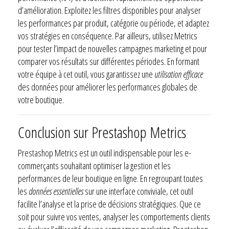
d’amélioration. Exploitez les filtres disponibles pour analyser
les performances par produit, catégorie ou période, et adaptez
vos stratégies en conséquence. Par ailleurs, utilisez Metrics
pour tester l’impact de nouvelles campagnes marketing et pour
comparer vos résultats sur différentes périodes. En formant
votre équipe à cet outil, vous garantissez une
utilisation efficace
des données pour améliorer les performances globales de
votre boutique.
Conclusion sur Prestashop Metrics
Prestashop Metrics est un outil indispensable pour les e-
commerçants souhaitant optimiser la gestion et les
performances de leur boutique en ligne. En regroupant toutes
les
données essentielles
sur une interface conviviale, cet outil
facilite l’analyse et la prise de décisions stratégiques. Que ce
soit pour suivre vos ventes, analyser les comportements clients