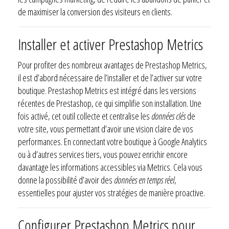
de maximiser la conversion des visiteurs en clients.
Installer et activer Prestashop Metrics
Pour profiter des nombreux avantages de Prestashop Metrics,
il est d’abord nécessaire de l’installer et de l’activer sur votre
boutique. Prestashop Metrics est intégré dans les versions
récentes de Prestashop, ce qui simplifie son installation. Une
fois activé, cet outil collecte et centralise les
données clés
de
votre site, vous permettant d’avoir une vision claire de vos
performances. En connectant votre boutique à Google Analytics
ou à d’autres services tiers, vous pouvez enrichir encore
davantage les informations accessibles via Metrics. Cela vous
donne la possibilité d’avoir des
données en temps réel
,
essentielles pour ajuster vos stratégies de manière proactive.
Configurer Prestashop Metrics pour