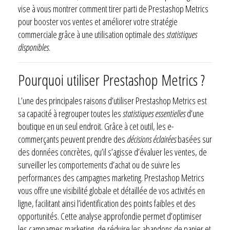
vise à vous montrer comment tirer parti de Prestashop Metrics
pour booster vos ventes et améliorer votre stratégie
commerciale grâce à une utilisation optimale des
statistiques
disponibles
.
Pourquoi utiliser Prestashop Metrics ?
L’une des principales raisons d’utiliser Prestashop Metrics est
sa capacité à regrouper toutes les
statistiques essentielles
d’une
boutique en un seul endroit. Grâce à cet outil, les e-
commerçants peuvent prendre des
décisions éclairées
basées sur
des données concrètes, qu’il s’agisse d’évaluer les ventes, de
surveiller les comportements d’achat ou de suivre les
performances des campagnes marketing. Prestashop Metrics
vous offre une visibilité globale et détaillée de vos activités en
ligne, facilitant ainsi l’identification des points faibles et des
opportunités. Cette analyse approfondie permet d’optimiser
les campagnes marketing, de réduire les abandons de panier et