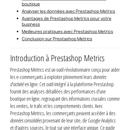
boutique
Analyser les données avec Prestashop Metrics
Avantages de Prestashop Metrics pour votre
business
Meilleures pratiques avec Prestashop Metrics
Conclusion sur Prestashop Metrics
Introduction à Prestashop Metrics
Prestashop Metrics est un outil révolutionnaire conçu pour aider
les e-commerçants à exploiter pleinement leurs
données
d’activité
en ligne. Cet outil intégré à la plateforme Prestashop
fournit des analyses détaillées des performances d’une
boutique en ligne, regroupant des informations cruciales comme
les ventes, le trafic et les comportements clients. Avec
Prestashop Metrics, les commerçants peuvent accéder à des
données consolidées
provenant de leur site, de Google Analytics
et d'autres sources, le tout sur une interface unique. Ce guide