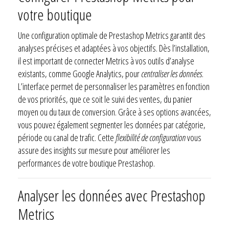
votre boutique
Une configuration optimale de Prestashop Metrics garantit des
analyses précises et adaptées à vos objectifs. Dès l’installation,
il est important de connecter Metrics à vos outils d’analyse
existants, comme Google Analytics, pour
centraliser les données
.
L’interface permet de personnaliser les paramètres en fonction
de vos priorités, que ce soit le suivi des ventes, du panier
moyen ou du taux de conversion. Grâce à ses options avancées,
vous pouvez également segmenter les données par catégorie,
période ou canal de trafic. Cette
flexibilité de configuration
vous
assure des insights sur mesure pour améliorer les
performances de votre boutique Prestashop.
Analyser les données avec Prestashop
Metrics