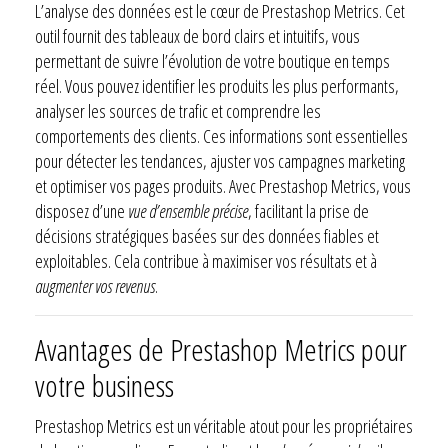
L’analyse des données est le cœur de Prestashop Metrics. Cet
outil fournit des tableaux de bord clairs et intuitifs, vous
permettant de suivre l’évolution de votre boutique en temps
réel. Vous pouvez identifier les produits les plus performants,
analyser les sources de trafic et comprendre les
comportements des clients. Ces informations sont essentielles
pour détecter les tendances, ajuster vos campagnes marketing
et optimiser vos pages produits. Avec Prestashop Metrics, vous
disposez d’une
vue d’ensemble précise
, facilitant la prise de
décisions stratégiques basées sur des données fiables et
exploitables. Cela contribue à maximiser vos résultats et à
augmenter vos revenus
.
Avantages de Prestashop Metrics pour
votre business
Prestashop Metrics est un véritable atout pour les propriétaires