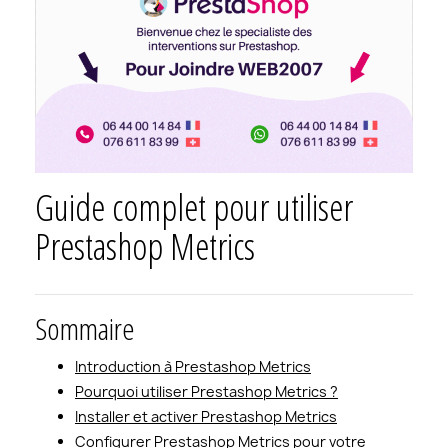
Guide complet pour utiliser
Prestashop Metrics
Sommaire
Introduction à Prestashop Metrics
Pourquoi utiliser Prestashop Metrics ?
Installer et activer Prestashop Metrics
Configurer Prestashop Metrics pour votre