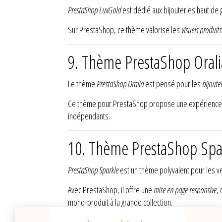
PrestaShop LuxGold
est dédié aux bijouteries haut de
Sur PrestaShop, ce thème valorise les
visuels produits
9. Thème PrestaShop Orali
Le thème
PrestaShop Oralia
est pensé pour les
bijouter
Ce thème pour PrestaShop propose une expérience 
indépendants.
10. Thème PrestaShop Spa
PrestaShop Sparkle
est un thème polyvalent pour les 
Avec PrestaShop, il offre une
mise en page responsive
,
mono-produit à la grande collection.