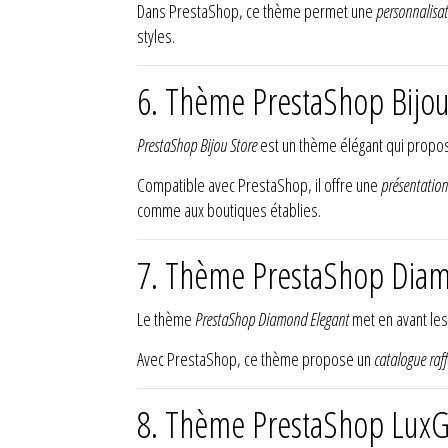
Dans PrestaShop, ce thème permet une
personnalisa
styles.
6. Thème PrestaShop Bijou
PrestaShop Bijou Store
est un thème élégant qui prop
Compatible avec PrestaShop, il offre une
présentation
comme aux boutiques établies.
7. Thème PrestaShop Diam
Le thème
PrestaShop Diamond Elegant
met en avant le
Avec PrestaShop, ce thème propose un
catalogue raff
8. Thème PrestaShop Lux