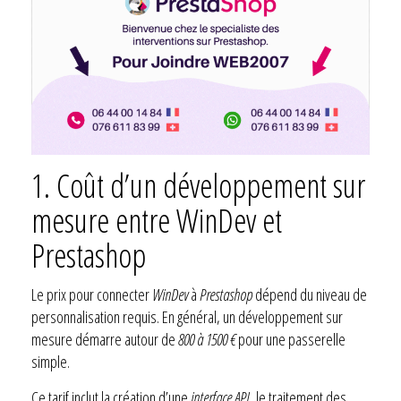
1. Coût d’un développement sur
mesure entre
WinDev
et
Prestashop
Le prix pour connecter
WinDev
à
Prestashop
dépend du niveau de
personnalisation requis. En général, un développement sur
mesure démarre autour de
800 à 1500 €
pour une passerelle
simple.
Ce tarif inclut la création d’une
interface API
, le traitement des