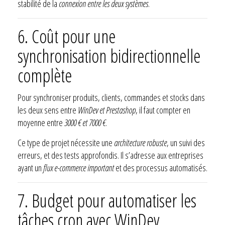
stabilité de la
connexion entre les deux systèmes
.
6. Coût pour une
synchronisation bidirectionnelle
complète
Pour synchroniser produits, clients, commandes et stocks dans
les deux sens entre
WinDev et Prestashop
, il faut compter en
moyenne entre
3000 € et 7000 €
.
Ce type de projet nécessite une
architecture robuste
, un suivi des
erreurs, et des tests approfondis. Il s’adresse aux entreprises
ayant un
flux e-commerce important
et des processus automatisés.
7. Budget pour automatiser les
tâches cron avec WinDev