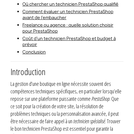
Où chercher un technicien PrestaShop qualifié
Comment évaluer un technicien PrestaShop
avant de l’embaucher
Freelance ou agence : quelle solution choisir
pour PrestaShop
Coût d’un technicien PrestaShop et budget à
prévoir
Conclusion
Introduction
La gestion d’une boutique en ligne nécessite souvent des
compétences techniques spécifiques, en particulier lorsqu’elle
repose sur une plateforme puissante comme
PrestaShop
. Que
ce soit pour la création de votre site, la résolution de
problèmes techniques ou la personnalisation avancée, il peut
être nécessaire de faire appel à un
technicien spécialisé
. Trouver
le bon technicien PrestaShop est essentiel pour garantir la