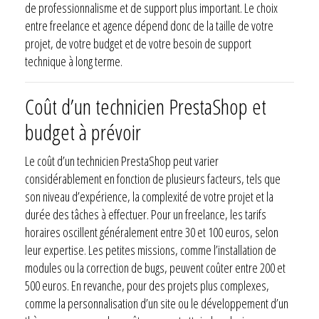
de professionnalisme et de support plus important. Le choix
entre freelance et agence dépend donc de la taille de votre
projet, de votre budget et de votre besoin de support
technique à long terme.
Coût d’un technicien PrestaShop et
budget à prévoir
Le coût d’un technicien PrestaShop peut varier
considérablement en fonction de plusieurs facteurs, tels que
son niveau d’expérience, la complexité de votre projet et la
durée des tâches à effectuer. Pour un freelance, les tarifs
horaires oscillent généralement entre 30 et 100 euros, selon
leur expertise. Les petites missions, comme l’installation de
modules ou la correction de bugs, peuvent coûter entre 200 et
500 euros. En revanche, pour des projets plus complexes,
comme la personnalisation d’un site ou le développement d’un