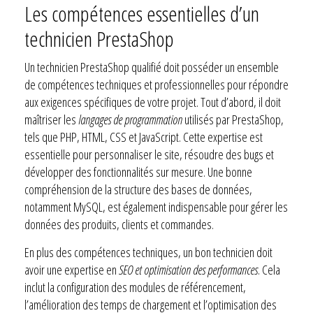
Les compétences essentielles d’un
technicien PrestaShop
Un technicien PrestaShop qualifié doit posséder un ensemble
de compétences techniques et professionnelles pour répondre
aux exigences spécifiques de votre projet. Tout d’abord, il doit
maîtriser les
langages de programmation
utilisés par PrestaShop,
tels que PHP, HTML, CSS et JavaScript. Cette expertise est
essentielle pour personnaliser le site, résoudre des bugs et
développer des fonctionnalités sur mesure. Une bonne
compréhension de la structure des bases de données,
notamment MySQL, est également indispensable pour gérer les
données des produits, clients et commandes.
En plus des compétences techniques, un bon technicien doit
avoir une expertise en
SEO et optimisation des performances
. Cela
inclut la configuration des modules de référencement,
l’amélioration des temps de chargement et l’optimisation des