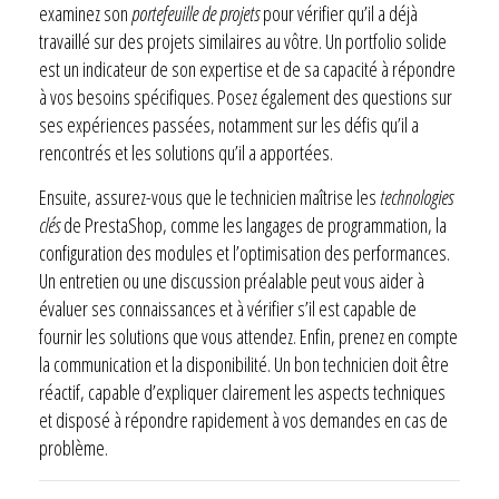
examinez son
portefeuille de projets
pour vérifier qu’il a déjà
travaillé sur des projets similaires au vôtre. Un portfolio solide
est un indicateur de son expertise et de sa capacité à répondre
à vos besoins spécifiques. Posez également des questions sur
ses expériences passées, notamment sur les défis qu’il a
rencontrés et les solutions qu’il a apportées.
Ensuite, assurez-vous que le technicien maîtrise les
technologies
clés
de PrestaShop, comme les langages de programmation, la
configuration des modules et l’optimisation des performances.
Un entretien ou une discussion préalable peut vous aider à
évaluer ses connaissances et à vérifier s’il est capable de
fournir les solutions que vous attendez. Enfin, prenez en compte
la communication et la disponibilité. Un bon technicien doit être
réactif, capable d’expliquer clairement les aspects techniques
et disposé à répondre rapidement à vos demandes en cas de
problème.