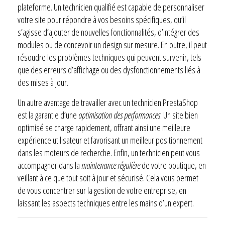
plateforme. Un technicien qualifié est capable de personnaliser
votre site pour répondre à vos besoins spécifiques, qu’il
s’agisse d’ajouter de nouvelles fonctionnalités, d’intégrer des
modules ou de concevoir un design sur mesure. En outre, il peut
résoudre les problèmes techniques qui peuvent survenir, tels
que des erreurs d’affichage ou des dysfonctionnements liés à
des mises à jour.
Un autre avantage de travailler avec un technicien PrestaShop
est la garantie d’une
optimisation des performances
. Un site bien
optimisé se charge rapidement, offrant ainsi une meilleure
expérience utilisateur et favorisant un meilleur positionnement
dans les moteurs de recherche. Enfin, un technicien peut vous
accompagner dans la
maintenance régulière
de votre boutique, en
veillant à ce que tout soit à jour et sécurisé. Cela vous permet
de vous concentrer sur la gestion de votre entreprise, en
laissant les aspects techniques entre les mains d’un expert.