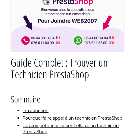
Guide Complet : Trouver un
Technicien PrestaShop
Sommaire
Introduction
Pourquoi faire appel à un technicien PrestaShop
Les compétences essentielles d’un technicien
PrestaShop