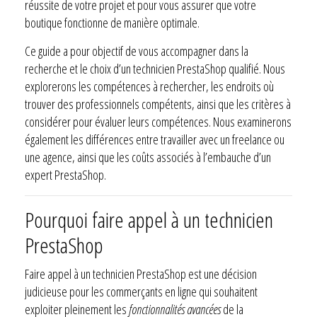
réussite de votre projet et pour vous assurer que votre
boutique fonctionne de manière optimale.
Ce guide a pour objectif de vous accompagner dans la
recherche et le choix d’un technicien PrestaShop qualifié. Nous
explorerons les compétences à rechercher, les endroits où
trouver des professionnels compétents, ainsi que les critères à
considérer pour évaluer leurs compétences. Nous examinerons
également les différences entre travailler avec un freelance ou
une agence, ainsi que les coûts associés à l’embauche d’un
expert PrestaShop.
Pourquoi faire appel à un technicien
PrestaShop
Faire appel à un technicien PrestaShop est une décision
judicieuse pour les commerçants en ligne qui souhaitent
exploiter pleinement les
fonctionnalités avancées
de la