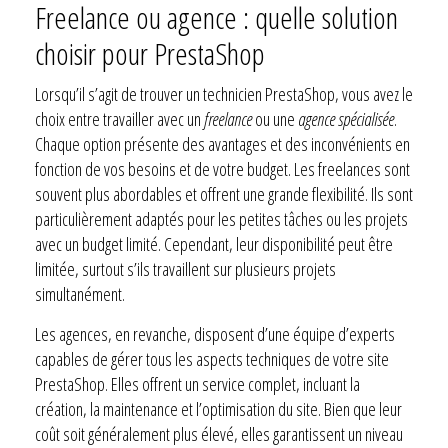
Freelance ou agence : quelle solution
choisir pour PrestaShop
Lorsqu’il s’agit de trouver un technicien PrestaShop, vous avez le
choix entre travailler avec un
freelance
ou une
agence spécialisée
.
Chaque option présente des avantages et des inconvénients en
fonction de vos besoins et de votre budget. Les freelances sont
souvent plus abordables et offrent une grande flexibilité. Ils sont
particulièrement adaptés pour les petites tâches ou les projets
avec un budget limité. Cependant, leur disponibilité peut être
limitée, surtout s’ils travaillent sur plusieurs projets
simultanément.
Les agences, en revanche, disposent d’une équipe d’experts
capables de gérer tous les aspects techniques de votre site
PrestaShop. Elles offrent un service complet, incluant la
création, la maintenance et l’optimisation du site. Bien que leur
coût soit généralement plus élevé, elles garantissent un niveau