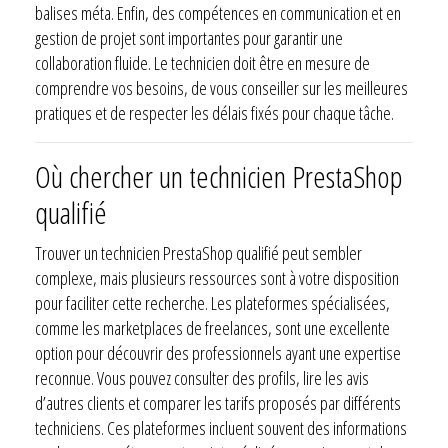
balises méta. Enfin, des compétences en communication et en
gestion de projet sont importantes pour garantir une
collaboration fluide. Le technicien doit être en mesure de
comprendre vos besoins, de vous conseiller sur les meilleures
pratiques et de respecter les délais fixés pour chaque tâche.
Où chercher un technicien PrestaShop
qualifié
Trouver un technicien PrestaShop qualifié peut sembler
complexe, mais plusieurs ressources sont à votre disposition
pour faciliter cette recherche. Les plateformes spécialisées,
comme les marketplaces de freelances, sont une excellente
option pour découvrir des professionnels ayant une expertise
reconnue. Vous pouvez consulter des profils, lire les avis
d’autres clients et comparer les tarifs proposés par différents
techniciens. Ces plateformes incluent souvent des informations