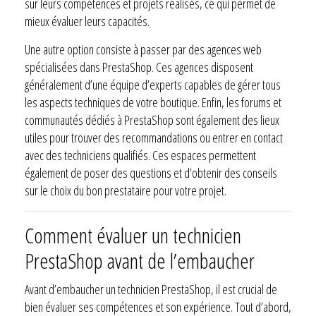
sur leurs compétences et projets réalisés, ce qui permet de
mieux évaluer leurs capacités.
Une autre option consiste à passer par des agences web
spécialisées dans PrestaShop. Ces agences disposent
généralement d’une équipe d’experts capables de gérer tous
les aspects techniques de votre boutique. Enfin, les forums et
communautés dédiés à PrestaShop sont également des lieux
utiles pour trouver des recommandations ou entrer en contact
avec des techniciens qualifiés. Ces espaces permettent
également de poser des questions et d’obtenir des conseils
sur le choix du bon prestataire pour votre projet.
Comment évaluer un technicien
PrestaShop avant de l’embaucher
Avant d’embaucher un technicien PrestaShop, il est crucial de
bien évaluer ses compétences et son expérience. Tout d’abord,