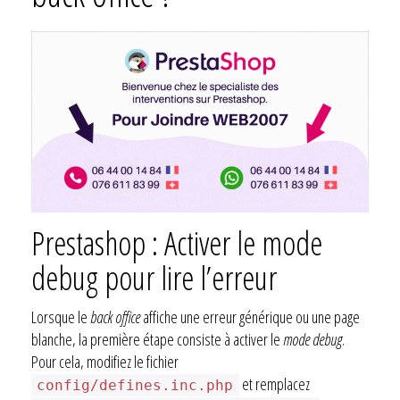
Prestashop : Activer le mode
debug pour lire l’erreur
Lorsque le
back office
affiche une erreur générique ou une page
blanche, la première étape consiste à activer le
mode debug
.
Pour cela, modifiez le fichier
et remplacez
config/defines.inc.php