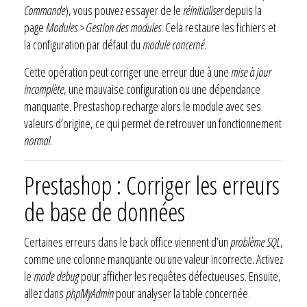
Commande
), vous pouvez essayer de le
réinitialiser
depuis la
page
Modules > Gestion des modules
. Cela restaure les fichiers et
la configuration par défaut du
module concerné
.
Cette opération peut corriger une erreur due à une
mise à jour
incomplète
, une mauvaise configuration ou une dépendance
manquante. Prestashop recharge alors le module avec ses
valeurs d’origine, ce qui permet de retrouver un fonctionnement
normal
.
Prestashop : Corriger les erreurs
de base de données
Certaines erreurs dans le back office viennent d’un
problème SQL
,
comme une colonne manquante ou une valeur incorrecte. Activez
le
mode debug
pour afficher les requêtes défectueuses. Ensuite,
allez dans
phpMyAdmin
pour analyser la table concernée.