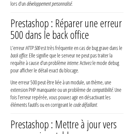
lors d’un
développement personnalisé
.
Prestashop : Réparer une erreur
500 dans le back office
L’erreur
HTTP 500
est très fréquente en cas de bug grave dans le
back office
. Elle signifie que le serveur ne peut pas traiter la
requête à cause d’un problème
interne
. Activez le mode debug
pour afficher le détail exact du blocage.
Une erreur 500 peut être liée à un module, un thème, une
extension PHP manquante ou un problème de
compatibilité
. Une
fois l’erreur repérée, vous pouvez agir en désactivant les
éléments fautifs ou en corrigeant le
code défaillant
.
Prestashop : Mettre à jour vers