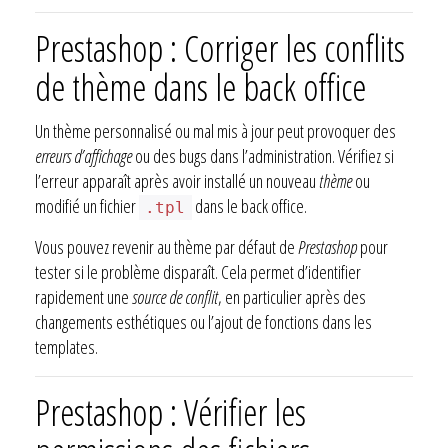
Prestashop : Corriger les conflits
de thème dans le back office
Un thème personnalisé ou mal mis à jour peut provoquer des
erreurs d’affichage
ou des bugs dans l’administration. Vérifiez si
l’erreur apparaît après avoir installé un nouveau
thème
ou
modifié un fichier
dans le back office.
.tpl
Vous pouvez revenir au thème par défaut de
Prestashop
pour
tester si le problème disparaît. Cela permet d’identifier
rapidement une
source de conflit
, en particulier après des
changements esthétiques ou l’ajout de fonctions dans les
templates.
Prestashop : Vérifier les