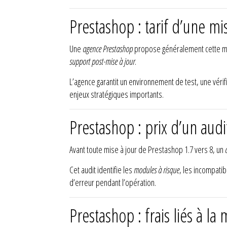
Prestashop : tarif d’une m
Une
agence Prestashop
propose généralement cette mi
support post-mise à jour
.
L’agence garantit un environnement de test, une véri
enjeux stratégiques importants.
Prestashop : prix d’un audi
Avant toute mise à jour de Prestashop 1.7 vers 8, un
Cet audit identifie les
modules à risque
, les incompatib
d’erreur pendant l’opération.
Prestashop : frais liés à l