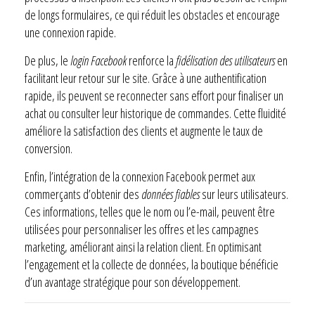
de longs formulaires, ce qui réduit les obstacles et encourage
une connexion rapide.
De plus, le
login Facebook
renforce la
fidélisation des utilisateurs
en
facilitant leur retour sur le site. Grâce à une authentification
rapide, ils peuvent se reconnecter sans effort pour finaliser un
achat ou consulter leur historique de commandes. Cette fluidité
améliore la satisfaction des clients et augmente le taux de
conversion.
Enfin, l’intégration de la connexion Facebook permet aux
commerçants d’obtenir des
données fiables
sur leurs utilisateurs.
Ces informations, telles que le nom ou l’e-mail, peuvent être
utilisées pour personnaliser les offres et les campagnes
marketing, améliorant ainsi la relation client. En optimisant
l’engagement et la collecte de données, la boutique bénéficie
d’un avantage stratégique pour son développement.