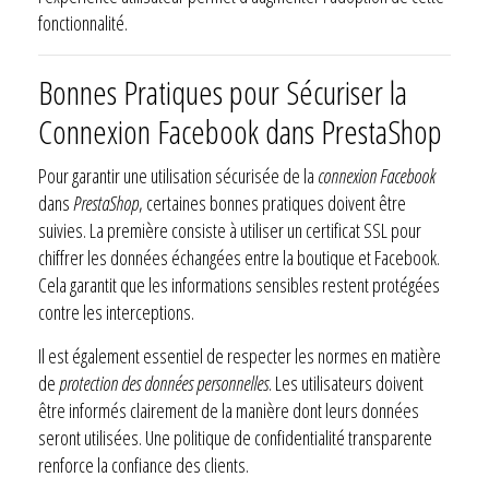
fonctionnalité.
Bonnes Pratiques pour Sécuriser la
Connexion Facebook dans PrestaShop
Pour garantir une utilisation sécurisée de la
connexion Facebook
dans
PrestaShop
, certaines bonnes pratiques doivent être
suivies. La première consiste à utiliser un certificat SSL pour
chiffrer les données échangées entre la boutique et Facebook.
Cela garantit que les informations sensibles restent protégées
contre les interceptions.
Il est également essentiel de respecter les normes en matière
de
protection des données personnelles
. Les utilisateurs doivent
être informés clairement de la manière dont leurs données
seront utilisées. Une politique de confidentialité transparente
renforce la confiance des clients.