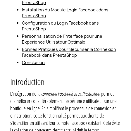
PrestaShop
Installation du Module Login Facebook dans
PrestaShop
Configuration du Login Facebook dans
PrestaShop
Personnalisation de l’Interface pour une
Expérience Utilisateur Optimale
Bonnes Pratiques pour Sécuriser la Connexion
Facebook dans PrestaShop
Conclusion
Introduction
L’intégration de la
connexion Facebook
avec
PrestaShop
permet
d’améliorer considérablement l’expérience utilisateur sur une
boutique en ligne. En simplifiant le processus de connexion et
d’inscription, cette fonctionnalité permet aux clients de
s’identifier en utilisant leur compte Facebook existant. Cela évite
la création de nouveaux identifiants, réduit le temps