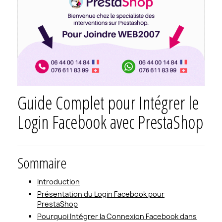
Guide Complet pour Intégrer le
Login Facebook avec PrestaShop
Sommaire
Introduction
Présentation du Login Facebook pour
PrestaShop
Pourquoi Intégrer la Connexion Facebook dans