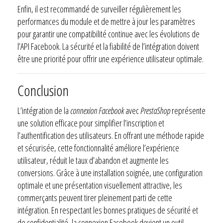
Enfin, il est recommandé de surveiller régulièrement les
performances du module et de mettre à jour les paramètres
pour garantir une compatibilité continue avec les évolutions de
l’API Facebook. La sécurité et la fiabilité de l’intégration doivent
être une priorité pour offrir une expérience utilisateur optimale.
Conclusion
L’intégration de la
connexion Facebook
avec
PrestaShop
représente
une solution efficace pour simplifier l’inscription et
l’authentification des utilisateurs. En offrant une méthode rapide
et sécurisée, cette fonctionnalité améliore l’expérience
utilisateur, réduit le taux d’abandon et augmente les
conversions. Grâce à une installation soignée, une configuration
optimale et une présentation visuellement attractive, les
commerçants peuvent tirer pleinement parti de cette
intégration. En respectant les bonnes pratiques de sécurité et
de confidentialité, la connexion Facebook devient un outil