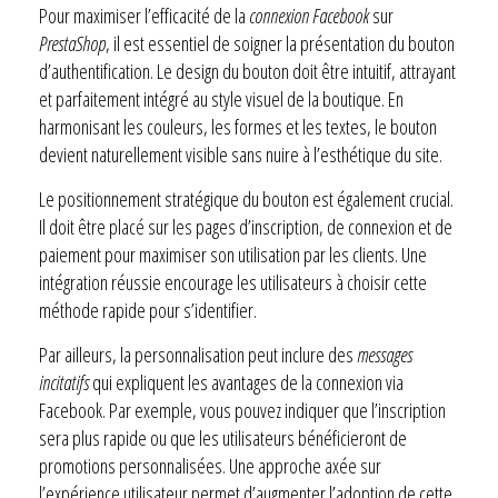
Pour maximiser l’efficacité de la
connexion Facebook
sur
PrestaShop
, il est essentiel de soigner la présentation du bouton
d’authentification. Le design du bouton doit être intuitif, attrayant
et parfaitement intégré au style visuel de la boutique. En
harmonisant les couleurs, les formes et les textes, le bouton
devient naturellement visible sans nuire à l’esthétique du site.
Le positionnement stratégique du bouton est également crucial.
Il doit être placé sur les pages d’inscription, de connexion et de
paiement pour maximiser son utilisation par les clients. Une
intégration réussie encourage les utilisateurs à choisir cette
méthode rapide pour s’identifier.
Par ailleurs, la personnalisation peut inclure des
messages
incitatifs
qui expliquent les avantages de la connexion via
Facebook. Par exemple, vous pouvez indiquer que l’inscription
sera plus rapide ou que les utilisateurs bénéficieront de
promotions personnalisées. Une approche axée sur
l’expérience utilisateur permet d’augmenter l’adoption de cette