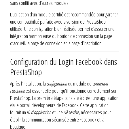
sans conflit avec d’autres modules.
L’utilisation d’un module certifié est recommandée pour garantir
une compatibilité parfaite avec la version de PrestaShop
utilisée. Une configuration bien réalisée permet d’assurer une
intégration harmonieuse du bouton de connexion sur la page
d’accueil, la page de connexion et la page d’inscription.
Configuration du Login Facebook dans
PrestaShop
Après l’installation, la
configuration
du module de
connexion
Facebook
est essentielle pour qu’il fonctionne correctement sur
PrestaShop. La première étape consiste à créer une application
via le portail développeurs de Facebook. Cette application
fournit un
ID d’application
et une
clé secrète
, nécessaires pour
établir la communication sécurisée entre Facebook et la
boutique.