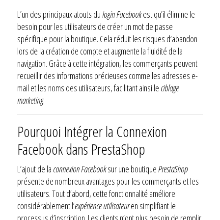
L’un des principaux atouts du
login Facebook
est qu’il élimine le
besoin pour les utilisateurs de créer un mot de passe
spécifique pour la boutique. Cela réduit les risques d’abandon
lors de la création de compte et augmente la fluidité de la
navigation. Grâce à cette intégration, les commerçants peuvent
recueillir des informations précieuses comme les adresses e-
mail et les noms des utilisateurs, facilitant ainsi le
ciblage
marketing
.
Pourquoi Intégrer la Connexion
Facebook dans PrestaShop
L’ajout de la
connexion Facebook
sur une boutique
PrestaShop
présente de nombreux avantages pour les commerçants et les
utilisateurs. Tout d’abord, cette fonctionnalité améliore
considérablement l’
expérience utilisateur
en simplifiant le
processus d’inscription. Les clients n’ont plus besoin de remplir