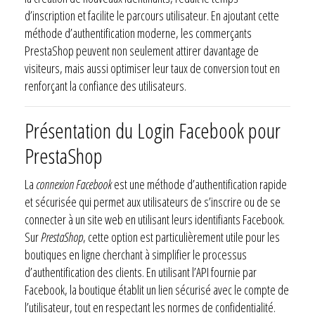
d’inscription et facilite le parcours utilisateur. En ajoutant cette
méthode d’authentification moderne, les commerçants
PrestaShop peuvent non seulement attirer davantage de
visiteurs, mais aussi optimiser leur taux de conversion tout en
renforçant la confiance des utilisateurs.
Présentation du Login Facebook pour
PrestaShop
La
connexion Facebook
est une méthode d’authentification rapide
et sécurisée qui permet aux utilisateurs de s’inscrire ou de se
connecter à un site web en utilisant leurs identifiants Facebook.
Sur
PrestaShop
, cette option est particulièrement utile pour les
boutiques en ligne cherchant à simplifier le processus
d’authentification des clients. En utilisant l’API fournie par
Facebook, la boutique établit un lien sécurisé avec le compte de
l’utilisateur, tout en respectant les normes de confidentialité.