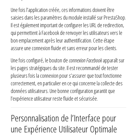
Une fois l’application créée, ces informations doivent être
saisies dans les paramètres du module installé sur PrestaShop.
Il est également important de configurer les URL de redirection,
qui permettent à Facebook de renvoyer les utilisateurs vers le
bon emplacement après leur authentification. Cette étape
assure une connexion fluide et sans erreur pour les clients.
Une fois configuré, le bouton de
connexion Facebook
apparaît sur
les pages stratégiques du site. Il est recommandé de tester
plusieurs fois la connexion pour s’assurer que tout fonctionne
correctement, en particulier en ce qui concerne la collecte des
données utilisateurs. Une bonne configuration garantit que
l’expérience utilisateur reste fluide et sécurisée.
Personnalisation de l’Interface pour
une Expérience Utilisateur Optimale