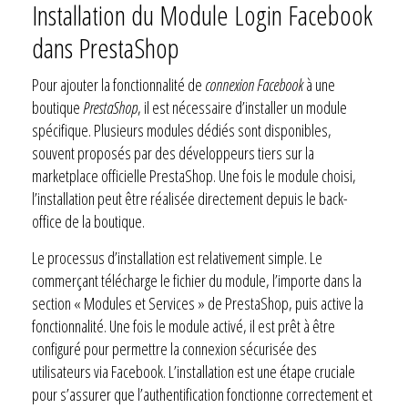
Installation du Module Login Facebook
dans PrestaShop
Pour ajouter la fonctionnalité de
connexion Facebook
à une
boutique
PrestaShop
, il est nécessaire d’installer un module
spécifique. Plusieurs modules dédiés sont disponibles,
souvent proposés par des développeurs tiers sur la
marketplace officielle PrestaShop. Une fois le module choisi,
l’installation peut être réalisée directement depuis le back-
office de la boutique.
Le processus d’installation est relativement simple. Le
commerçant télécharge le fichier du module, l’importe dans la
section « Modules et Services » de PrestaShop, puis active la
fonctionnalité. Une fois le module activé, il est prêt à être
configuré pour permettre la connexion sécurisée des
utilisateurs via Facebook. L’installation est une étape cruciale
pour s’assurer que l’authentification fonctionne correctement et