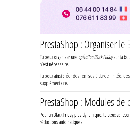
PrestaShop : Organiser le 
Tu peux organiser une
opération Black Friday
sur ta bo
n’est nécessaire.
Tu peux ainsi créer des remises à durée limitée, de
supplémentaire.
PrestaShop : Modules de p
Pour un Black Friday plus dynamique, tu peux achete
réductions automatiques.