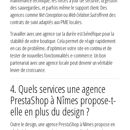
maintenance technique, les mises à jour de sécurité, la gestion
des sauvegardes, et parfois même le support client. Des
agences comme
Net Conception
ou
Web Création Sud
offrent des
contrats de suivi adaptés aux PME locales.
Travailler avec une agence sur la durée est bénéfique pour la
stabilité de votre boutique. Cela permet de réagir rapidement
en cas de problème, d’optimiser votre site en continu et de
tester de nouvelles fonctionnalités e-commerce. Un bon
partenariat avec une agence locale peut devenir un véritable
levier de croissance.
4.
Quels services une agence
PrestaShop à Nîmes propose-t-
elle en plus du design ?
Outre le design, une agence PrestaShop à Nîmes propose en