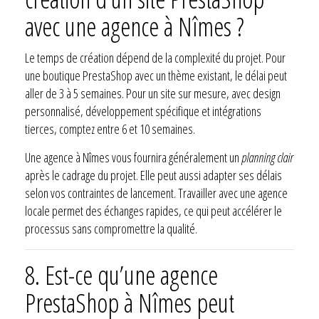
avec une agence à Nîmes ?
Le temps de création dépend de la complexité du projet. Pour
une boutique PrestaShop avec un thème existant, le délai peut
aller de 3 à 5 semaines. Pour un site sur mesure, avec design
personnalisé, développement spécifique et intégrations
tierces, comptez entre 6 et 10 semaines.
Une agence à Nîmes vous fournira généralement un
planning clair
après le cadrage du projet. Elle peut aussi adapter ses délais
selon vos contraintes de lancement. Travailler avec une agence
locale permet des échanges rapides, ce qui peut accélérer le
processus sans compromettre la qualité.
8.
Est-ce qu’une agence
PrestaShop à Nîmes peut