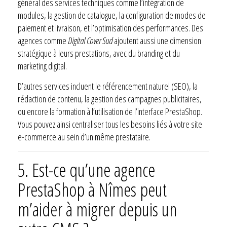
général des services techniques comme l’intégration de
modules, la gestion de catalogue, la configuration de modes de
paiement et livraison, et l’optimisation des performances. Des
agences comme
Digital Cover Sud
ajoutent aussi une dimension
stratégique à leurs prestations, avec du branding et du
marketing digital.
D’autres services incluent le référencement naturel (SEO), la
rédaction de contenu, la gestion des campagnes publicitaires,
ou encore la formation à l’utilisation de l’interface PrestaShop.
Vous pouvez ainsi centraliser tous les besoins liés à votre site
e-commerce au sein d’un même prestataire.
5.
Est-ce qu’une agence
PrestaShop à Nîmes peut
m’aider à migrer depuis un