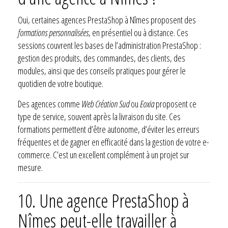
Oui, certaines agences PrestaShop à Nîmes proposent des
formations personnalisées
, en présentiel ou à distance. Ces
sessions couvrent les bases de l’administration PrestaShop :
gestion des produits, des commandes, des clients, des
modules, ainsi que des conseils pratiques pour gérer le
quotidien de votre boutique.
Des agences comme
Web Création Sud
ou
Eoxia
proposent ce
type de service, souvent après la livraison du site. Ces
formations permettent d’être autonome, d’éviter les erreurs
fréquentes et de gagner en efficacité dans la gestion de votre e-
commerce. C’est un excellent complément à un projet sur
mesure.
10.
Une agence PrestaShop à
Nîmes peut-elle travailler à