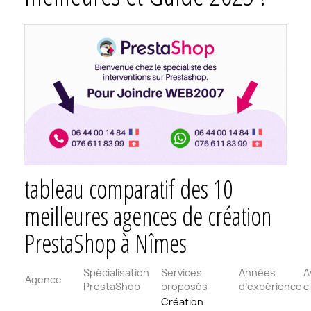
tableau comparatif des 10
meilleures agences de création
PrestaShop à Nîmes
Spécialisation
Services
Années
A
Agence
PrestaShop
proposés
d’expérience
c
Création