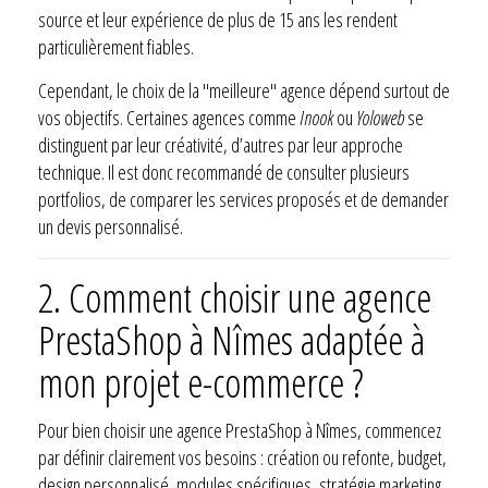
source et leur expérience de plus de 15 ans les rendent
particulièrement fiables.
Cependant, le choix de la "meilleure" agence dépend surtout de
vos objectifs. Certaines agences comme
Inook
ou
Yoloweb
se
distinguent par leur créativité, d’autres par leur approche
technique. Il est donc recommandé de consulter plusieurs
portfolios, de comparer les services proposés et de demander
un devis personnalisé.
2.
Comment choisir une agence
PrestaShop à Nîmes adaptée à
mon projet e-commerce ?
Pour bien choisir une agence PrestaShop à Nîmes, commencez
par définir clairement vos besoins : création ou refonte, budget,
design personnalisé, modules spécifiques, stratégie marketing,