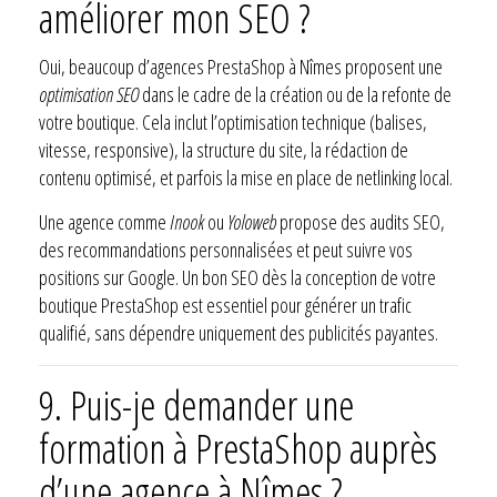
améliorer mon SEO ?
Oui, beaucoup d’agences PrestaShop à Nîmes proposent une
optimisation SEO
dans le cadre de la création ou de la refonte de
votre boutique. Cela inclut l’optimisation technique (balises,
vitesse, responsive), la structure du site, la rédaction de
contenu optimisé, et parfois la mise en place de netlinking local.
Une agence comme
Inook
ou
Yoloweb
propose des audits SEO,
des recommandations personnalisées et peut suivre vos
positions sur Google. Un bon SEO dès la conception de votre
boutique PrestaShop est essentiel pour générer un trafic
qualifié, sans dépendre uniquement des publicités payantes.
9.
Puis-je demander une
formation à PrestaShop auprès
d’une agence à Nîmes ?