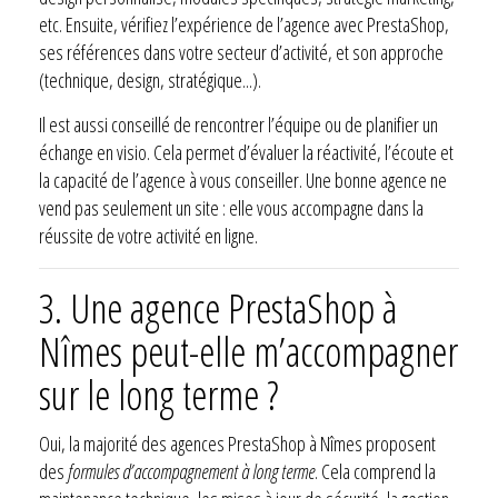
etc. Ensuite, vérifiez l’expérience de l’agence avec PrestaShop,
ses références dans votre secteur d’activité, et son approche
(technique, design, stratégique...).
Il est aussi conseillé de rencontrer l’équipe ou de planifier un
échange en visio. Cela permet d’évaluer la réactivité, l’écoute et
la capacité de l’agence à vous conseiller. Une bonne agence ne
vend pas seulement un site : elle vous accompagne dans la
réussite de votre activité en ligne.
3.
Une agence PrestaShop à
Nîmes peut-elle m’accompagner
sur le long terme ?
Oui, la majorité des agences PrestaShop à Nîmes proposent
des
formules d’accompagnement à long terme
. Cela comprend la