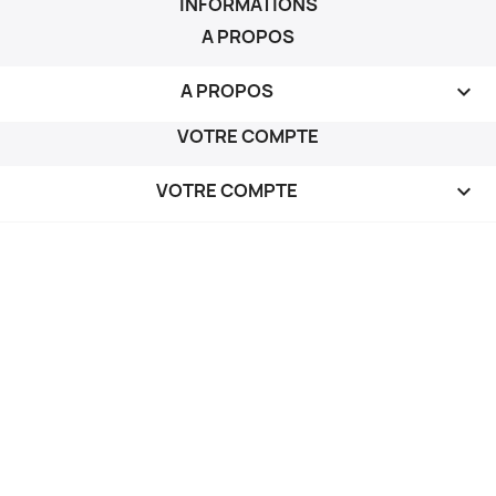
INFORMATIONS
A PROPOS
A PROPOS

VOTRE COMPTE
VOTRE COMPTE
