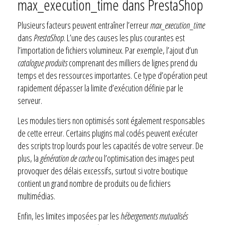
max_execution_time dans PrestaShop
Plusieurs facteurs peuvent entraîner l’erreur
max_execution_time
dans
PrestaShop
. L’une des causes les plus courantes est
l’importation de fichiers volumineux. Par exemple, l’ajout d’un
catalogue produits
comprenant des milliers de lignes prend du
temps et des ressources importantes. Ce type d’opération peut
rapidement dépasser la limite d’exécution définie par le
serveur.
Les modules tiers non optimisés sont également responsables
de cette erreur. Certains plugins mal codés peuvent exécuter
des scripts trop lourds pour les capacités de votre serveur. De
plus, la
génération de cache
ou l’optimisation des images peut
provoquer des délais excessifs, surtout si votre boutique
contient un grand nombre de produits ou de fichiers
multimédias.
Enfin, les limites imposées par les
hébergements mutualisés