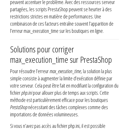
peuvent accentuer le problème. Avec des ressources serveur
partagées, les scripts PrestaShop peuvent se heurter à des
restrictions strictes en matière de performances. Une
combinaison de ces facteurs entraîne souvent l’apparition de
l’erreur max_execution_time sur les boutiques en ligne.
Solutions pour corriger
max_execution_time sur PrestaShop
Pour résoudre l’erreur
max_execution_time
, la solution la plus
simple consiste à augmenter la limite d’exécution définie par
votre serveur. Cela peut être fait en modifiant la configuration du
fichier
php.ini
pour allouer plus de temps aux scripts. Cette
méthode est particulièrement efficace pour les boutiques
PrestaShop
nécessitant des tâches complexes comme des
importations de données volumineuses.
Si vous n’avez pas accès au fichier php.ini, il est possible