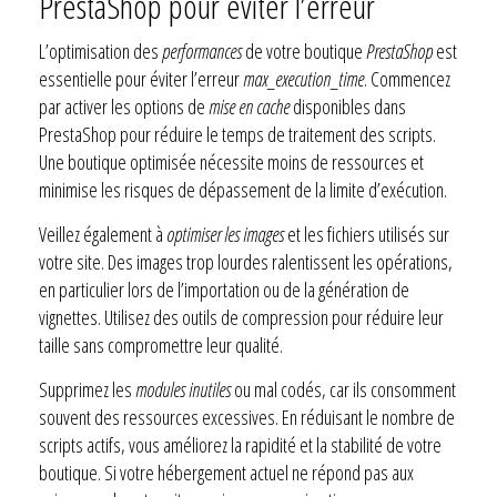
PrestaShop pour éviter l’erreur
L’optimisation des
performances
de votre boutique
PrestaShop
est
essentielle pour éviter l’erreur
max_execution_time
. Commencez
par activer les options de
mise en cache
disponibles dans
PrestaShop pour réduire le temps de traitement des scripts.
Une boutique optimisée nécessite moins de ressources et
minimise les risques de dépassement de la limite d’exécution.
Veillez également à
optimiser les images
et les fichiers utilisés sur
votre site. Des images trop lourdes ralentissent les opérations,
en particulier lors de l’importation ou de la génération de
vignettes. Utilisez des outils de compression pour réduire leur
taille sans compromettre leur qualité.
Supprimez les
modules inutiles
ou mal codés, car ils consomment
souvent des ressources excessives. En réduisant le nombre de
scripts actifs, vous améliorez la rapidité et la stabilité de votre
boutique. Si votre hébergement actuel ne répond pas aux