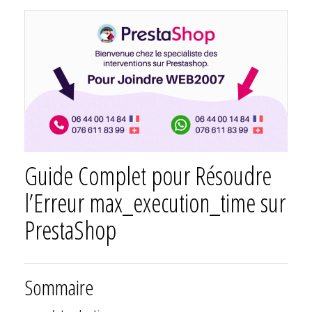
Guide Complet pour Résoudre
l’Erreur max_execution_time sur
PrestaShop
Sommaire