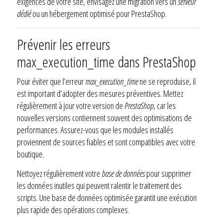
exigences de votre site, envisagez une migration vers un
serveur
dédié
ou un hébergement optimisé pour PrestaShop.
Prévenir les erreurs
max_execution_time dans PrestaShop
Pour éviter que l’erreur
max_execution_time
ne se reproduise, il
est important d’adopter des mesures préventives. Mettez
régulièrement à jour votre version de
PrestaShop
, car les
nouvelles versions contiennent souvent des optimisations de
performances. Assurez-vous que les modules installés
proviennent de sources fiables et sont compatibles avec votre
boutique.
Nettoyez régulièrement votre
base de données
pour supprimer
les données inutiles qui peuvent ralentir le traitement des
scripts. Une base de données optimisée garantit une exécution
plus rapide des opérations complexes.