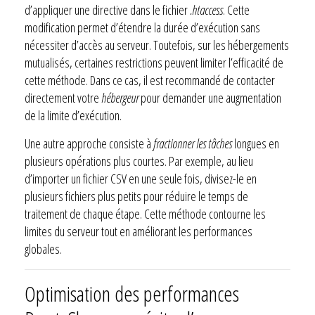
d’appliquer une directive dans le fichier
.htaccess
. Cette
modification permet d’étendre la durée d’exécution sans
nécessiter d’accès au serveur. Toutefois, sur les hébergements
mutualisés, certaines restrictions peuvent limiter l’efficacité de
cette méthode. Dans ce cas, il est recommandé de contacter
directement votre
hébergeur
pour demander une augmentation
de la limite d’exécution.
Une autre approche consiste à
fractionner les tâches
longues en
plusieurs opérations plus courtes. Par exemple, au lieu
d’importer un fichier CSV en une seule fois, divisez-le en
plusieurs fichiers plus petits pour réduire le temps de
traitement de chaque étape. Cette méthode contourne les
limites du serveur tout en améliorant les performances
globales.
Optimisation des performances