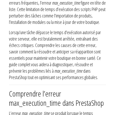
erreurs fréquentes, l’erreur
max_execution_time
figure en tête de
liste. Cette limitation de temps d’exécution des scripts PHP peut
perturber des tâches comme l’importation de produits,
l’installation de modules ou la mise à jour de votre boutique.
Lorsqu’une tâche dépasse le temps d’exécution autorisé par
votre serveur, elle est brutalement arrêtée, entraînant des
échecs critiques. Comprendre les causes de cette erreur,
savoir comment la résoudre et anticiper sa réapparition sont
essentiels pour maintenir votre boutique en bonne santé. Ce
guide complet vous aidera à diagnostiquer, résoudre et
prévenir les problèmes liés à
max_execution_time
dans
PrestaShop tout en optimisant ses performances globales.
Comprendre l’erreur
max_execution_time dans PrestaShop
L’erreur
max_execution_time
se produit lorsque le temps