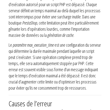
d’exécution autorisé pour un script PHP est dépassé. Chaque
serveur définit un temps maximal au-delà duquel les processus
sont interrompus pour éviter une surcharge inutile. Dans une
boutique
PrestaShop
, cette limitation peut être particulièrement
gênante lors d’opérations lourdes, comme l’importation
massive de données ou la
génération de cache
.
Le
paramètre max_execution_time
est une configuration du serveur
qui détermine la durée maximale pendant laquelle un script
peut s’exécuter. Si une opération complexe prend trop de
temps, elle sera automatiquement stoppée par PHP. Cette
erreur est souvent visible sous forme d’un message indiquant
que le temps d’exécution maximal a été dépassé. Il est donc
crucial d’augmenter cette limite ou d’optimiser les processus
pour éviter qu’ils ne consomment trop de ressources.
Causes de l’erreur