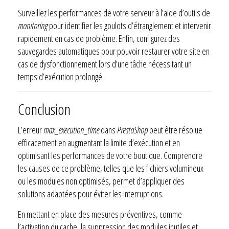
Surveillez les performances de votre serveur à l’aide d’outils de
monitoring
pour identifier les goulots d’étranglement et intervenir
rapidement en cas de problème. Enfin, configurez des
sauvegardes automatiques pour pouvoir restaurer votre site en
cas de dysfonctionnement lors d’une tâche nécessitant un
temps d’exécution prolongé.
Conclusion
L’erreur
max_execution_time
dans
PrestaShop
peut être résolue
efficacement en augmentant la limite d’exécution et en
optimisant les performances de votre boutique. Comprendre
les causes de ce problème, telles que les fichiers volumineux
ou les modules non optimisés, permet d’appliquer des
solutions adaptées pour éviter les interruptions.
En mettant en place des mesures préventives, comme
l’activation du cache, la suppression des modules inutiles et