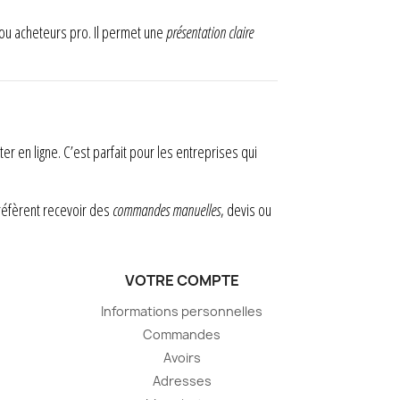
ou acheteurs pro. Il permet une
présentation claire
er en ligne. C’est parfait pour les entreprises qui
préfèrent recevoir des
commandes manuelles
, devis ou
VOTRE COMPTE
Informations personnelles
Commandes
Avoirs
Adresses