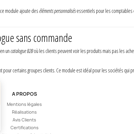
 ce module ajoute des
éléments personnalisés
essentiels pour les comptables 
logue sans commande
 en un
catalogue B2B
où les clients peuvent voir les produits mais pas les achet
nt pour certains groupes clients. Ce module est idéal pour les sociétés qui 
A PROPOS
Mentions légales
Réalisations
Avis Clients
Certifications