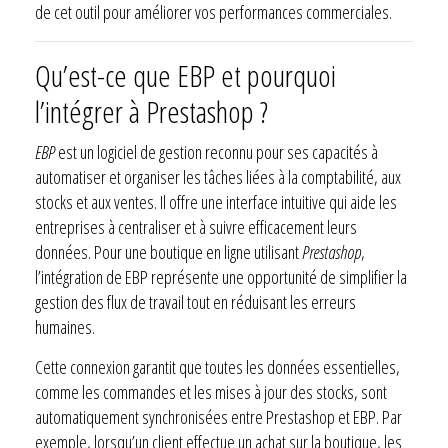
de cet outil pour améliorer vos performances commerciales.
Qu’est-ce que EBP et pourquoi
l’intégrer à Prestashop ?
EBP
est un logiciel de gestion reconnu pour ses capacités à
automatiser et organiser les tâches liées à la comptabilité, aux
stocks et aux ventes. Il offre une interface intuitive qui aide les
entreprises à centraliser et à suivre efficacement leurs
données. Pour une boutique en ligne utilisant
Prestashop
,
l’intégration de EBP représente une opportunité de simplifier la
gestion des flux de travail tout en réduisant les erreurs
humaines.
Cette connexion garantit que toutes les données essentielles,
comme les commandes et les mises à jour des stocks, sont
automatiquement synchronisées entre Prestashop et EBP. Par
exemple, lorsqu’un client effectue un achat sur la boutique, les