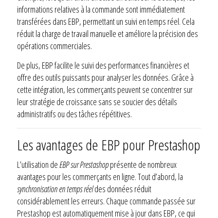
informations relatives à la commande sont immédiatement
transférées dans EBP, permettant un suivi en temps réel. Cela
réduit la charge de travail manuelle et améliore la précision des
opérations commerciales.
De plus, EBP facilite le suivi des performances financières et
offre des outils puissants pour analyser les données. Grâce à
cette intégration, les commerçants peuvent se concentrer sur
leur stratégie de croissance sans se soucier des détails
administratifs ou des tâches répétitives.
Les avantages de EBP pour Prestashop
L’utilisation de
EBP sur Prestashop
présente de nombreux
avantages pour les commerçants en ligne. Tout d’abord, la
synchronisation en temps réel
des données réduit
considérablement les erreurs. Chaque commande passée sur
Prestashop est automatiquement mise à jour dans EBP, ce qui