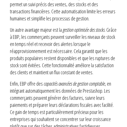
permet un suivi précis des ventes, des stocks et des
transactions financières. Cette automatisation limite les erreurs
humaines et simplifie les processus de gestion.
Un autre avantage majeur est la
gestion optimisée des stocks
. Grâce
à EBP, les commerçants peuvent surveiller les niveaux de stock
en temps réel et recevoir des alertes lorsque le
réapprovisionnement est nécessaire. Cela garantit que les
produits populaires restent disponibles et que les ruptures de
stock sont évitées. Cette fonctionnalité améliore la satisfaction
des clients et maintient un flux constant de ventes.
Enfin, EBP offre des
capacités avancées de gestion comptable
, en
intégrant automatiquement les données de Prestashop. Les
commerçants peuvent générer des factures, suivre leurs
paiements et préparer leurs déclarations fiscales avec facilité.
Ce gain de temps est particulièrement précieux pour les
entreprises qui souhaitent se concentrer sur leur croissance
plutôt que sur des tâches administratives fastidieuses.