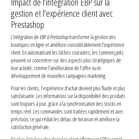
Impact de l’intégration EBP sur la
gestion et l’expérience client avec
Prestashop
L’intégration de
EBP à Prestashop
transforme la gestion des
boutiques en ligne et améliore considérablement l’expérience
client. En automatisant les tâches courantes, les commerçants
peuvent se concentrer sur des aspects plus stratégiques de
leur activité, comme l’amélioration de l’offre ou le
développement de nouvelles campagnes marketing.
Pour les clients, l’expérience d’achat devient plus fluide et plus
satisfaisante. Les informations sur la disponibilité des produits
sont toujours à jour, grâce à la synchronisation des stocks en
temps réel. Les commandes sont traitées rapidement et avec
précision, ce qui réduit les délais de livraison et améliore la
satisfaction générale.