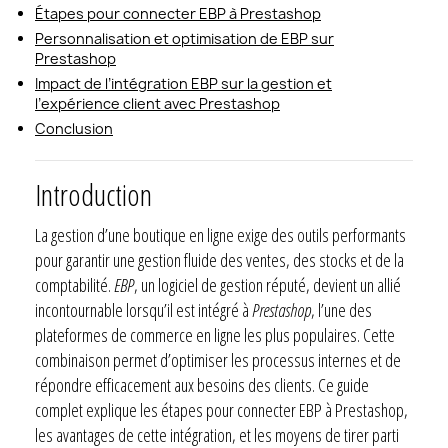
Étapes pour connecter EBP à Prestashop
Personnalisation et optimisation de EBP sur
Prestashop
Impact de l’intégration EBP sur la gestion et
l’expérience client avec Prestashop
Conclusion
Introduction
La gestion d’une boutique en ligne exige des outils performants
pour garantir une gestion fluide des ventes, des stocks et de la
comptabilité.
EBP
, un logiciel de gestion réputé, devient un allié
incontournable lorsqu’il est intégré à
Prestashop
, l’une des
plateformes de commerce en ligne les plus populaires. Cette
combinaison permet d’optimiser les processus internes et de
répondre efficacement aux besoins des clients. Ce guide
complet explique les étapes pour connecter EBP à Prestashop,
les avantages de cette intégration, et les moyens de tirer parti