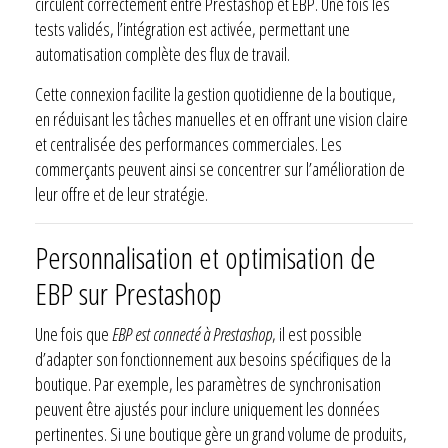
circulent correctement entre Prestashop et EBP. Une fois les
tests validés, l’intégration est activée, permettant une
automatisation complète des flux de travail.
Cette connexion facilite la gestion quotidienne de la boutique,
en réduisant les tâches manuelles et en offrant une vision claire
et centralisée des performances commerciales. Les
commerçants peuvent ainsi se concentrer sur l’amélioration de
leur offre et de leur stratégie.
Personnalisation et optimisation de
EBP sur Prestashop
Une fois que
EBP est connecté à Prestashop
, il est possible
d’adapter son fonctionnement aux besoins spécifiques de la
boutique. Par exemple, les paramètres de synchronisation
peuvent être ajustés pour inclure uniquement les données
pertinentes. Si une boutique gère un grand volume de produits,