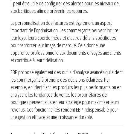
il peut être utile de configurer des alertes pour les niveaux de
stock critiques afin de prévenir les ruptures.
La personnalisation des factures est également un aspect
important de l’optimisation. Les commerçants peuvent inclure
leur logo, leurs coordonnées et d’autres détails spécifiques
pour renforcer leur image de marque. Cela donne une
apparence professionnelle aux documents envoyés aux clients
et contribue à leur fidélisation.
EBP propose également des outils d’analyse avancés qui aident
les commerçants à prendre des décisions éclairées. Par
exemple, en identifiant les produits les plus performants ou en
analysant les tendances de vente, les propriétaires de
boutiques peuvent ajuster leur stratégie pour maximiser leurs
revenus. Ces fonctionnalités rendent EBP indispensable pour
une gestion efficace et une croissance durable.