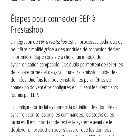
Étapes pour connecter EBP à
Prestashop
L’intégration de
EBP à Prestashop
est un processus technique qui
peut être simplifié grâce à des modules de connexion dédiés.
La première étape consiste à choisir un module de
synchronisation compatible. Ces outils permettent de relier les
deux plateformes et de garantir une transmission fluide des
données. Une fois le module installé, les paramètres de
connexion doivent être configurés en utilisant les identifiants
fournis par EBP.
La configuration inclut également la définition des données à
synchroniser, telles que les commandes, les stocks et les
factures. Il est important de tester le système avant de le
déployer en production pour s’assurer que les données