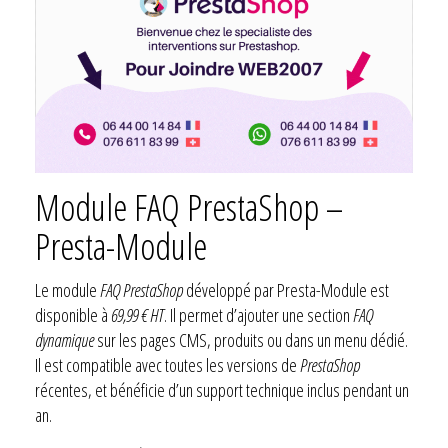
Module FAQ PrestaShop –
Presta-Module
Le module
FAQ PrestaShop
développé par Presta-Module est
disponible à
69,99 € HT
. Il permet d’ajouter une section
FAQ
dynamique
sur les pages CMS, produits ou dans un menu dédié.
Il est compatible avec toutes les versions de
PrestaShop
récentes, et bénéficie d’un support technique inclus pendant un
an.