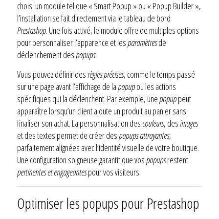
choisi un module tel que « Smart Popup » ou « Popup Builder »,
l’installation se fait directement via le tableau de bord
Prestashop
. Une fois activé, le module offre de multiples options
pour personnaliser l’apparence et les
paramètres
de
déclenchement des
popups
.
Vous pouvez définir des
règles précises
, comme le temps passé
sur une page avant l’affichage de la
popup
ou les actions
spécifiques qui la déclenchent. Par exemple, une
popup
peut
apparaître lorsqu’un client ajoute un produit au panier sans
finaliser son achat. La personnalisation des
couleurs
, des
images
et des textes permet de créer des
popups attrayantes
,
parfaitement alignées avec l’identité visuelle de votre boutique.
Une configuration soigneuse garantit que vos
popups
restent
pertinentes et engageantes
pour vos visiteurs.
Optimiser les popups pour Prestashop