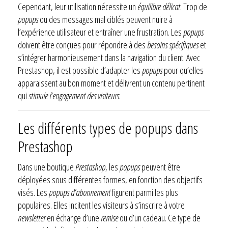
Cependant, leur utilisation nécessite un
équilibre délicat
. Trop de
popups
ou des messages mal ciblés peuvent nuire à
l’expérience utilisateur et entraîner une frustration. Les
popups
doivent être conçues pour répondre à des
besoins spécifiques
et
s’intégrer harmonieusement dans la navigation du client. Avec
Prestashop, il est possible d’adapter les
popups
pour qu’elles
apparaissent au bon moment et délivrent un contenu pertinent
qui
stimule l’engagement des visiteurs
.
Les différents types de popups dans
Prestashop
Dans une boutique
Prestashop
, les
popups
peuvent être
déployées sous différentes formes, en fonction des objectifs
visés. Les
popups d’abonnement
figurent parmi les plus
populaires. Elles incitent les visiteurs à s’inscrire à votre
newsletter
en échange d’une
remise
ou d’un cadeau. Ce type de