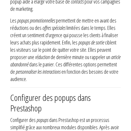
popup aide à élargir votre base de
contacts
pour vos campagnes
de marketing.
Les
popups promotionnelles
permettent de mettre en avant des
réductions ou des
offres spéciales
limitées dans le temps. Elles
créent un sentiment d’urgence qui pousse les clients à finaliser
leurs achats plus rapidement. Enfin, les
popups de sortie
ciblent
les visiteurs sur le point de quitter votre site. Elles peuvent
proposer une
réduction
de dernière minute ou rappeler un
article
abandonné
dans le panier. Ces différentes options permettent
de
personnaliser les interactions
en fonction des besoins de votre
audience.
Configurer des popups dans
Prestashop
Configurer des
popups
dans Prestashop est un processus
simplifié grâce aux nombreux modules disponibles. Après avoir