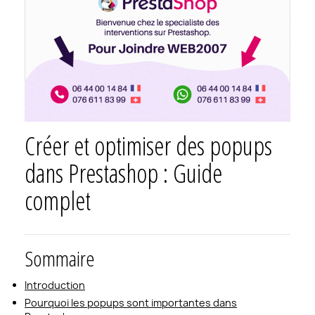
Créer et optimiser des popups
dans Prestashop : Guide
complet
Sommaire
Introduction
Pourquoi les popups sont importantes dans