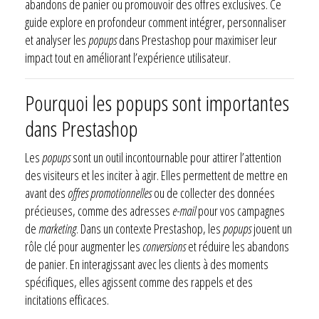
abandons de panier ou promouvoir des offres exclusives. Ce
guide explore en profondeur comment intégrer, personnaliser
et analyser les
popups
dans Prestashop pour maximiser leur
impact tout en améliorant l’expérience utilisateur.
Pourquoi les popups sont importantes
dans Prestashop
Les
popups
sont un outil incontournable pour attirer l’attention
des visiteurs et les inciter à agir. Elles permettent de mettre en
avant des
offres promotionnelles
ou de collecter des données
précieuses, comme des adresses
e-mail
pour vos campagnes
de
marketing
. Dans un contexte Prestashop, les
popups
jouent un
rôle clé pour augmenter les
conversions
et réduire les abandons
de panier. En interagissant avec les clients à des moments
spécifiques, elles agissent comme des rappels et des
incitations efficaces.