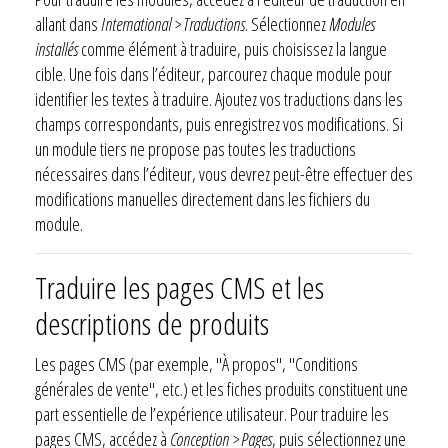
allant dans
International > Traductions
. Sélectionnez
Modules
installés
comme élément à traduire, puis choisissez la langue
cible. Une fois dans l’éditeur, parcourez chaque module pour
identifier les textes à traduire. Ajoutez vos traductions dans les
champs correspondants, puis enregistrez vos modifications. Si
un module tiers ne propose pas toutes les traductions
nécessaires dans l’éditeur, vous devrez peut-être effectuer des
modifications manuelles directement dans les fichiers du
module.
Traduire les pages CMS et les
descriptions de produits
Les pages CMS (par exemple, "À propos", "Conditions
générales de vente", etc.) et les fiches produits constituent une
part essentielle de l’expérience utilisateur. Pour traduire les
pages CMS, accédez à
Conception > Pages
, puis sélectionnez une