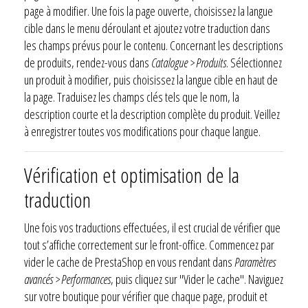
page à modifier. Une fois la page ouverte, choisissez la langue
cible dans le menu déroulant et ajoutez votre traduction dans
les champs prévus pour le contenu. Concernant les descriptions
de produits, rendez-vous dans
Catalogue > Produits
. Sélectionnez
un produit à modifier, puis choisissez la langue cible en haut de
la page. Traduisez les champs clés tels que le nom, la
description courte et la description complète du produit. Veillez
à enregistrer toutes vos modifications pour chaque langue.
Vérification et optimisation de la
traduction
Une fois vos traductions effectuées, il est crucial de vérifier que
tout s’affiche correctement sur le front-office. Commencez par
vider le cache de PrestaShop en vous rendant dans
Paramètres
avancés > Performances
, puis cliquez sur "Vider le cache". Naviguez
sur votre boutique pour vérifier que chaque page, produit et