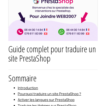
Guide complet pour traduire un
site PrestaShop
Sommaire
Introduction
Pourquoi traduire un site PrestaShop ?
Activer les langues sur PrestaShop
Traduire les thèmes sur PrestaShop