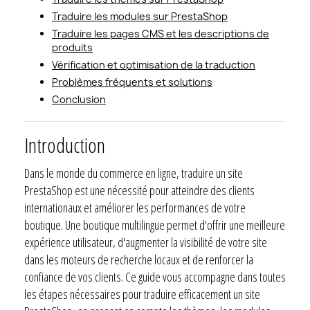
Traduire les modules sur PrestaShop
Traduire les pages CMS et les descriptions de
produits
Vérification et optimisation de la traduction
Problèmes fréquents et solutions
Conclusion
Introduction
Dans le monde du commerce en ligne, traduire un site
PrestaShop est une nécessité pour atteindre des clients
internationaux et améliorer les performances de votre
boutique. Une boutique multilingue permet d'offrir une meilleure
expérience utilisateur, d'augmenter la visibilité de votre site
dans les moteurs de recherche locaux et de renforcer la
confiance de vos clients. Ce guide vous accompagne dans toutes
les étapes nécessaires pour traduire efficacement un site