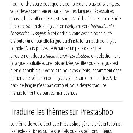
Pour rendre votre boutique disponible dans plusieurs langues,
vous devez commencer par activer les langues nécessaires
dans le back-office de PrestaShop. Accédez à la section dédiée
à la localisation des langues en naviguant vers
International >
Localisation > Langues
. À cet endroit, vous avez la possibilité
d’ajouter une nouvelle langue ou d’installer un pack de langue
complet. Vous pouvez télécharger un pack de langue
directement depuis
International > Localisation
, en sélectionnant
la langue souhaitée. Une fois activée, vérifiez que la langue est
bien disponible sur votre site pour vos clients, notamment dans
le menu de sélection de langue visible sur le front-office. Si le
pack de langue n’est pas complet, vous devrez traduire
manuellement les parties manquantes.
Traduire les thèmes sur PrestaShop
Le thème de votre boutique PrestaShop gère la présentation et
les textes affichés sur le site, tels que les boutons, menus,