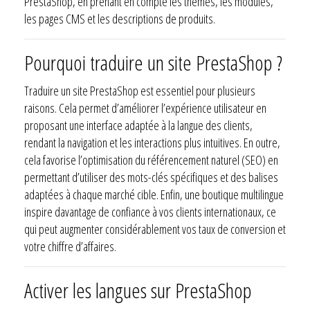
PrestaShop, en prenant en compte les thèmes, les modules,
les pages CMS et les descriptions de produits.
Pourquoi traduire un site PrestaShop ?
Traduire un site PrestaShop est essentiel pour plusieurs
raisons. Cela permet d’améliorer l’expérience utilisateur en
proposant une interface adaptée à la langue des clients,
rendant la navigation et les interactions plus intuitives. En outre,
cela favorise l’optimisation du référencement naturel (SEO) en
permettant d’utiliser des mots-clés spécifiques et des balises
adaptées à chaque marché cible. Enfin, une boutique multilingue
inspire davantage de confiance à vos clients internationaux, ce
qui peut augmenter considérablement vos taux de conversion et
votre chiffre d’affaires.
Activer les langues sur PrestaShop