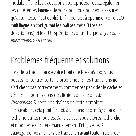
module affiche les traductions appropriées. Testez également
les différentes langues de votre boutique pour vous assurer
qu’aucun texte n’est oublié. Enfin, pensez à optimiser votre SEO
multilingue en configurant les balises méta (titres et
descriptions) et les URL spécifiques pour chaque langue dans
International > SEO et URL
.
Problèmes fréquents et solutions
Lors de la traduction de votre boutique PrestaShop, vous
pouvez rencontrer certains problèmes. Si les traductions ne
s’affichent pas correctement, commencez par vider le cache et
vérifier les permissions des fichiers dans le dossier
/translations
. Si certaines chaînes de texte semblent
introuvables, cela peut être dû à un manque d’intégration dans
le thème ou les modules. Dans ce cas, vous devrez rechercher
et modifier les fichiers manuellement. Enfin, veillez à
sauvegarder vos fichiers de traduction avant toute mise à jour