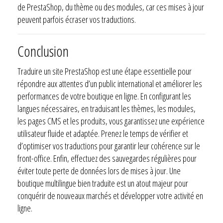
de PrestaShop, du thème ou des modules, car ces mises à jour
peuvent parfois écraser vos traductions.
Conclusion
Traduire un site PrestaShop est une étape essentielle pour
répondre aux attentes d’un public international et améliorer les
performances de votre boutique en ligne. En configurant les
langues nécessaires, en traduisant les thèmes, les modules,
les pages CMS et les produits, vous garantissez une expérience
utilisateur fluide et adaptée. Prenez le temps de vérifier et
d’optimiser vos traductions pour garantir leur cohérence sur le
front-office. Enfin, effectuez des sauvegardes régulières pour
éviter toute perte de données lors de mises à jour. Une
boutique multilingue bien traduite est un atout majeur pour
conquérir de nouveaux marchés et développer votre activité en
ligne.