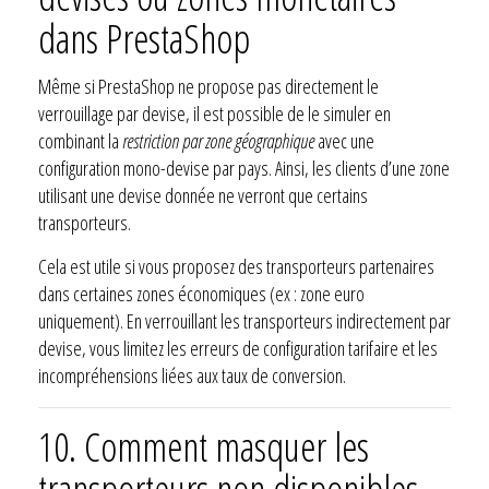
dans PrestaShop
Même si PrestaShop ne propose pas directement le
verrouillage par devise, il est possible de le simuler en
combinant la
restriction par zone géographique
avec une
configuration mono-devise par pays. Ainsi, les clients d’une zone
utilisant une devise donnée ne verront que certains
transporteurs.
Cela est utile si vous proposez des transporteurs partenaires
dans certaines zones économiques (ex : zone euro
uniquement). En verrouillant les transporteurs indirectement par
devise, vous limitez les erreurs de configuration tarifaire et les
incompréhensions liées aux taux de conversion.
10.
Comment masquer les