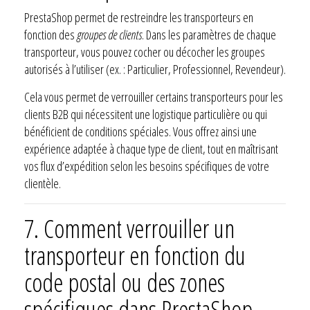
PrestaShop permet de restreindre les transporteurs en
fonction des
groupes de clients
. Dans les paramètres de chaque
transporteur, vous pouvez cocher ou décocher les groupes
autorisés à l’utiliser (ex. : Particulier, Professionnel, Revendeur).
Cela vous permet de verrouiller certains transporteurs pour les
clients B2B qui nécessitent une logistique particulière ou qui
bénéficient de conditions spéciales. Vous offrez ainsi une
expérience adaptée à chaque type de client, tout en maîtrisant
vos flux d’expédition selon les besoins spécifiques de votre
clientèle.
7.
Comment verrouiller un
transporteur en fonction du
code postal ou des zones
spécifiques dans PrestaShop