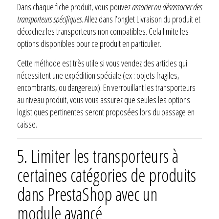
Dans chaque fiche produit, vous pouvez
associer ou désassocier des
transporteurs spécifiques
. Allez dans l’onglet Livraison du produit et
décochez les transporteurs non compatibles. Cela limite les
options disponibles pour ce produit en particulier.
Cette méthode est très utile si vous vendez des articles qui
nécessitent une expédition spéciale (ex : objets fragiles,
encombrants, ou dangereux). En verrouillant les transporteurs
au niveau produit, vous vous assurez que seules les options
logistiques pertinentes seront proposées lors du passage en
caisse.
5.
Limiter les transporteurs à
certaines catégories de produits
dans PrestaShop avec un
module avancé