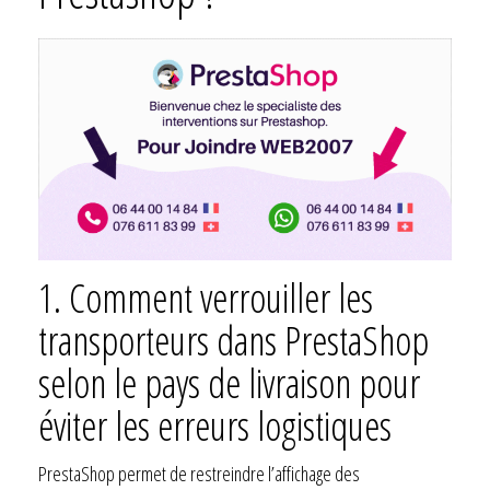
1.
Comment verrouiller les
transporteurs dans PrestaShop
selon le pays de livraison pour
éviter les erreurs logistiques
PrestaShop permet de restreindre l’affichage des