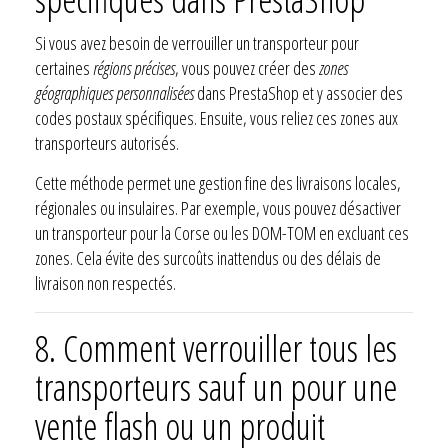
Si vous avez besoin de verrouiller un transporteur pour
certaines
régions précises
, vous pouvez créer des
zones
géographiques personnalisées
dans PrestaShop et y associer des
codes postaux spécifiques. Ensuite, vous reliez ces zones aux
transporteurs autorisés.
Cette méthode permet une gestion fine des livraisons locales,
régionales ou insulaires. Par exemple, vous pouvez désactiver
un transporteur pour la Corse ou les DOM-TOM en excluant ces
zones. Cela évite des surcoûts inattendus ou des délais de
livraison non respectés.
8.
Comment verrouiller tous les
transporteurs sauf un pour une
vente flash ou un produit