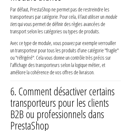
Par défaut, PrestaShop ne permet pas de restreindre les
transporteurs par catégorie. Pour cela, il faut utiliser un
module
tiers
qui vous permet de définir des règles avancées de
transport selon les catégories ou types de produits.
Avec ce type de module, vous pouvez par exemple verrouiller
un transporteur pour tous les produits d’une catégorie "fragile"
ou "réfrigéré". Cela vous donne un contrôle très précis sur
l’affichage des transporteurs selon la logique métier, et
améliore la cohérence de vos offres de livraison.
6.
Comment désactiver certains
transporteurs pour les clients
B2B ou professionnels dans
PrestaShop