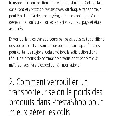
transporteurs en fonction du pays de destination. Cela se fait
dans l’onglet
Livraison > Transporteurs
, où chaque transporteur
peut être limité à des zones géographiques précises. Vous
devez alors configurer correctement vos zones, pays et états
associés.
En verrouillant les transporteurs par pays, vous évitez d’afficher
des options de livraison non disponibles ou trop coûteuses
pour certaines régions. Cela améliore la satisfaction client,
réduit les erreurs de commande et vous permet de mieux
maîtriser vos frais d’expédition à l’international.
2.
Comment verrouiller un
transporteur selon le poids des
produits dans PrestaShop pour
mieux gérer les colis