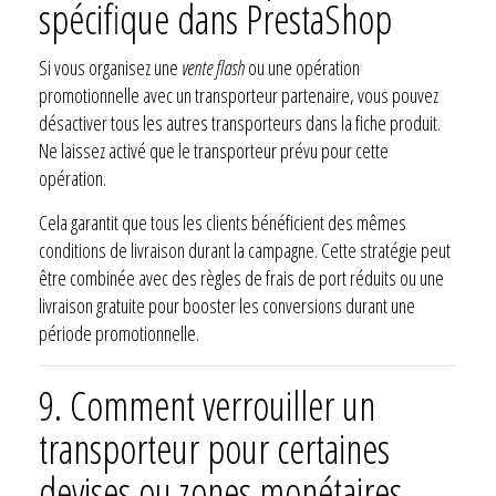
spécifique dans PrestaShop
Si vous organisez une
vente flash
ou une opération
promotionnelle avec un transporteur partenaire, vous pouvez
désactiver tous les autres transporteurs dans la fiche produit.
Ne laissez activé que le transporteur prévu pour cette
opération.
Cela garantit que tous les clients bénéficient des mêmes
conditions de livraison durant la campagne. Cette stratégie peut
être combinée avec des règles de frais de port réduits ou une
livraison gratuite pour booster les conversions durant une
période promotionnelle.
9.
Comment verrouiller un
transporteur pour certaines
devises ou zones monétaires