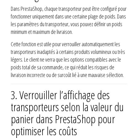
Dans PrestaShop, chaque transporteur peut être configuré pour
fonctionner uniquement dans une certaine plage de poids. Dans
les paramètres du transporteur, vous pouvez définir un poids
minimum et maximum de livraison.
Cette fonction est utile pour verrouiller automatiquement les
transporteurs inadaptés à certains produits volumineux ou très
légers. Le client ne verra que les options compatibles avec le
poids total de sa commande, ce qui réduit les risques de
livraison incorrecte ou de surcoût lié à une mauvaise sélection.
3.
Verrouiller l’affichage des
transporteurs selon la valeur du
panier dans PrestaShop pour
optimiser les coûts