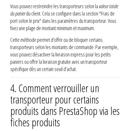
Vous pouvez restreindre les transporteurs selon la
valeur totale
du panier
du client. Cela se configure dans la section "Frais de
port selon le prix" dans les paramètres du transporteur. Vous
fixez une plage de montant minimum et maximum.
Cette méthode permet d’offrir ou de bloquer certains
transporteurs selon les montants de commande. Par exemple,
vous pouvez désactiver la livraison express pour les petits
paniers ou offrir la livraison gratuite avec un transporteur
spécifique dès un certain seuil d’achat.
4.
Comment verrouiller un
transporteur pour certains
produits dans PrestaShop via les
fiches produits