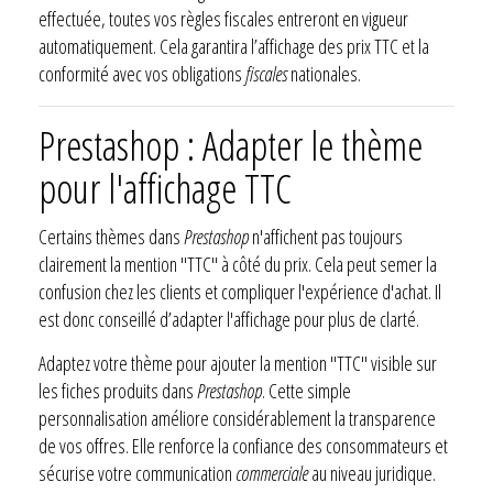
effectuée, toutes vos règles fiscales entreront en vigueur
automatiquement. Cela garantira l’affichage des prix TTC et la
conformité avec vos obligations
fiscales
nationales.
Prestashop : Adapter le thème
pour l'affichage TTC
Certains thèmes dans
Prestashop
n'affichent pas toujours
clairement la mention "TTC" à côté du prix. Cela peut semer la
confusion chez les clients et compliquer l'expérience d'achat. Il
est donc conseillé d’adapter l'affichage pour plus de clarté.
Adaptez votre thème pour ajouter la mention "TTC" visible sur
les fiches produits dans
Prestashop
. Cette simple
personnalisation améliore considérablement la transparence
de vos offres. Elle renforce la confiance des consommateurs et
sécurise votre communication
commerciale
au niveau juridique.