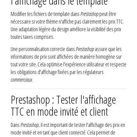
l'affichage dans le template
Modifier les fichiers de template dans
Prestashop
peut être
nécessaire si votre thème n'affiche pas clairement les prix TTC.
Une adaptation légère du design améliore la visibilité des prix
toutes taxes comprises.
Une personnalisation correcte dans
Prestashop
assure que les
informations de prix sont affichées de manière homogène sur
tout votre site. Cela optimise l'expérience utilisateur et respecte
les obligations d'affichage fixées par les régulateurs
commerciaux
.
Prestashop : Tester l'affichage
TTC en mode invité et client
Dans
Prestashop
, il est important de tester l'affichage des prix en
mode invité et en tant que client connecté. Cela permet de