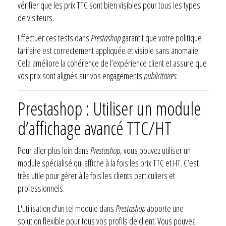
vérifier que les prix TTC sont bien visibles pour tous les types
de visiteurs.
Effectuer ces tests dans
Prestashop
garantit que votre politique
tarifaire est correctement appliquée et visible sans anomalie.
Cela améliore la cohérence de l’expérience client et assure que
vos prix sont alignés sur vos engagements
publicitaires
.
Prestashop : Utiliser un module
d’affichage avancé TTC/HT
Pour aller plus loin dans
Prestashop
, vous pouvez utiliser un
module spécialisé qui affiche à la fois les prix TTC et HT. C’est
très utile pour gérer à la fois les clients particuliers et
professionnels.
L'utilisation d'un tel module dans
Prestashop
apporte une
solution flexible pour tous vos profils de client. Vous pouvez