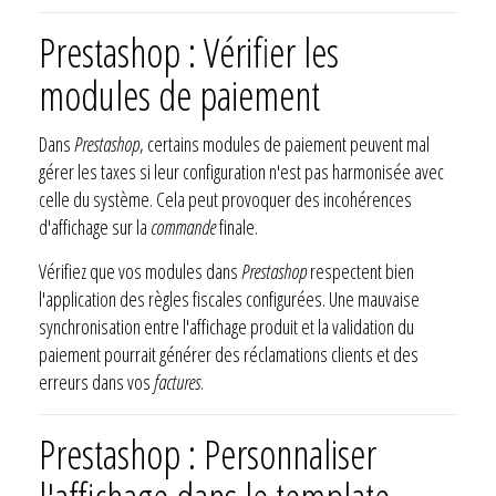
Prestashop : Vérifier les
modules de paiement
Dans
Prestashop
, certains modules de paiement peuvent mal
gérer les taxes si leur configuration n'est pas harmonisée avec
celle du système. Cela peut provoquer des incohérences
d'affichage sur la
commande
finale.
Vérifiez que vos modules dans
Prestashop
respectent bien
l'application des règles fiscales configurées. Une mauvaise
synchronisation entre l'affichage produit et la validation du
paiement pourrait générer des réclamations clients et des
erreurs dans vos
factures
.
Prestashop : Personnaliser