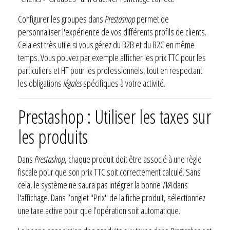
Configurer les groupes dans
Prestashop
permet de
personnaliser l'expérience de vos différents profils de clients.
Cela est très utile si vous gérez du B2B et du B2C en même
temps. Vous pouvez par exemple afficher les prix TTC pour les
particuliers et HT pour les professionnels, tout en respectant
les obligations
légales
spécifiques à votre activité.
Prestashop : Utiliser les taxes sur
les produits
Dans
Prestashop
, chaque produit doit être associé à une règle
fiscale pour que son prix TTC soit correctement calculé. Sans
cela, le système ne saura pas intégrer la bonne
TVA
dans
l'affichage. Dans l’onglet "Prix" de la fiche produit, sélectionnez
une taxe active pour que l’opération soit automatique.