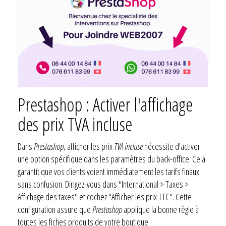
Prestashop : Activer l'affichage
des prix TVA incluse
Dans
Prestashop
, afficher les prix
TVA incluse
nécessite d'activer
une option spécifique dans les paramètres du back-office. Cela
garantit que vos clients voient immédiatement les tarifs finaux
sans confusion. Dirigez-vous dans "International > Taxes >
Affichage des taxes" et cochez "Afficher les prix TTC". Cette
configuration assure que
Prestashop
applique la bonne règle à
toutes les fiches produits de votre boutique.