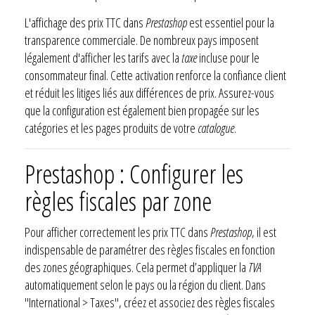
L'affichage des prix TTC dans
Prestashop
est essentiel pour la
transparence commerciale. De nombreux pays imposent
légalement d'afficher les tarifs avec la
taxe
incluse pour le
consommateur final. Cette activation renforce la confiance client
et réduit les litiges liés aux différences de prix. Assurez-vous
que la configuration est également bien propagée sur les
catégories et les pages produits de votre
catalogue
.
Prestashop : Configurer les
règles fiscales par zone
Pour afficher correctement les prix TTC dans
Prestashop
, il est
indispensable de paramétrer des règles fiscales en fonction
des zones géographiques. Cela permet d’appliquer la
TVA
automatiquement selon le pays ou la région du client. Dans
"International > Taxes", créez et associez des règles fiscales