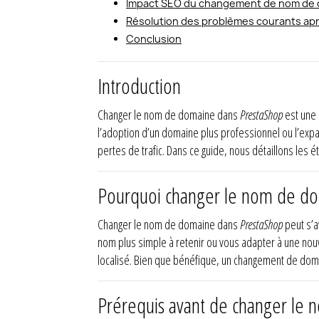
Impact SEO du changement de nom de 
Résolution des problèmes courants a
Conclusion
Introduction
Changer le nom de domaine dans
PrestaShop
est une 
l’adoption d’un domaine plus professionnel ou l’ex
pertes de trafic. Dans ce guide, nous détaillons les
Pourquoi changer le nom de do
Changer le nom de domaine dans
PrestaShop
peut s’a
nom plus simple à retenir ou vous adapter à une nou
localisé. Bien que bénéfique, un changement de doma
Prérequis avant de changer le