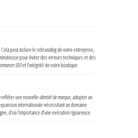
 Cela peut inclure le rebranding de votre entreprise,
inutieuse pour éviter des erreurs techniques et des
ormances SEO
et l’intégrité de votre boutique.
 refléter une nouvelle
identité de marque
, adopter un
expansion internationale nécessitant un domaine
gne, d’où l’importance d’une exécution rigoureuse.