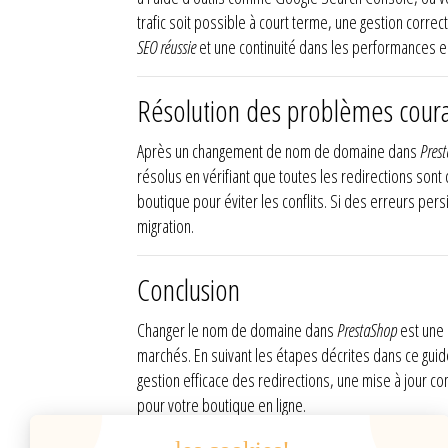
trafic soit possible à court terme, une gestion corr
SEO réussie
et une continuité dans les performances en
Résolution des problèmes cour
Après un changement de nom de domaine dans
Pres
résolus en vérifiant que toutes les redirections son
boutique pour éviter les conflits. Si des erreurs persi
migration.
Conclusion
Changer le nom de domaine dans
PrestaShop
est une 
marchés. En suivant les étapes décrites dans ce guid
gestion efficace des redirections, une mise à jour 
pour votre boutique en ligne.