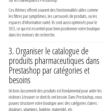
Ces thèmes offrent souvent des fonctionnalités utiles comme
les filtres par symptômes, les carrousels de produits, ou les
espaces d’information santé. Ils sont aussi optimisés pour le
SEO, ce qui est essentiel pour bien positionner votre boutique
dans les moteurs de recherche.
3. Organiser le catalogue de
produits pharmaceutiques dans
Prestashop par catégories et
besoins
Un bon classement des produits est fondamental pour aider les
visiteurs à trouver ce dont ils ont besoin. Dans Prestashop, vous
pouvez structurer votre boutique avec des catégories claires :
douleurs, vitamines, hygiène, maternité, etc.