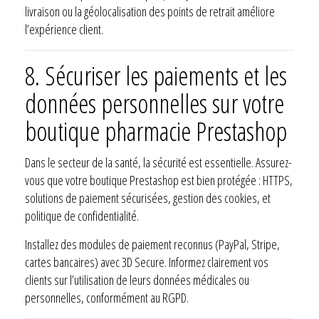
livraison ou la géolocalisation des points de retrait améliore
l’expérience client.
8. Sécuriser les paiements et les
données personnelles sur votre
boutique pharmacie Prestashop
Dans le secteur de la santé, la sécurité est essentielle. Assurez-
vous que votre boutique Prestashop est bien protégée : HTTPS,
solutions de paiement sécurisées, gestion des cookies, et
politique de confidentialité.
Installez des modules de paiement reconnus (PayPal, Stripe,
cartes bancaires) avec 3D Secure. Informez clairement vos
clients sur l’utilisation de leurs données médicales ou
personnelles, conformément au RGPD.