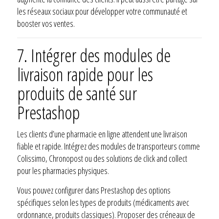
les réseaux sociaux pour développer votre communauté et
booster vos ventes.
7. Intégrer des modules de
livraison rapide pour les
produits de santé sur
Prestashop
Les clients d’une pharmacie en ligne attendent une livraison
fiable et rapide. Intégrez des modules de transporteurs comme
Colissimo, Chronopost ou des solutions de click and collect
pour les pharmacies physiques.
Vous pouvez configurer dans Prestashop des options
spécifiques selon les types de produits (médicaments avec
ordonnance, produits classiques). Proposer des créneaux de