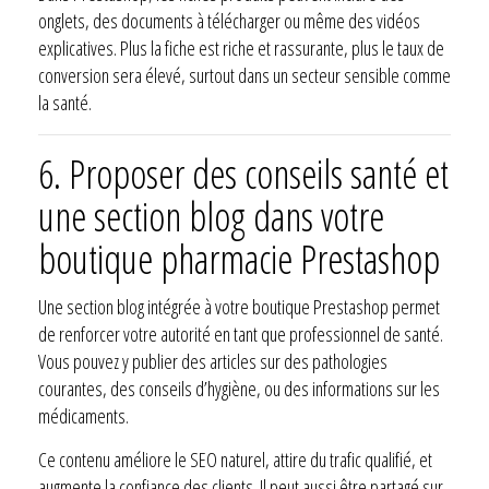
onglets, des documents à télécharger ou même des vidéos
explicatives. Plus la fiche est riche et rassurante, plus le taux de
conversion sera élevé, surtout dans un secteur sensible comme
la santé.
6. Proposer des conseils santé et
une section blog dans votre
boutique pharmacie Prestashop
Une section blog intégrée à votre boutique Prestashop permet
de renforcer votre autorité en tant que professionnel de santé.
Vous pouvez y publier des articles sur des pathologies
courantes, des conseils d’hygiène, ou des informations sur les
médicaments.
Ce contenu améliore le SEO naturel, attire du trafic qualifié, et
augmente la confiance des clients. Il peut aussi être partagé sur