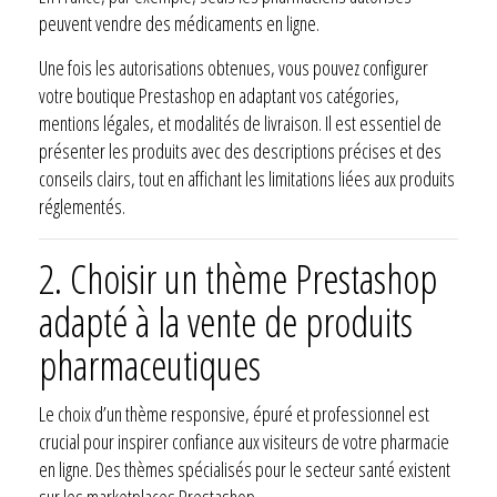
peuvent vendre des médicaments en ligne.
Une fois les autorisations obtenues, vous pouvez configurer
votre boutique Prestashop en adaptant vos catégories,
mentions légales, et modalités de livraison. Il est essentiel de
présenter les produits avec des descriptions précises et des
conseils clairs, tout en affichant les limitations liées aux produits
réglementés.
2. Choisir un thème Prestashop
adapté à la vente de produits
pharmaceutiques
Le choix d’un thème responsive, épuré et professionnel est
crucial pour inspirer confiance aux visiteurs de votre pharmacie
en ligne. Des thèmes spécialisés pour le secteur santé existent
sur les marketplaces Prestashop.