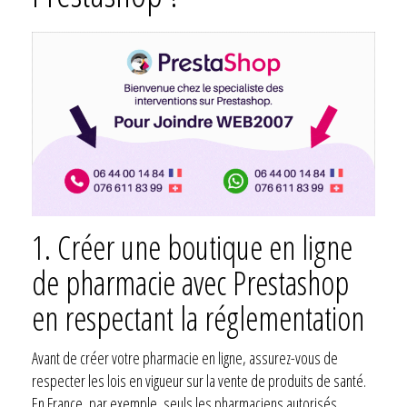
1. Créer une boutique en ligne
de pharmacie avec Prestashop
en respectant la réglementation
Avant de créer votre pharmacie en ligne, assurez-vous de
respecter les lois en vigueur sur la vente de produits de santé.
En France, par exemple, seuls les pharmaciens autorisés