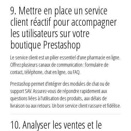
9. Mettre en place un service
client réactif pour accompagner
les utilisateurs sur votre
boutique Prestashop
Le service client est un pilier essentiel d’une pharmacie en ligne.
Offrez plusieurs canaux de communication : formulaire de
contact, téléphone, chat en ligne, ou FAQ.
Prestashop permet d’intégrer des modules de chat ou de
support SAV. Assurez-vous de répondre rapidement aux
questions liées à l’utilisation des produits, aux délais de
livraison ou aux retours. Un bon service client rassure et fidélise.
10. Analyser les ventes et le