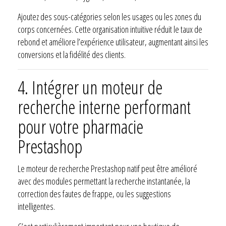
Ajoutez des sous-catégories selon les usages ou les zones du
corps concernées. Cette organisation intuitive réduit le taux de
rebond et améliore l’expérience utilisateur, augmentant ainsi les
conversions et la fidélité des clients.
4. Intégrer un moteur de
recherche interne performant
pour votre pharmacie
Prestashop
Le moteur de recherche Prestashop natif peut être amélioré
avec des modules permettant la recherche instantanée, la
correction des fautes de frappe, ou les suggestions
intelligentes.