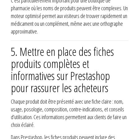
C’est particulièrement important pour une boutique de
pharmacie où les noms de produits peuvent être complexes. Un
moteur optimisé permet aux visiteurs de trouver rapidement un
médicament ou un complément, même avec une orthographe
approximative.
5. Mettre en place des fiches
produits complètes et
informatives sur Prestashop
pour rassurer les acheteurs
Chaque produit doit être présenté avec une fiche claire : nom,
usage, posologie, composition, contre-indications, et conseils
d’utilisation. Ces informations permettent aux clients de faire un
choix éclairé.
Dans Prestashop, les fiches produits peuvent inclure des