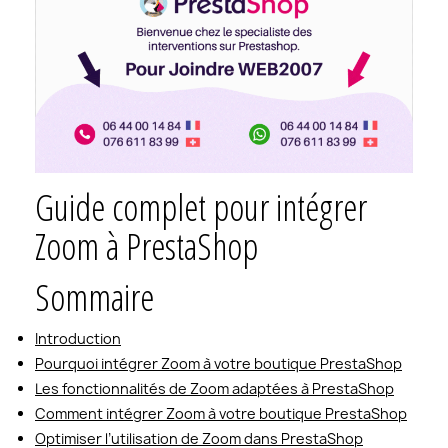
Guide complet pour intégrer
Zoom à PrestaShop
Sommaire
Introduction
Pourquoi intégrer Zoom à votre boutique PrestaShop
Les fonctionnalités de Zoom adaptées à PrestaShop
Comment intégrer Zoom à votre boutique PrestaShop
Optimiser l’utilisation de Zoom dans PrestaShop