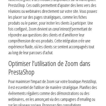
PrestaShop. Ces outils permettent d’ajouter des liens vers des
réunions ou webinaires directement sur votre site. Vous pouvez
les placer sur des pages stratégiques, comme les fiches
produits ou le panier, pour inciter les clients à participer. Une
fois configuré, Zoom devient un
canal interactif
permettant de
répondre aux questions des clients et d’améliorer leur
compréhension de vos produits. Cette intégration crée une
expérience fluide, où les clients se sentent accompagnés tout
au long de leur parcours d’achat.
Optimiser l’utilisation de Zoom dans
PrestaShop
Pour maximiser l’impact de Zoom sur votre boutique
PrestaShop
,
il est essentiel de l’utiliser de manière stratégique. Planifiez des
événements réguliers comme des démonstrations ou des
webinaires, en les annonçant via des campagnes d’emailing ou
sur les réseaux sociaux. Proposez des consultations