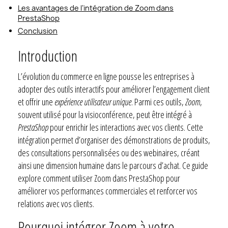
Les avantages de l’intégration de Zoom dans
PrestaShop
Conclusion
Introduction
L’évolution du commerce en ligne pousse les entreprises à
adopter des outils interactifs pour améliorer l’engagement client
et offrir une
expérience utilisateur unique
. Parmi ces outils,
Zoom
,
souvent utilisé pour la visioconférence, peut être intégré à
PrestaShop
pour enrichir les interactions avec vos clients. Cette
intégration permet d’organiser des démonstrations de produits,
des consultations personnalisées ou des webinaires, créant
ainsi une dimension humaine dans le parcours d’achat. Ce guide
explore comment utiliser Zoom dans PrestaShop pour
améliorer vos performances commerciales et renforcer vos
relations avec vos clients.
Pourquoi intégrer Zoom à votre