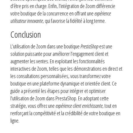
d’être pris en charge. Enfin, l’intégration de Zoom différencie
votre boutique de la concurrence en offrant une
expérience
utilisateur innovante
, qui favorise la fidélité à long terme.
Conclusion
L’utilisation de Zoom dans une boutique
PrestaShop
est une
solution puissante pour améliorer l’engagement client et
augmenter les ventes. En exploitant les fonctionnalités
interactives de Zoom, telles que les démonstrations en direct et
les consultations personnalisées, vous transformez votre
boutique en une plateforme dynamique et orientée client. Ce
guide a présenté les étapes pour intégrer et optimiser
l’utilisation de Zoom dans PrestaShop. En adoptant cette
stratégie, vous offrez une
expérience client enrichissante
, tout en
renforçant la compétitivité et la crédibilité de votre boutique en
ligne.