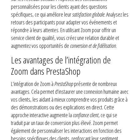
personnalisées pour les clients ayant des questions
spécifiques, ce qui améliore leur
satisfaction globale
. Analysez les
retours des participants pour adapter vos événements et
répondre à leurs attentes. En utilisant Zoom pour offrir un
service client de qualité, vous créez une relation durable et
augmentez vos opportunités de
conversion et de fidélisation
.
Les avantages de l’intégration de
Zoom dans PrestaShop
L’intégration de Zoom à
PrestaShop
présente de nombreux
avantages. Cela permet d’instaurer une connexion humaine avec
vos clients, les aidant à mieux comprendre vos produits grâce à
des démonstrations ou des explications en direct. Cette
approche interactive augmente la
confiance client
, ce qui se
traduit par un taux de conversion plus élevé. Zoom permet
également de personnaliser les interactions en fonction des
besoins spécifiques des clients, renforçant leur sentiment