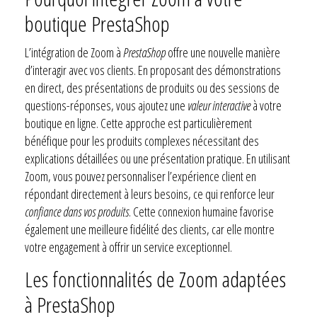
boutique PrestaShop
L’intégration de Zoom à
PrestaShop
offre une nouvelle manière
d’interagir avec vos clients. En proposant des démonstrations
en direct, des présentations de produits ou des sessions de
questions-réponses, vous ajoutez une
valeur interactive
à votre
boutique en ligne. Cette approche est particulièrement
bénéfique pour les produits complexes nécessitant des
explications détaillées ou une présentation pratique. En utilisant
Zoom, vous pouvez personnaliser l’expérience client en
répondant directement à leurs besoins, ce qui renforce leur
confiance dans vos produits
. Cette connexion humaine favorise
également une meilleure fidélité des clients, car elle montre
votre engagement à offrir un service exceptionnel.
Les fonctionnalités de Zoom adaptées
à PrestaShop