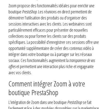
Zoom propose des fonctionnalités idéales pour enrichir une
boutique
PrestaShop
. Les réunions en direct permettent de
démontrer l’utilisation des produits ou d’organiser des
sessions interactives avec les clients. Les webinaires sont
particulièrement efficaces pour présenter de nouvelles
collections ou pour former les clients sur des produits
spécifiques. La possibilité d’enregistrer ces sessions offre une
opportunité supplémentaire de créer des contenus vidéo à
intégrer dans votre boutique ou à partager sur les réseaux
sociaux. Ces fonctionnalités augmentent la
transparence de vos
offres
et permettent une interaction plus riche et engageante
avec vos clients.
Comment intégrer Zoom à votre
boutique PrestaShop
L’intégration de Zoom dans une boutique
PrestaShop
se fait
facilement grâce à des modules disponibles sur la marketplace