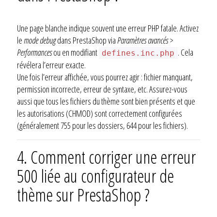
Une page blanche indique souvent une erreur PHP fatale. Activez
le
mode debug
dans PrestaShop via
Paramètres avancés >
Performances
ou en modifiant
. Cela
defines.inc.php
révélera l’erreur exacte.
Une fois l’erreur affichée, vous pourrez agir : fichier manquant,
permission incorrecte, erreur de syntaxe, etc. Assurez-vous
aussi que tous les fichiers du thème sont bien présents et que
les autorisations (CHMOD) sont correctement configurées
(généralement 755 pour les dossiers, 644 pour les fichiers).
4. Comment corriger une erreur
500 liée au configurateur de
thème sur PrestaShop ?