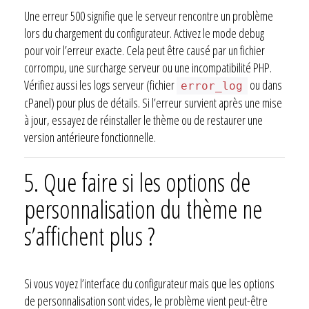
Une erreur 500 signifie que le serveur rencontre un problème
lors du chargement du configurateur. Activez le mode debug
pour voir l’erreur exacte. Cela peut être causé par un fichier
corrompu, une surcharge serveur ou une incompatibilité PHP.
Vérifiez aussi les logs serveur (fichier
ou dans
error_log
cPanel) pour plus de détails. Si l’erreur survient après une mise
à jour, essayez de réinstaller le thème ou de restaurer une
version antérieure fonctionnelle.
5. Que faire si les options de
personnalisation du thème ne
s’affichent plus ?
Si vous voyez l’interface du configurateur mais que les options
de personnalisation sont vides, le problème vient peut-être