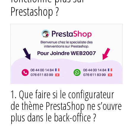
Prestashop ?
1. Que faire si le configurateur
de thème PrestaShop ne s’ouvre
plus dans le back-office ?