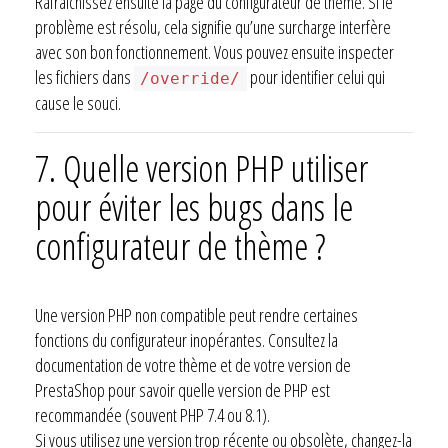
Rafraîchissez ensuite la page du configurateur de thème. Si le
problème est résolu, cela signifie qu’une surcharge interfère
avec son bon fonctionnement. Vous pouvez ensuite inspecter
les fichiers dans
pour identifier celui qui
/override/
cause le souci.
7. Quelle version PHP utiliser
pour éviter les bugs dans le
configurateur de thème ?
Une version PHP non compatible peut rendre certaines
fonctions du configurateur inopérantes. Consultez la
documentation de votre thème et de votre version de
PrestaShop pour savoir quelle version de PHP est
recommandée (souvent PHP 7.4 ou 8.1).
Si vous utilisez une version trop récente ou obsolète, changez-la