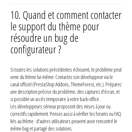
10. Quand et comment contacter
le support du thème pour
résoudre un bug de
configurateur ?
Si toutes les solutions précédentes échouent, le problème peut
venir du thème lui-même. Contactez son développeur via le
canal officiel (PrestaShop Addons, ThemeForest, etc.). Préparez
une description précise du problème, des captures d’écran, et
si possible un accès temporaire à votre back-office.
Les développeurs sérieux proposent des mises à jour ou
correctifs rapidement. Pensez aussi à vérifier les forums ou FAQ
liés au thème : d'autres utilisateurs peuvent avoir rencontré le
même bug et partagé des solutions.