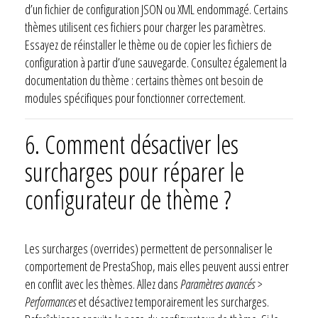
d’un fichier de configuration JSON ou XML endommagé. Certains
thèmes utilisent ces fichiers pour charger les paramètres.
Essayez de réinstaller le thème ou de copier les fichiers de
configuration à partir d’une sauvegarde. Consultez également la
documentation du thème : certains thèmes ont besoin de
modules spécifiques pour fonctionner correctement.
6. Comment désactiver les
surcharges pour réparer le
configurateur de thème ?
Les surcharges (overrides) permettent de personnaliser le
comportement de PrestaShop, mais elles peuvent aussi entrer
en conflit avec les thèmes. Allez dans
Paramètres avancés >
Performances
et désactivez temporairement les surcharges.