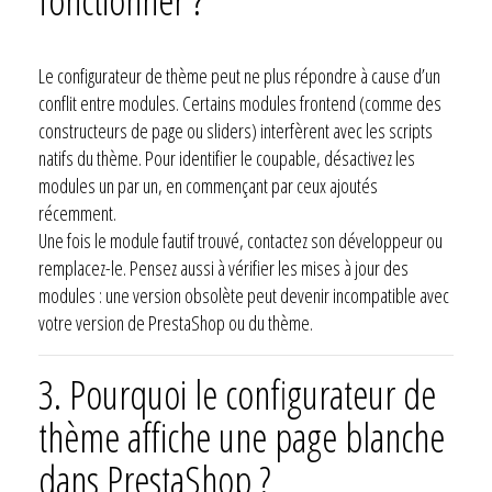
fonctionner ?
Le configurateur de thème peut ne plus répondre à cause d’un
conflit entre modules. Certains modules frontend (comme des
constructeurs de page ou sliders) interfèrent avec les scripts
natifs du thème. Pour identifier le coupable, désactivez les
modules un par un, en commençant par ceux ajoutés
récemment.
Une fois le module fautif trouvé, contactez son développeur ou
remplacez-le. Pensez aussi à vérifier les mises à jour des
modules : une version obsolète peut devenir incompatible avec
votre version de PrestaShop ou du thème.
3. Pourquoi le configurateur de
thème affiche une page blanche
dans PrestaShop ?