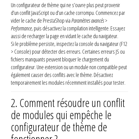
Un configurateur de thème qui ne s’ouvre plus peut provenir
d’un conflit JavaScript ou d’un cache corrompu. Commencez par
vider le cache de PrestaShop via
Paramètres avancés >
Performance
, puis désactivez la compilation intelligente. Essayez
aussi de recharger la page en vidant le cache du navigateur.
Si le problème persiste, inspectez la console du navigateur (F12
> Console) pour détecter des erreurs. Certaines erreurs JS ou
fichiers manquants peuvent bloquer le chargement du
configurateur. Une extension ou un module non compatible peut
également causer des conflits avec le thème. Désactivez
temporairement les modules récemment installés pour tester.
2. Comment résoudre un conflit
de modules qui empêche le
configurateur de thème de