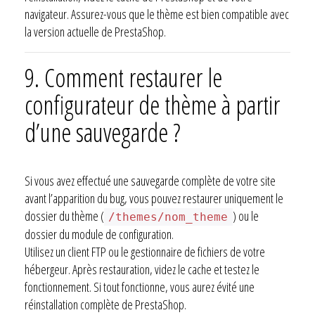
navigateur. Assurez-vous que le thème est bien compatible avec
la version actuelle de PrestaShop.
9. Comment restaurer le
configurateur de thème à partir
d’une sauvegarde ?
Si vous avez effectué une sauvegarde complète de votre site
avant l’apparition du bug, vous pouvez restaurer uniquement le
dossier du thème (
) ou le
/themes/nom_theme
dossier du module de configuration.
Utilisez un client FTP ou le gestionnaire de fichiers de votre
hébergeur. Après restauration, videz le cache et testez le
fonctionnement. Si tout fonctionne, vous aurez évité une
réinstallation complète de PrestaShop.