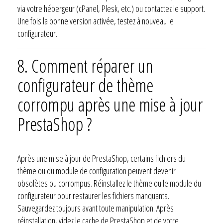
via votre hébergeur (cPanel, Plesk, etc.) ou contactez le support.
Une fois la bonne version activée, testez à nouveau le
configurateur.
8. Comment réparer un
configurateur de thème
corrompu après une mise à jour
PrestaShop ?
Après une mise à jour de PrestaShop, certains fichiers du
thème ou du module de configuration peuvent devenir
obsolètes ou corrompus. Réinstallez le thème ou le module du
configurateur pour restaurer les fichiers manquants.
Sauvegardez toujours avant toute manipulation. Après
réinstallation, videz le cache de PrestaShop et de votre