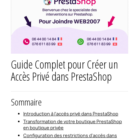
Guide Complet pour Créer un
Accès Privé dans PrestaShop
Sommaire
Introduction à l'accès privé dans PrestaShop
Transformation de votre boutique PrestaShop
en boutique privée
Configuration des restrictions d'accès dans