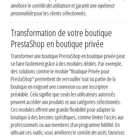
améliore le
contrôle des utilisateurs
et garantit une
expérience
personnalisée
pour les clients sélectionnés.
Transformation de votre boutique
PrestaShop en boutique privée
Transformer une boutique PrestaShop en boutique privée peut
se faire facilement grâce à des modules dédiés. Par exemple,
des solutions comme le module "Boutique Privée pour
PrestaShop" permettent de verrouiller tout ou partie de la
boutique en exigeant une connexion ou une inscription
préalable. Cela signifie que seuls les utilisateurs autorisés
peuvent accéder aux produits et aux catégories sélectionnés.
Ces modules offrent une grande flexibilité pour adapter la
boutique à des besoins spécifiques, comme limiter l'accès aux
professionnels ou aux membres d’un programme fidélité. En
utilisant ces outils, vous améliorez le
contrôle des accès
, favorisez