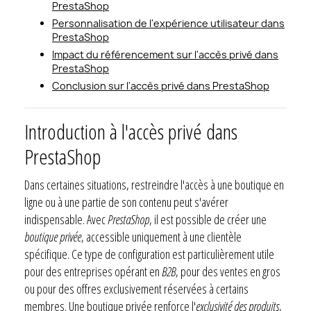
PrestaShop
Personnalisation de l'expérience utilisateur dans
PrestaShop
Impact du référencement sur l'accès privé dans
PrestaShop
Conclusion sur l'accès privé dans PrestaShop
Introduction à l'accès privé dans
PrestaShop
Dans certaines situations, restreindre l'accès à une boutique en
ligne ou à une partie de son contenu peut s'avérer
indispensable. Avec
PrestaShop
, il est possible de créer une
boutique privée
, accessible uniquement à une clientèle
spécifique. Ce type de configuration est particulièrement utile
pour des entreprises opérant en
B2B
, pour des ventes en gros
ou pour des offres exclusivement réservées à certains
membres. Une boutique privée renforce l'
exclusivité des produits
,