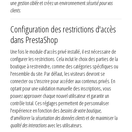
une
gestion ciblée
et créez un environnement
sécurisé pour vos
clients
.
Configuration des restrictions d'accès
dans PrestaShop
Une fois le module d’accès privé installé, il est nécessaire de
configurer les restrictions. Cela inclut le choix des parties de la
boutique à restreindre, comme des catégories spécifiques ou
l'ensemble du site. Par défaut, les visiteurs devront se
connecter ou s'inscrire pour accéder aux contenus privés. En
optant pour une validation manuelle des inscriptions, vous
pouvez approuver chaque nouvel utilisateur et garantir un
contrôle total. Ces réglages permettent de personnaliser
l'expérience en fonction des
besoins de votre boutique
,
d'améliorer la
sécurisation des données clients
et de maximiser la
qualité des interactions
avec les utilisateurs.