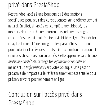
privé dans PrestaShop
Restreindre l'accès à une boutique ou à des sections
spécifiques peut avoir des conséquences sur le référencement
naturel. En effet, si l’accès est complètement bloqué, les
moteurs de recherche ne pourront pas indexer les pages
concernées, ce qui peut réduire la visibilité en ligne. Pour éviter
cela, il est conseillé de configurer les paramètres du module
pour autoriser l’accès des robots d’indexation tout en bloquant
celui des utilisateurs non autorisés. Cette approche garantit une
meilleure visibilité SEO
, protège les
informations sensibles
et
maintient un
trafic pertinent
vers votre boutique. Une gestion
proactive de l’impact sur le référencement est essentielle pour
préserver votre positionnement en ligne.
Conclusion sur l'accès privé dans
PrestaShop