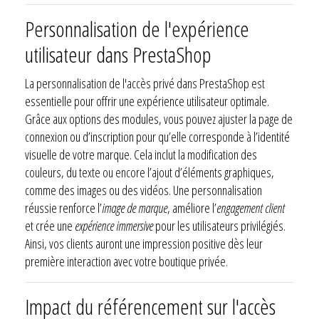
Personnalisation de l'expérience
utilisateur dans PrestaShop
La personnalisation de l'accès privé dans PrestaShop est
essentielle pour offrir une expérience utilisateur optimale.
Grâce aux options des modules, vous pouvez ajuster la page de
connexion ou d’inscription pour qu’elle corresponde à l’identité
visuelle de votre marque. Cela inclut la modification des
couleurs, du texte ou encore l’ajout d’éléments graphiques,
comme des images ou des vidéos. Une personnalisation
réussie renforce l’
image de marque
, améliore l’
engagement client
et crée une
expérience immersive
pour les utilisateurs privilégiés.
Ainsi, vos clients auront une impression positive dès leur
première interaction avec votre boutique privée.
Impact du référencement sur l'accès