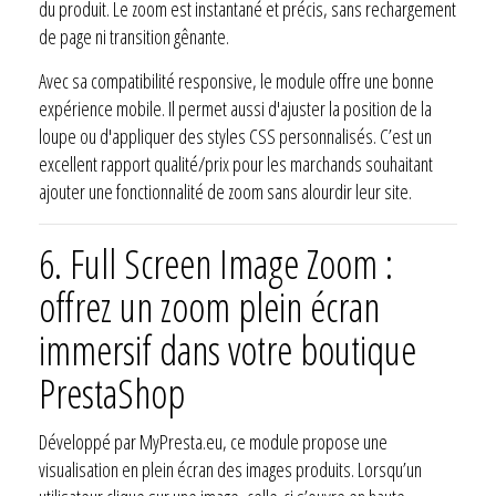
du produit. Le zoom est instantané et précis, sans rechargement
de page ni transition gênante.
Avec sa compatibilité responsive, le module offre une bonne
expérience mobile. Il permet aussi d'ajuster la position de la
loupe ou d'appliquer des styles CSS personnalisés. C’est un
excellent rapport qualité/prix pour les marchands souhaitant
ajouter une fonctionnalité de zoom sans alourdir leur site.
6.
Full Screen Image Zoom :
offrez un zoom plein écran
immersif dans votre boutique
PrestaShop
Développé par MyPresta.eu, ce module propose une
visualisation en plein écran des images produits. Lorsqu’un