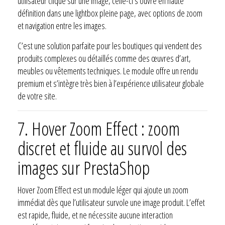
utilisateur clique sur une image, celle-ci s’ouvre en haute
définition dans une lightbox pleine page, avec options de zoom
et navigation entre les images.
C’est une solution parfaite pour les boutiques qui vendent des
produits complexes ou détaillés comme des œuvres d’art,
meubles ou vêtements techniques. Le module offre un rendu
premium et s’intègre très bien à l’expérience utilisateur globale
de votre site.
7.
Hover Zoom Effect : zoom
discret et fluide au survol des
images sur PrestaShop
Hover Zoom Effect est un module léger qui ajoute un zoom
immédiat dès que l’utilisateur survole une image produit. L’effet
est rapide, fluide, et ne nécessite aucune interaction