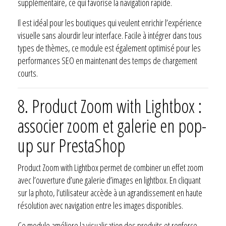
supplémentaire, ce qui favorise la navigation rapide.
Il est idéal pour les boutiques qui veulent enrichir l’expérience
visuelle sans alourdir leur interface. Facile à intégrer dans tous
types de thèmes, ce module est également optimisé pour les
performances SEO en maintenant des temps de chargement
courts.
8.
Product Zoom with Lightbox :
associer zoom et galerie en pop-
up sur PrestaShop
Product Zoom with Lightbox permet de combiner un effet zoom
avec l’ouverture d’une galerie d’images en lightbox. En cliquant
sur la photo, l’utilisateur accède à un agrandissement en haute
résolution avec navigation entre les images disponibles.
Ce module améliore la visualisation des produits et renforce