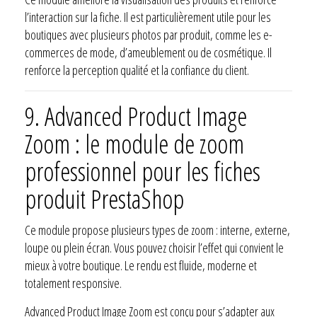
l’interaction sur la fiche. Il est particulièrement utile pour les
boutiques avec plusieurs photos par produit, comme les e-
commerces de mode, d’ameublement ou de cosmétique. Il
renforce la perception qualité et la confiance du client.
9.
Advanced Product Image
Zoom : le module de zoom
professionnel pour les fiches
produit PrestaShop
Ce module propose plusieurs types de zoom : interne, externe,
loupe ou plein écran. Vous pouvez choisir l’effet qui convient le
mieux à votre boutique. Le rendu est fluide, moderne et
totalement responsive.
Advanced Product Image Zoom est conçu pour s’adapter aux