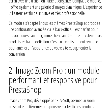
écran avec une transition fluide et élégante. Compatible mobile,
il offre également une galerie d’images dynamique. L’expérience
utilisateur est fluide, intuitive et très professionnelle.
Ce module s’adapte à tous les thèmes PrestaShop et propose
une configuration avancée via le back-office. Il est parfait pour
les boutiques haut de gamme cherchant à mettre en valeur leurs
produits en haute définition. C’est un investissement rentable
pour améliorer l’apparence de votre site et augmenter la
conversion.
2.
Image Zoom Pro : un module
performant et responsive pour
PrestaShop
Image Zoom Pro, développé par ETS-Soft, permet un zoom
puissant et entièrement responsive sur les fiches produits. Il