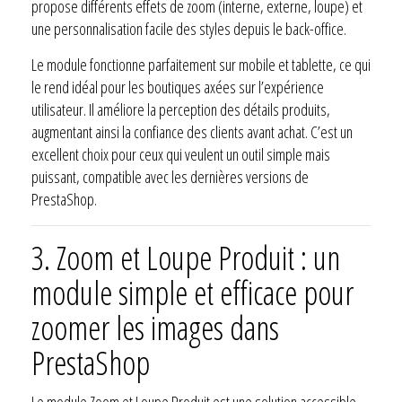
propose différents effets de zoom (interne, externe, loupe) et
une personnalisation facile des styles depuis le back-office.
Le module fonctionne parfaitement sur mobile et tablette, ce qui
le rend idéal pour les boutiques axées sur l’expérience
utilisateur. Il améliore la perception des détails produits,
augmentant ainsi la confiance des clients avant achat. C’est un
excellent choix pour ceux qui veulent un outil simple mais
puissant, compatible avec les dernières versions de
PrestaShop.
3.
Zoom et Loupe Produit : un
module simple et efficace pour
zoomer les images dans
PrestaShop
Le module Zoom et Loupe Produit est une solution accessible