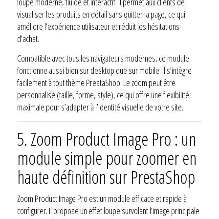
loupe moderne, fluide et interactif. Il permet aux clients de
visualiser les produits en détail sans quitter la page, ce qui
améliore l’expérience utilisateur et réduit les hésitations
d’achat.
Compatible avec tous les navigateurs modernes, ce module
fonctionne aussi bien sur desktop que sur mobile. Il s’intègre
facilement à tout thème PrestaShop. Le zoom peut être
personnalisé (taille, forme, style), ce qui offre une flexibilité
maximale pour s’adapter à l’identité visuelle de votre site.
5.
Zoom Product Image Pro : un
module simple pour zoomer en
haute définition sur PrestaShop
Zoom Product Image Pro est un module efficace et rapide à
configurer. Il propose un effet loupe survolant l’image principale