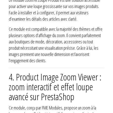
pour activer une loupe grossissante sur vos images produits.
Facile à installer et à configurer, il permet aux visiteurs
d’examiner les détails des articles avec clarté.
Ce module est compatible avec la majorité des thèmes et offre
plusieurs options d’affichage du zoom. Il convient parfaitement
aux boutiques de mode, décoration, accessoires ou tout
produit nécessitant une visualisation précise. Grâce à lui, les
images prennent une nouvelle dimension et favorisent
l’engagement des clients.
4.
Product Image Zoom Viewer :
zoom interactif et effet loupe
avancé sur PrestaShop
Ce module, conçu par FME Modules, propose un zoom à la