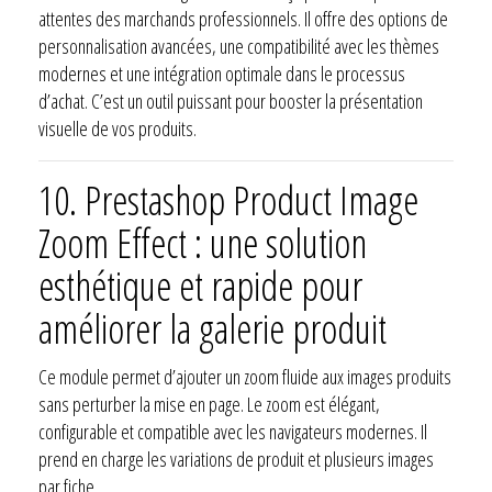
attentes des marchands professionnels. Il offre des options de
personnalisation avancées, une compatibilité avec les thèmes
modernes et une intégration optimale dans le processus
d’achat. C’est un outil puissant pour booster la présentation
visuelle de vos produits.
10.
Prestashop Product Image
Zoom Effect : une solution
esthétique et rapide pour
améliorer la galerie produit
Ce module permet d’ajouter un zoom fluide aux images produits
sans perturber la mise en page. Le zoom est élégant,
configurable et compatible avec les navigateurs modernes. Il
prend en charge les variations de produit et plusieurs images
par fiche.