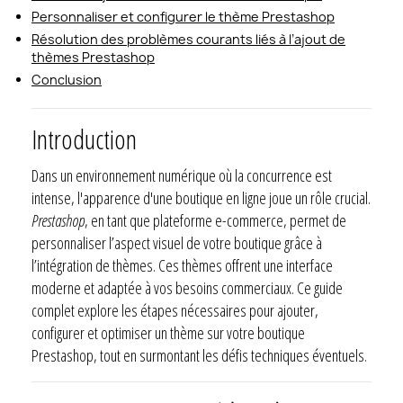
Personnaliser et configurer le thème Prestashop
Résolution des problèmes courants liés à l’ajout de
thèmes Prestashop
Conclusion
Introduction
Dans un environnement numérique où la concurrence est
intense, l'apparence d'une boutique en ligne joue un rôle crucial.
Prestashop
, en tant que plateforme e-commerce, permet de
personnaliser l’aspect visuel de votre boutique grâce à
l’intégration de thèmes. Ces thèmes offrent une interface
moderne et adaptée à vos besoins commerciaux. Ce guide
complet explore les étapes nécessaires pour ajouter,
configurer et optimiser un thème sur votre boutique
Prestashop, tout en surmontant les défis techniques éventuels.