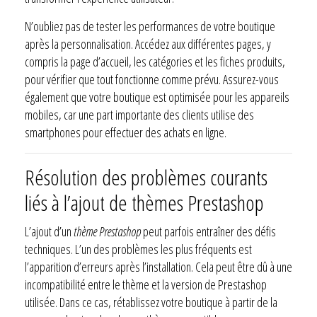
N’oubliez pas de tester les performances de votre boutique
après la personnalisation. Accédez aux différentes pages, y
compris la page d’accueil, les catégories et les fiches produits,
pour vérifier que tout fonctionne comme prévu. Assurez-vous
également que votre boutique est optimisée pour les appareils
mobiles, car une part importante des clients utilise des
smartphones pour effectuer des achats en ligne.
Résolution des problèmes courants
liés à l’ajout de thèmes Prestashop
L’ajout d’un
thème Prestashop
peut parfois entraîner des défis
techniques. L’un des problèmes les plus fréquents est
l’apparition d’erreurs après l’installation. Cela peut être dû à une
incompatibilité entre le thème et la version de Prestashop
utilisée. Dans ce cas, rétablissez votre boutique à partir de la