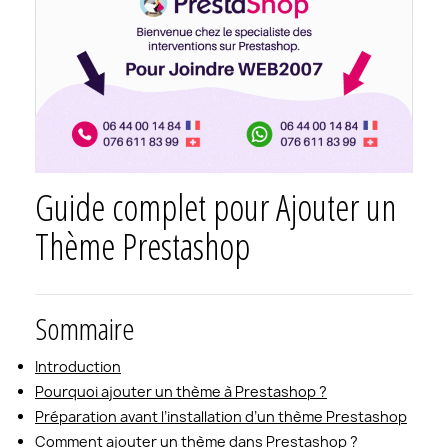
Guide complet pour Ajouter un
Thème Prestashop
Sommaire
Introduction
Pourquoi ajouter un thème à Prestashop ?
Préparation avant l’installation d’un thème Prestashop
Comment ajouter un thème dans Prestashop ?