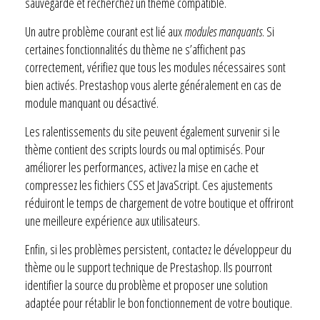
sauvegarde et recherchez un thème compatible.
Un autre problème courant est lié aux
modules manquants
. Si
certaines fonctionnalités du thème ne s’affichent pas
correctement, vérifiez que tous les modules nécessaires sont
bien activés. Prestashop vous alerte généralement en cas de
module manquant ou désactivé.
Les ralentissements du site peuvent également survenir si le
thème contient des scripts lourds ou mal optimisés. Pour
améliorer les performances, activez la mise en cache et
compressez les fichiers CSS et JavaScript. Ces ajustements
réduiront le temps de chargement de votre boutique et offriront
une meilleure expérience aux utilisateurs.
Enfin, si les problèmes persistent, contactez le développeur du
thème ou le support technique de Prestashop. Ils pourront
identifier la source du problème et proposer une solution
adaptée pour rétablir le bon fonctionnement de votre boutique.