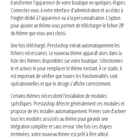
transformer l’apparence de votre boutique en quelques étapes.
Connectez-vous à votre interface d’administration et accédez à
l’onglet dédié à l’apparence ou à la personnalisation. L’option
pour ajouter un thème vous permet de télécharger le fichier ZIP
du thème que vous avez choisi.
Une fois téléchargé, Prestashop extrait automatiquement les
fichiers nécessaires. Le nouveau thème apparaît alors dans la
liste des thèmes disponibles sur votre boutique. Sélectionnez-
le et activez-le pour remplacer le thème existant. À ce stade, il
est important de vérifier que toutes les fonctionnalités sont
opérationnelles et que le design s’affiche correctement.
Certains thèmes nécessitent l’installation de modules
spécifiques. Prestashop détecte généralement ces modules et
propose de les installer automatiquement. Prenez soin d’activer
tous les modules associés au thème pour garantir une
intégration complète et sans erreur. Une fois ces étapes
terminées, votre nouveau thème est prêt à être utilisé.