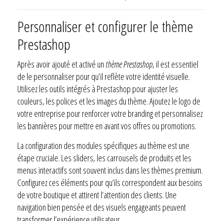
Personnaliser et configurer le thème
Prestashop
Après avoir ajouté et activé un
thème Prestashop
, il est essentiel
de le personnaliser pour qu’il reflète votre identité visuelle.
Utilisez les outils intégrés à Prestashop pour ajuster les
couleurs, les polices et les images du thème. Ajoutez le logo de
votre entreprise pour renforcer votre branding et personnalisez
les bannières pour mettre en avant vos offres ou promotions.
La configuration des modules spécifiques au thème est une
étape cruciale. Les sliders, les carrousels de produits et les
menus interactifs sont souvent inclus dans les thèmes premium.
Configurez ces éléments pour qu’ils correspondent aux besoins
de votre boutique et attirent l’attention des clients. Une
navigation bien pensée et des visuels engageants peuvent
transformer l’expérience utilisateur.