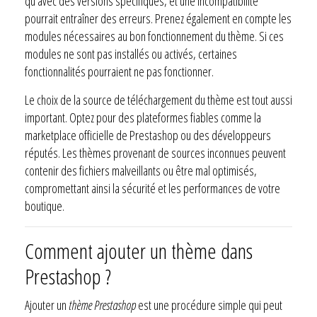
qu’avec des versions spécifiques, et une incompatibilité
pourrait entraîner des erreurs. Prenez également en compte les
modules nécessaires au bon fonctionnement du thème. Si ces
modules ne sont pas installés ou activés, certaines
fonctionnalités pourraient ne pas fonctionner.
Le choix de la source de téléchargement du thème est tout aussi
important. Optez pour des plateformes fiables comme la
marketplace officielle de Prestashop ou des développeurs
réputés. Les thèmes provenant de sources inconnues peuvent
contenir des fichiers malveillants ou être mal optimisés,
compromettant ainsi la sécurité et les performances de votre
boutique.
Comment ajouter un thème dans
Prestashop ?
Ajouter un
thème Prestashop
est une procédure simple qui peut