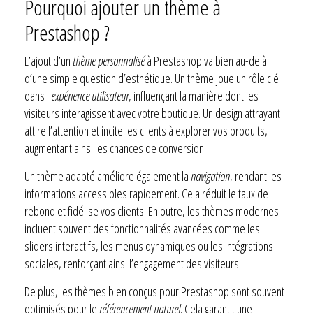
Pourquoi ajouter un thème à
Prestashop ?
L’ajout d’un
thème personnalisé
à Prestashop va bien au-delà
d’une simple question d’esthétique. Un thème joue un rôle clé
dans l'
expérience utilisateur
, influençant la manière dont les
visiteurs interagissent avec votre boutique. Un design attrayant
attire l’attention et incite les clients à explorer vos produits,
augmentant ainsi les chances de conversion.
Un thème adapté améliore également la
navigation
, rendant les
informations accessibles rapidement. Cela réduit le taux de
rebond et fidélise vos clients. En outre, les thèmes modernes
incluent souvent des fonctionnalités avancées comme les
sliders interactifs, les menus dynamiques ou les intégrations
sociales, renforçant ainsi l’engagement des visiteurs.
De plus, les thèmes bien conçus pour Prestashop sont souvent
optimisés pour le
référencement naturel
. Cela garantit une