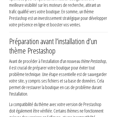
meilleure visibilité sur les moteurs de recherche, attirant un
trafic qualifié vers votre boutique. En somme, un thème
Prestashop est un investissement stratégique pour développer
votre présence en ligne et booster vos ventes.
Préparation avant l’installation d’un
thème Prestashop
Avant de procéder à l’installation d’un nouveau
thème Prestashop
,
il est crucial de préparer votre boutique pour éviter tout
problème technique. Une étape essentielle est de sauvegarder
votre site, y compris ses fichiers et sa base de données. Cela
permet de restaurer la boutique en cas de problème durant
l'installation.
La compatibilité du thème avec votre version de Prestashop
doit également être vérifiée. Certains thèmes ne fonctionnent