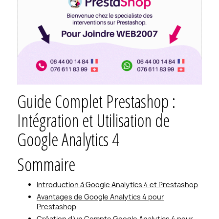
Guide Complet Prestashop :
Intégration et Utilisation de
Google Analytics 4
Sommaire
Introduction à Google Analytics 4 et Prestashop
Avantages de Google Analytics 4 pour
Prestashop
Création d’un Compte Google Analytics 4 pour