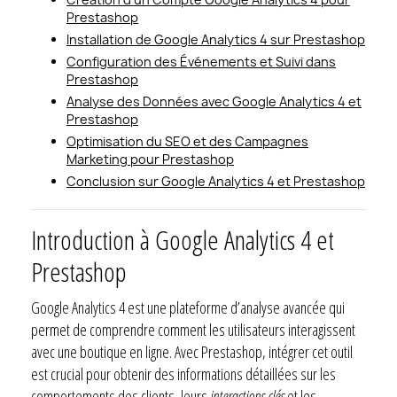
Prestashop
Installation de Google Analytics 4 sur Prestashop
Configuration des Événements et Suivi dans
Prestashop
Analyse des Données avec Google Analytics 4 et
Prestashop
Optimisation du SEO et des Campagnes
Marketing pour Prestashop
Conclusion sur Google Analytics 4 et Prestashop
Introduction à Google Analytics 4 et
Prestashop
Google Analytics 4 est une plateforme d’analyse avancée qui
permet de comprendre comment les utilisateurs interagissent
avec une boutique en ligne. Avec Prestashop, intégrer cet outil
est crucial pour obtenir des informations détaillées sur les
comportements des clients, leurs
interactions clés
et les