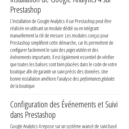
Prestashop
L’installation de Google Analytics 4 sur Prestashop peut être
réalisée en utilisant un module dédié ou en intégrant
manuellement la clé de mesure. Les modules conçus pour
Prestashop simplifient cette démarche, car ils permettent de
configurer facilement le suivi des
pages visitées
et des
événements importants. Il est également essentiel de vérifier
que toutes les balises sont bien placées dans le code de votre
boutique afin de garantir un suivi précis des données. Une
bonne installation améliore l’analyse des
performances globales
de la boutique.
Configuration des Événements et Suivi
dans Prestashop
Google Analytics 4 repose sur un système avancé de suivi basé