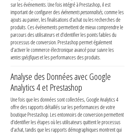
sur les événements. Une fois intégré à Prestashop, il est
important de configurer des
événements personnalisés
, comme les
ajouts au panier, les finalisations d’achat ou les recherches de
produits. Ces événements permettent de mieux comprendre le
parcours des utilisateurs et d’identifier les points faibles du
processus de conversion. Prestashop permet également
d’activer le commerce électronique avancé pour suivre les
ventes spécifiques
et les performances des produits.
Analyse des Données avec Google
Analytics 4 et Prestashop
Une fois que les données sont collectées, Google Analytics 4
offre des rapports détaillés sur les performances de votre
boutique Prestashop. Les entonnoirs de conversion permettent
d’identifier les étapes où les utilisateurs quittent le processus
d’achat, tandis que les rapports démographiques montrent qui