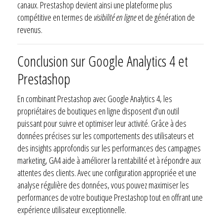
canaux. Prestashop devient ainsi une plateforme plus
compétitive en termes de
visibilité en ligne
et de génération de
revenus.
Conclusion sur Google Analytics 4 et
Prestashop
En combinant Prestashop avec Google Analytics 4, les
propriétaires de boutiques en ligne disposent d’un outil
puissant pour suivre et optimiser leur activité. Grâce à des
données précises sur les comportements des utilisateurs et
des insights approfondis sur les performances des campagnes
marketing, GA4 aide à améliorer la rentabilité et à répondre aux
attentes des clients. Avec une configuration appropriée et une
analyse régulière des données, vous pouvez maximiser les
performances de votre boutique Prestashop tout en offrant une
expérience utilisateur exceptionnelle.