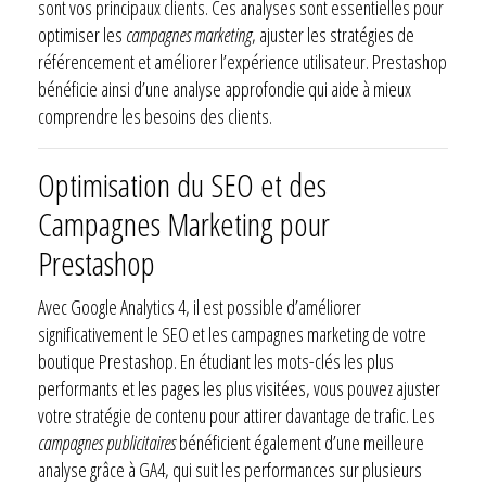
sont vos principaux clients. Ces analyses sont essentielles pour
optimiser les
campagnes marketing
, ajuster les stratégies de
référencement et améliorer l’expérience utilisateur. Prestashop
bénéficie ainsi d’une analyse approfondie qui aide à mieux
comprendre les besoins des clients.
Optimisation du SEO et des
Campagnes Marketing pour
Prestashop
Avec Google Analytics 4, il est possible d’améliorer
significativement le SEO et les campagnes marketing de votre
boutique Prestashop. En étudiant les mots-clés les plus
performants et les pages les plus visitées, vous pouvez ajuster
votre stratégie de contenu pour attirer davantage de trafic. Les
campagnes publicitaires
bénéficient également d’une meilleure
analyse grâce à GA4, qui suit les performances sur plusieurs