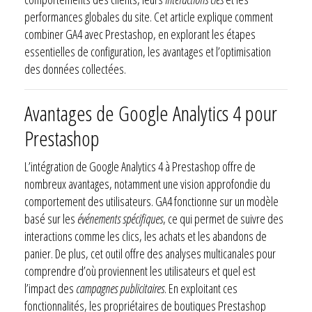
performances globales du site. Cet article explique comment
combiner GA4 avec Prestashop, en explorant les étapes
essentielles de configuration, les avantages et l’optimisation
des données collectées.
Avantages de Google Analytics 4 pour
Prestashop
L’intégration de Google Analytics 4 à Prestashop offre de
nombreux avantages, notamment une vision approfondie du
comportement des utilisateurs. GA4 fonctionne sur un modèle
basé sur les
événements spécifiques
, ce qui permet de suivre des
interactions comme les clics, les achats et les abandons de
panier. De plus, cet outil offre des analyses multicanales pour
comprendre d’où proviennent les utilisateurs et quel est
l’impact des
campagnes publicitaires
. En exploitant ces
fonctionnalités, les propriétaires de boutiques Prestashop