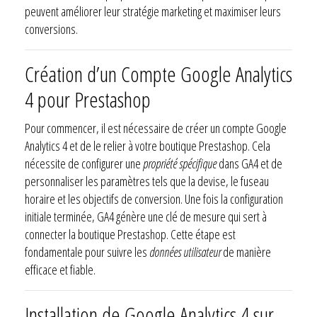
peuvent améliorer leur stratégie marketing et maximiser leurs
conversions.
Création d’un Compte Google Analytics
4 pour Prestashop
Pour commencer, il est nécessaire de créer un compte Google
Analytics 4 et de le relier à votre boutique Prestashop. Cela
nécessite de configurer une
propriété spécifique
dans GA4 et de
personnaliser les paramètres tels que la devise, le fuseau
horaire et les objectifs de conversion. Une fois la configuration
initiale terminée, GA4 génère une clé de mesure qui sert à
connecter la boutique Prestashop. Cette étape est
fondamentale pour suivre les
données utilisateur
de manière
efficace et fiable.
Installation de Google Analytics 4 sur