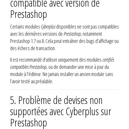
compatible avec version de
Prestashop
Certains modules
Cyberplus
disponibles ne sont pas compatibles
avec les dernières versions de
Prestashop
, notamment
Prestashop 1.7 ou 8. Cela peut entraîner des bugs d’affichage ou
des échecs de transaction.
Il est recommandé d’utiliser uniquement des modules
certifiés
compatibles Prestashop
, ou de demander une mise à jour du
module à l’éditeur. Ne jamais installer un ancien module sans
l’avoir testé au préalable.
5. Problème de devises non
supportées avec Cyberplus sur
Prestashop