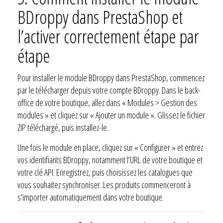
BDroppy dans PrestaShop et
l’activer correctement étape par
étape
Pour installer le module BDroppy dans PrestaShop, commencez
par le télécharger depuis votre compte BDroppy. Dans le back-
office de votre boutique, allez dans « Modules > Gestion des
modules » et cliquez sur « Ajouter un module ». Glissez le fichier
ZIP téléchargé, puis installez-le.
Une fois le module en place, cliquez sur « Configurer » et entrez
vos identifiants BDroppy, notamment l’URL de votre boutique et
votre clé API. Enregistrez, puis choisissez les catalogues que
vous souhaitez synchroniser. Les produits commenceront à
s’importer automatiquement dans votre boutique.