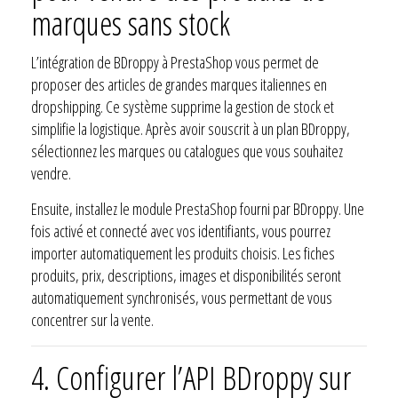
marques sans stock
L’intégration de BDroppy à PrestaShop vous permet de
proposer des articles de grandes marques italiennes en
dropshipping. Ce système supprime la gestion de stock et
simplifie la logistique. Après avoir souscrit à un plan BDroppy,
sélectionnez les marques ou catalogues que vous souhaitez
vendre.
Ensuite, installez le module PrestaShop fourni par BDroppy. Une
fois activé et connecté avec vos identifiants, vous pourrez
importer automatiquement les produits choisis. Les fiches
produits, prix, descriptions, images et disponibilités seront
automatiquement synchronisés, vous permettant de vous
concentrer sur la vente.
4.
Configurer l’API BDroppy sur