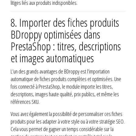
litiges liés aux produits indisponibles.
8.
Importer des fiches produits
BDroppy optimisées dans
PrestaShop : titres, descriptions
et images automatiques
L’un des grands avantages de BDroppy est l’importation
automatique de fiches produits complètes et optimisées. Une
fois connecté à PrestaShop, le module importe les titres,
descriptions, images haute qualité, prix publics, et même les
références SKU.
Vous avez également la possibilité de personnaliser ces fiches
produits pour les adapter à votre style ou à votre stratégie SEO.
Cela vous permet de gagner un temps considérable sur la