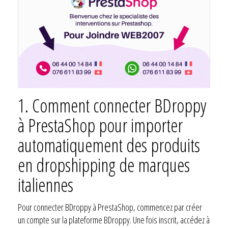
1.
Comment connecter BDroppy
à PrestaShop pour importer
automatiquement des produits
en dropshipping de marques
italiennes
Pour connecter BDroppy à PrestaShop, commencez par créer
un compte sur la plateforme BDroppy. Une fois inscrit, accédez à