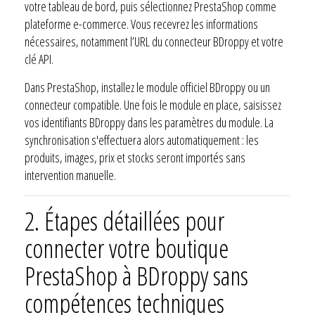
votre tableau de bord, puis sélectionnez PrestaShop comme
plateforme e-commerce. Vous recevrez les informations
nécessaires, notamment l’URL du connecteur BDroppy et votre
clé API.
Dans PrestaShop, installez le module officiel BDroppy ou un
connecteur compatible. Une fois le module en place, saisissez
vos identifiants BDroppy dans les paramètres du module. La
synchronisation s'effectuera alors automatiquement : les
produits, images, prix et stocks seront importés sans
intervention manuelle.
2.
Étapes détaillées pour
connecter votre boutique
PrestaShop à BDroppy sans
compétences techniques