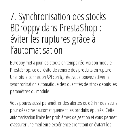
7.
Synchronisation des stocks
BDroppy dans PrestaShop :
éviter les ruptures grâce à
l’automatisation
BDroppy met à jour les stocks en temps réel via son module
PrestaShop, ce qui évite de vendre des produits en rupture.
Une fois la connexion API configurée, vous pouvez activer la
synchronisation automatique des quantités de stock depuis les
paramètres du module.
Vous pouvez aussi paramétrer des alertes ou définir des seuils
pour désactiver automatiquement les produits épuisés. Cette
automatisation limite les problèmes de gestion et vous permet
d’assurer une meilleure expérience client tout en évitant les