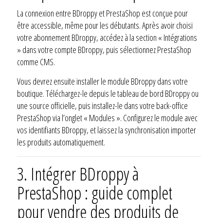
La connexion entre BDroppy et PrestaShop est conçue pour
être accessible, même pour les débutants. Après avoir choisi
votre abonnement BDroppy, accédez à la section « Intégrations
» dans votre compte BDroppy, puis sélectionnez PrestaShop
comme CMS.
Vous devrez ensuite installer le module BDroppy dans votre
boutique. Téléchargez-le depuis le tableau de bord BDroppy ou
une source officielle, puis installez-le dans votre back-office
PrestaShop via l’onglet « Modules ». Configurez le module avec
vos identifiants BDroppy, et laissez la synchronisation importer
les produits automatiquement.
3.
Intégrer BDroppy à
PrestaShop : guide complet
pour vendre des produits de