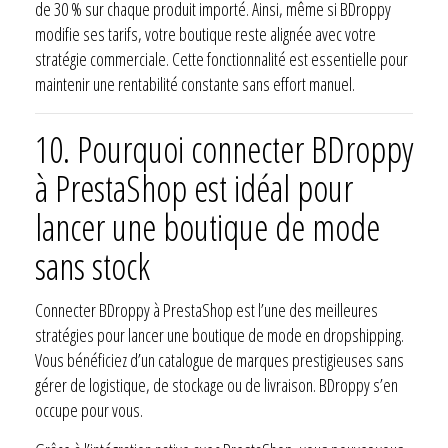
de 30 % sur chaque produit importé. Ainsi, même si BDroppy
modifie ses tarifs, votre boutique reste alignée avec votre
stratégie commerciale. Cette fonctionnalité est essentielle pour
maintenir une rentabilité constante sans effort manuel.
10.
Pourquoi connecter BDroppy
à PrestaShop est idéal pour
lancer une boutique de mode
sans stock
Connecter BDroppy à PrestaShop est l’une des meilleures
stratégies pour lancer une boutique de mode en dropshipping.
Vous bénéficiez d’un catalogue de marques prestigieuses sans
gérer de logistique, de stockage ou de livraison. BDroppy s’en
occupe pour vous.