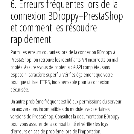
6.
Erreurs fréquentes lors de la
connexion BDroppy–PrestaShop
et comment les résoudre
rapidement
Parmi les erreurs courantes lors de la connexion BDroppy à
PrestaShop, on retrouve les identifiants API incorrects ou mal
copiés. Assurez-vous de copier la clé API complète, sans
espace ni caractère superflu. Vérifiez également que votre
boutique utilise HTTPS, indispensable pour la connexion
sécurisée.
Un autre problème fréquent est lié aux permissions du serveur
ou aux versions incompatibles du module avec certaines
versions de PrestaShop. Consultez la documentation BDroppy
pour vous assurer de la compatibilité et vérifiez les logs
d’erreurs en cas de problème lors de l’importation.