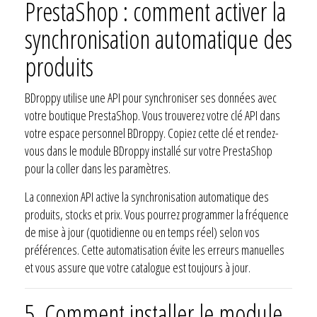
PrestaShop : comment activer la
synchronisation automatique des
produits
BDroppy utilise une API pour synchroniser ses données avec
votre boutique PrestaShop. Vous trouverez votre clé API dans
votre espace personnel BDroppy. Copiez cette clé et rendez-
vous dans le module BDroppy installé sur votre PrestaShop
pour la coller dans les paramètres.
La connexion API active la synchronisation automatique des
produits, stocks et prix. Vous pourrez programmer la fréquence
de mise à jour (quotidienne ou en temps réel) selon vos
préférences. Cette automatisation évite les erreurs manuelles
et vous assure que votre catalogue est toujours à jour.
5.
Comment installer le module