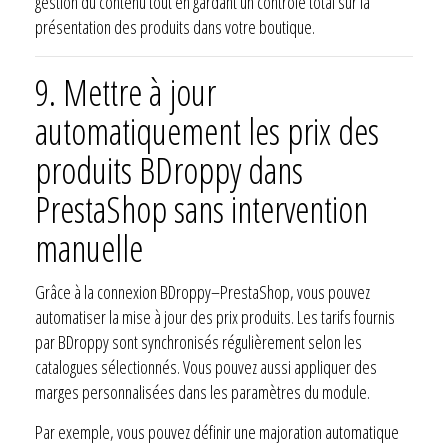
gestion du contenu tout en gardant un contrôle total sur la
présentation des produits dans votre boutique.
9.
Mettre à jour
automatiquement les prix des
produits BDroppy dans
PrestaShop sans intervention
manuelle
Grâce à la connexion BDroppy–PrestaShop, vous pouvez
automatiser la mise à jour des prix produits. Les tarifs fournis
par BDroppy sont synchronisés régulièrement selon les
catalogues sélectionnés. Vous pouvez aussi appliquer des
marges personnalisées dans les paramètres du module.
Par exemple, vous pouvez définir une majoration automatique