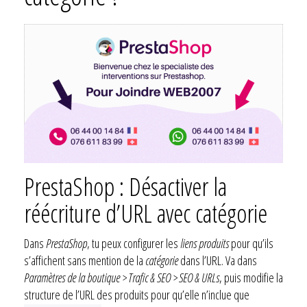
PrestaShop : Désactiver la
réécriture d’URL avec catégorie
Dans
PrestaShop
, tu peux configurer les
liens produits
pour qu’ils
s’affichent sans mention de la
catégorie
dans l’URL. Va dans
Paramètres de la boutique > Trafic & SEO > SEO & URLs
, puis modifie la
structure de l’URL des produits pour qu’elle n’inclue que