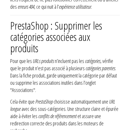
des
erreurs 404
, ce qui nuit à l’
expérience utilisateur
.
PrestaShop : Supprimer les
catégories associées aux
produits
Pour que les
URLs produits
n’incluent pas les
catégories
, vérifie
que le produit n’est pas associé à plusieurs
catégories parentes
.
Dans la fiche produit, garde uniquement la catégorie par défaut
ou supprime les associations inutiles dans l’onglet
"Associations".
Cela évite que
PrestaShop
choisisse automatiquement une
URL
longue
avec des sous-catégories. Une structure claire et épurée
aide à éviter les
conflits de référencement
et assure une
redirection correcte des produits dans les moteurs de