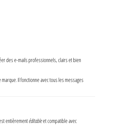
éer des e-mails professionnels, clairs et bien
 marque. Il fonctionne avec tous les messages
est entièrement
éditable
et compatible avec