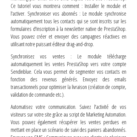
Ce tutoriel vous montrera comment : Installer le module et
l'activer. Synchroniser vos abonnés : Le module synchronise
automatiquement tous les contacts qui se sont inscrits sur les
formulaires d'inscription à la newsletter native de PrestaShop.
Vous pouvez créer et envoyer des campagnes réactives en
utilisant notre puissant éditeur drag-and-drop.
Synchronisez vos ventes : Le module télécharge
automatiquement les ventes PrestaShop vers votre compte
Sendinblue. Cela vous permet de segmenter vos contacts en
fonction des revenus générés. Envoyez des emails
transactionnels pour optimiser la livraison (création de compte,
validation de commande etc.).
Automatisez votre communication. Suivez l'activité de vos
visiteurs sur votre site grâce au script de Marketing Automation.
Vous pouvez également récupérer les ventes perdues en
mettant en place un scénario de suivi des paniers abandonnés.