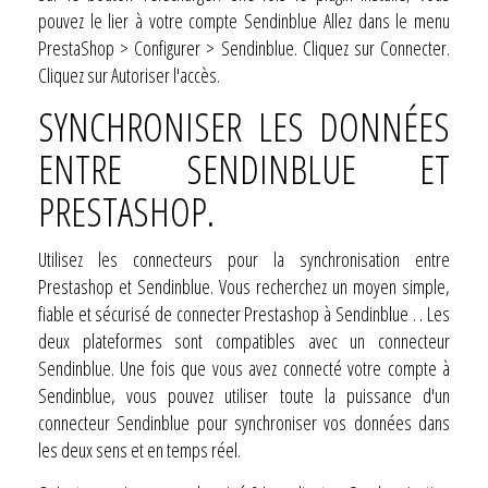
pouvez le lier à votre compte Sendinblue Allez dans le menu
PrestaShop > Configurer > Sendinblue. Cliquez sur Connecter.
Cliquez sur Autoriser l'accès.
SYNCHRONISER LES DONNÉES
ENTRE SENDINBLUE ET
PRESTASHOP.
Utilisez les connecteurs pour la synchronisation entre
Prestashop et Sendinblue. Vous recherchez un moyen simple,
fiable et sécurisé de connecter Prestashop à Sendinblue . . Les
deux plateformes sont compatibles avec un connecteur
Sendinblue. Une fois que vous avez connecté votre compte à
Sendinblue, vous pouvez utiliser toute la puissance d'un
connecteur Sendinblue pour synchroniser vos données dans
les deux sens et en temps réel.