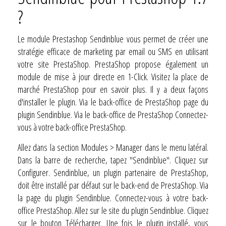
?
Le module Prestashop Sendinblue vous permet de créer une
stratégie efficace de marketing par email ou SMS en utilisant
votre site PrestaShop. PrestaShop propose également un
module de mise à jour directe en 1-Click. Visitez la place de
marché PrestaShop pour en savoir plus. Il y a deux façons
d'installer le plugin. Via le back-office de PrestaShop page du
plugin Sendinblue. Via le back-office de PrestaShop Connectez-
vous à votre back-office PrestaShop.
Allez dans la section Modules > Manager dans le menu latéral.
Dans la barre de recherche, tapez "Sendinblue". Cliquez sur
Configurer. Sendinblue, un plugin partenaire de PrestaShop,
doit être installé par défaut sur le back-end de PrestaShop. Via
la page du plugin Sendinblue. Connectez-vous à votre back-
office PrestaShop. Allez sur le site du plugin Sendinblue. Cliquez
sur le bouton Télécharger. Une fois le plugin installé, vous