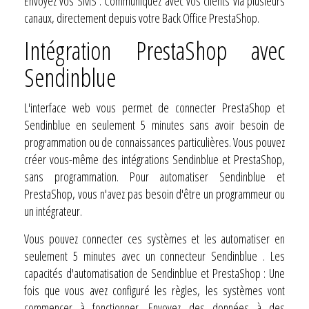
Envoyez vos SMS : Communiquez avec vos clients via plusieurs
canaux, directement depuis votre Back Office PrestaShop.
Intégration PrestaShop avec
Sendinblue
L'interface web vous permet de connecter PrestaShop et
Sendinblue en seulement 5 minutes sans avoir besoin de
programmation ou de connaissances particulières. Vous pouvez
créer vous-même des intégrations Sendinblue et PrestaShop,
sans programmation. Pour automatiser Sendinblue et
PrestaShop, vous n'avez pas besoin d'être un programmeur ou
un intégrateur.
Vous pouvez connecter ces systèmes et les automatiser en
seulement 5 minutes avec un connecteur Sendinblue . Les
capacités d'automatisation de Sendinblue et PrestaShop : Une
fois que vous avez configuré les règles, les systèmes vont
commencer à fonctionner. Envoyez des données à des