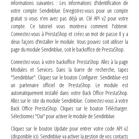
informations suivantes : Les informations d'identification de
votre compte Sendinblue. Enregistrez-vous pour un compte
gratuit si vous n'en avez pas déjà un. Clé API v2 pour votre
compte. Ce tutoriel vous montrera comment l'obtenir.
Connectez-vous à PrestaShop et créez un mot de passe Il y a
deux façons d'installer le module. Vous pouvez soit utiliser la
page du module Sendinblue, soit le backoffice de PrestaShop.
Connectez-vous à votre backoffice PrestaShop. Allez à la page
Modules et Services. Dans la barre de recherche, tapez
"Sendinblue". Cliquez sur le bouton Configurer. Sendinblue est
un partenaire officiel de PrestaShop. Le module est
automatiquement installé dans votre Back Office PrestaShop.
Allez sur le site du module Sendinblue. Connectez-vous à votre
Back Office PrestaShop. Cliquez sur le bouton Télécharger.
Sélectionnez "Oui" pour activer le module de Sendinblue.
Cliquez sur le bouton Update pour entrer votre code API v2
(disponible ici). Sendinblue va activer la gestion de vos contacts