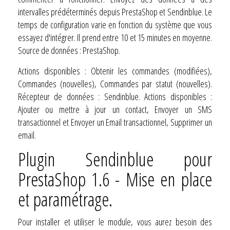
intervalles prédéterminés depuis PrestaShop et Sendinblue. Le
temps de configuration varie en fonction du système que vous
essayez d'intégrer. Il prend entre 10 et 15 minutes en moyenne.
Source de données : PrestaShop.
Actions disponibles : Obtenir les commandes (modifiées),
Commandes (nouvelles), Commandes par statut (nouvelles).
Récepteur de données : Sendinblue. Actions disponibles :
Ajouter ou mettre à jour un contact, Envoyer un SMS
transactionnel et Envoyer un Email transactionnel, Supprimer un
email.
Plugin Sendinblue pour
PrestaShop 1.6 - Mise en place
et paramétrage.
Pour installer et utiliser le module, vous aurez besoin des