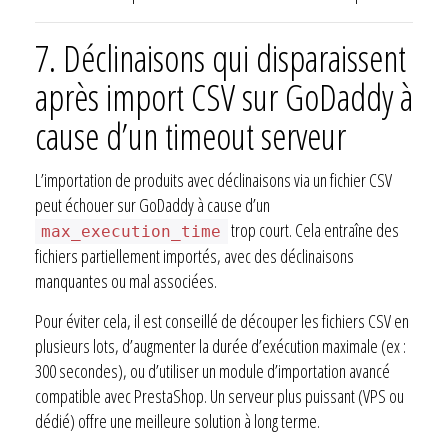
7.
Déclinaisons qui disparaissent
après import CSV sur GoDaddy à
cause d’un timeout serveur
L’importation de produits avec déclinaisons via un fichier CSV
peut échouer sur GoDaddy à cause d’un
trop court. Cela entraîne des
max_execution_time
fichiers partiellement importés, avec des déclinaisons
manquantes ou mal associées.
Pour éviter cela, il est conseillé de découper les fichiers CSV en
plusieurs lots, d’augmenter la durée d’exécution maximale (ex :
300 secondes), ou d’utiliser un module d’importation avancé
compatible avec PrestaShop. Un serveur plus puissant (VPS ou
dédié) offre une meilleure solution à long terme.