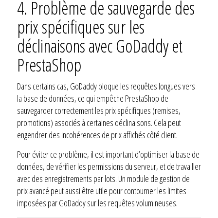
4.
Problème de sauvegarde des
prix spécifiques sur les
déclinaisons avec GoDaddy et
PrestaShop
Dans certains cas, GoDaddy bloque les requêtes longues vers
la base de données, ce qui empêche PrestaShop de
sauvegarder correctement les prix spécifiques (remises,
promotions) associés à certaines déclinaisons. Cela peut
engendrer des incohérences de prix affichés côté client.
Pour éviter ce problème, il est important d’optimiser la base de
données, de vérifier les permissions du serveur, et de travailler
avec des enregistrements par lots. Un module de gestion de
prix avancé peut aussi être utile pour contourner les limites
imposées par GoDaddy sur les requêtes volumineuses.