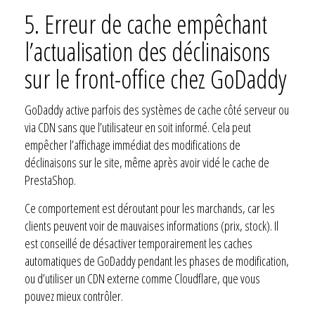
5.
Erreur de cache empêchant
l’actualisation des déclinaisons
sur le front-office chez GoDaddy
GoDaddy active parfois des systèmes de cache côté serveur ou
via CDN sans que l’utilisateur en soit informé. Cela peut
empêcher l’affichage immédiat des modifications de
déclinaisons sur le site, même après avoir vidé le cache de
PrestaShop.
Ce comportement est déroutant pour les marchands, car les
clients peuvent voir de mauvaises informations (prix, stock). Il
est conseillé de désactiver temporairement les caches
automatiques de GoDaddy pendant les phases de modification,
ou d’utiliser un CDN externe comme Cloudflare, que vous
pouvez mieux contrôler.