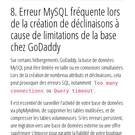
8.
Erreur MySQL fréquente lors
de la création de déclinaisons à
cause de limitations de la base
chez GoDaddy
Sur certains hébergements GoDaddy, la base de données
MySQL peut être limitée en taille ou en connexions simultanées.
Lors de la création de nombreux attributs et déclinaisons, cela
peut provoquer des erreurs SQL, notamment
Too many
ou
.
connections
Query timeout
Il est essentiel de surveiller l’activité de votre base de données
via phpMyAdmin, de supprimer les tables inutilisées, et de
compresser les tables volumineuses. Si les erreurs persistent,
une migration vers une base de données externe ou une offre
supérieure s’impose pour garantir la fiabilité de votre boutique.