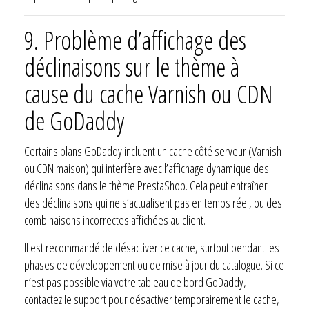
9.
Problème d’affichage des
déclinaisons sur le thème à
cause du cache Varnish ou CDN
de GoDaddy
Certains plans GoDaddy incluent un cache côté serveur (Varnish
ou CDN maison) qui interfère avec l’affichage dynamique des
déclinaisons dans le thème PrestaShop. Cela peut entraîner
des déclinaisons qui ne s’actualisent pas en temps réel, ou des
combinaisons incorrectes affichées au client.
Il est recommandé de désactiver ce cache, surtout pendant les
phases de développement ou de mise à jour du catalogue. Si ce
n’est pas possible via votre tableau de bord GoDaddy,
contactez le support pour désactiver temporairement le cache,