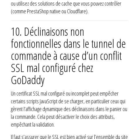
ou utilisez des solutions de cache que vous pouvez contrôler
(comme PrestaShop native ou Cloudflare).
10.
Déclinaisons non
fonctionnelles dans le tunnel de
commande à cause d’un conflit
SSL mal configuré chez
GoDaddy
Un certificat SSL mal configuré ou incomplet peut empêcher
certains scripts JavaScript de se charger, en particulier ceux qui
gèrent l’affichage dynamique des déclinaisons dans le panier ou
la commande. Cela peut désactiver le choix des attributs,
empêchant la validation.
Il faut s’assurer que le SSL est bien activé sur l’ensemble du site