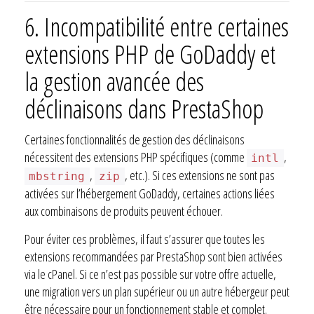
6.
Incompatibilité entre certaines
extensions PHP de GoDaddy et
la gestion avancée des
déclinaisons dans PrestaShop
Certaines fonctionnalités de gestion des déclinaisons
nécessitent des extensions PHP spécifiques (comme
,
intl
,
, etc.). Si ces extensions ne sont pas
mbstring
zip
activées sur l’hébergement GoDaddy, certaines actions liées
aux combinaisons de produits peuvent échouer.
Pour éviter ces problèmes, il faut s’assurer que toutes les
extensions recommandées par PrestaShop sont bien activées
via le cPanel. Si ce n’est pas possible sur votre offre actuelle,
une migration vers un plan supérieur ou un autre hébergeur peut
être nécessaire pour un fonctionnement stable et complet.