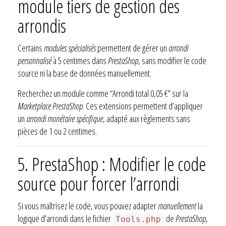
module tiers de gestion des
arrondis
Certains
modules spécialisés
permettent de gérer un
arrondi
personnalisé
à 5 centimes dans
PrestaShop
, sans modifier le code
source ni la base de données manuellement.
Recherchez un module comme “Arrondi total 0,05 €” sur la
Marketplace PrestaShop
. Ces extensions permettent d’appliquer
un
arrondi monétaire spécifique
, adapté aux règlements sans
pièces de 1 ou 2 centimes.
5. PrestaShop : Modifier le code
source pour forcer l’arrondi
Si vous maîtrisez le code, vous pouvez adapter
manuellement
la
logique d’arrondi dans le fichier
de
PrestaShop
,
Tools.php