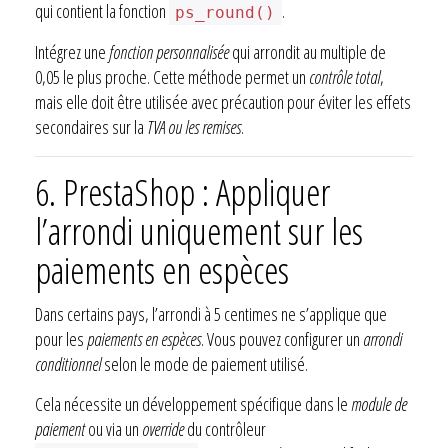
qui contient la fonction
.
ps_round()
Intégrez une
fonction personnalisée
qui arrondit au multiple de
0,05 le plus proche. Cette méthode permet un
contrôle total
,
mais elle doit être utilisée avec précaution pour éviter les effets
secondaires sur la
TVA ou les remises
.
6. PrestaShop : Appliquer
l’arrondi uniquement sur les
paiements en espèces
Dans certains pays, l’arrondi à 5 centimes ne s’applique que
pour les
paiements en espèces
. Vous pouvez configurer un
arrondi
conditionnel
selon le mode de paiement utilisé.
Cela nécessite un développement spécifique dans le
module de
paiement
ou via un
override
du contrôleur