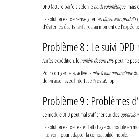
DPD facture parfois selon le
poids volumétrique
, mais 
La solution est de renseigner les
dimensions produits
(
d’éviter les écarts tarifaires au moment de l’expéditi
Problème 8 : Le suivi DPD
Après expédition, le
numéro de suivi DPD
peut ne pas s’
Pour corriger cela, active la
mise à jour automatique
du 
de livraison avec l’interface PrestaShop.
Problème 9 : Problèmes d
Le module DPD peut mal s’afficher sur des
appareils 
La solution est de tester l’affichage du module en 
intervenir pour adapter la compatibilité mobile.