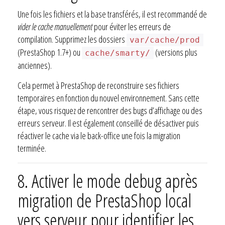
Une fois les fichiers et la base transférés, il est recommandé de
vider le cache manuellement
pour éviter les erreurs de
compilation. Supprimez les dossiers
var/cache/prod
(PrestaShop 1.7+) ou
(versions plus
cache/smarty/
anciennes).
Cela permet à PrestaShop de reconstruire ses fichiers
temporaires en fonction du nouvel environnement. Sans cette
étape, vous risquez de rencontrer des bugs d’affichage ou des
erreurs serveur. Il est également conseillé de désactiver puis
réactiver le cache via le back-office une fois la migration
terminée.
8.
Activer le mode debug après
migration de PrestaShop local
vers serveur pour identifier les