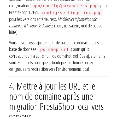
configuration (
pour
app/config/parameters.php
PrestaShop 1.7+ ou
config/settings.inc.php
pour les versions antérieures).
Modifiez les informations de
connexion à la base de données
(nom, utilisateur, mot de passe,
hôte).
Vous devez aussi ajuster l’URL de base et le domaine dans la
base de données (
) pour qu’ils
ps_shop_url
correspondent à votre nom de domaine réel. Ces ajustements
sont essentiels pour que la boutique fonctionne correctement
en ligne, sans redirection vers l’environnement local.
4.
Mettre à jour les URL et le
nom de domaine après une
migration PrestaShop local vers
serveur