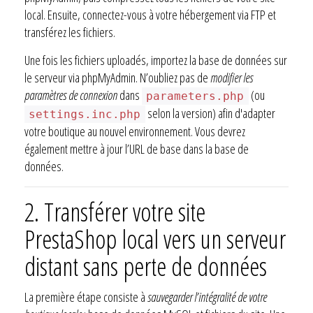
local. Ensuite, connectez-vous à votre hébergement via FTP et
transférez les fichiers.
Une fois les fichiers uploadés, importez la base de données sur
le serveur via phpMyAdmin. N’oubliez pas de
modifier les
paramètres de connexion
dans
(ou
parameters.php
selon la version) afin d'adapter
settings.inc.php
votre boutique au nouvel environnement. Vous devrez
également mettre à jour l’URL de base dans la base de
données.
2.
Transférer votre site
PrestaShop local vers un serveur
distant sans perte de données
La première étape consiste à
sauvegarder l’intégralité de votre