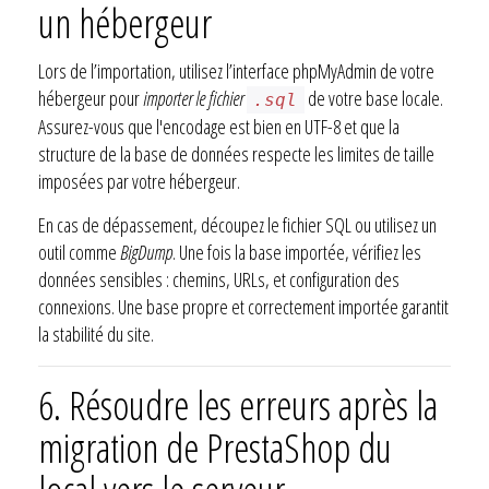
un hébergeur
Lors de l’importation, utilisez l’interface phpMyAdmin de votre
hébergeur pour
importer le fichier
de votre base locale.
.sql
Assurez-vous que l'encodage est bien en UTF-8 et que la
structure de la base de données respecte les limites de taille
imposées par votre hébergeur.
En cas de dépassement, découpez le fichier SQL ou utilisez un
outil comme
BigDump
. Une fois la base importée, vérifiez les
données sensibles : chemins, URLs, et configuration des
connexions. Une base propre et correctement importée garantit
la stabilité du site.
6.
Résoudre les erreurs après la
migration de PrestaShop du