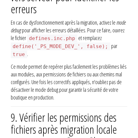
erreurs
En cas de dysfonctionnement après la migration, activez le
mode
debug
pour afficher les erreurs détaillées. Pour ce faire, ouvrez
le fichier
et remplacez
defines.inc.php
par
define('_PS_MODE_DEV_', false);
.
true
Ce mode permet de repérer plus facilement les problèmes liés
aux modules, aux permissions de fichiers ou aux chemins mal
configurés. Une fois les correctifs appliqués, n'oubliez pas de
désactiver le mode debug pour garantir la sécurité de votre
boutique en production.
9.
Vérifier les permissions des
fichiers après migration locale