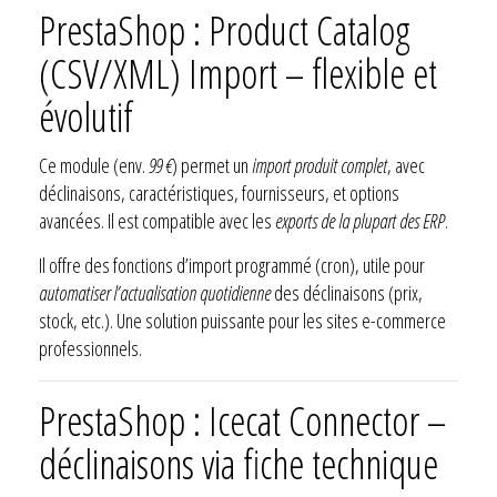
PrestaShop : Product Catalog
(CSV/XML) Import – flexible et
évolutif
Ce module (env.
99 €
) permet un
import produit complet
, avec
déclinaisons, caractéristiques, fournisseurs, et options
avancées. Il est compatible avec les
exports de la plupart des ERP
.
Il offre des fonctions d’import programmé (cron), utile pour
automatiser l’actualisation quotidienne
des déclinaisons (prix,
stock, etc.). Une solution puissante pour les sites e-commerce
professionnels.
PrestaShop : Icecat Connector –
déclinaisons via fiche technique