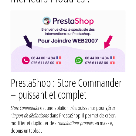
PrestaShop : Store Commander
– puissant et complet
Store Commander
est une solution très puissante pour gérer
l’
import de déclinaisons
dans PrestaShop. Il permet de créer,
modifier et dupliquer des
combinations produits
en masse,
depuis un tableau.