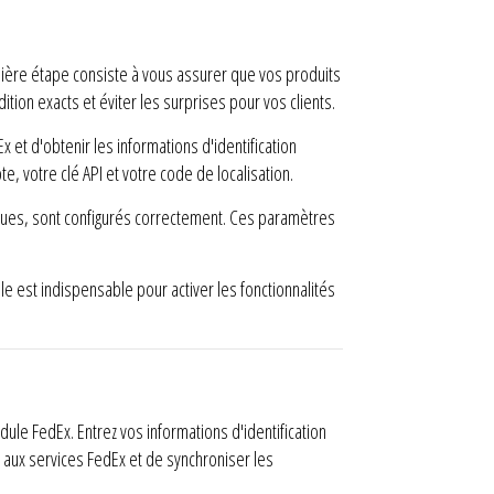
ière étape consiste à vous assurer que vos produits
tion exacts et éviter les surprises pour vos clients.
et d'obtenir les informations d'identification
 votre clé API et votre code de localisation.
ques, sont configurés correctement. Ces paramètres
e est indispensable pour activer les fonctionnalités
le FedEx. Entrez vos informations d'identification
aux services FedEx et de synchroniser les