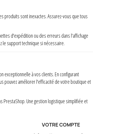
des produits sont inexactes. Assurez-vous que tous
ettes d'expédition ou des erreurs dans l'affichage
 le support technique si nécessaire.
n exceptionnelle à vos clients. En configurant
 pouvez améliorer l'efficacité de votre boutique et
s PrestaShop. Une gestion logistique simplifiée et
VOTRE COMPTE