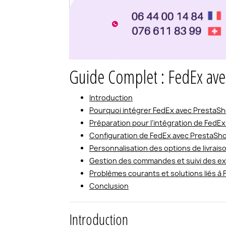
Guide Complet : FedEx ave
Introduction
Pourquoi intégrer FedEx avec PrestaS
Préparation pour l’intégration de FedE
Configuration de FedEx avec PrestaSh
Personnalisation des options de livrai
Gestion des commandes et suivi des ex
Problèmes courants et solutions liés à
Conclusion
Introduction