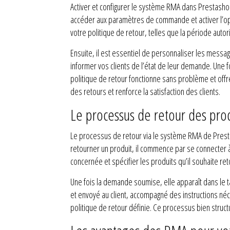
Activer et configurer le système RMA dans Prestasho
accéder aux paramètres de commande et activer l’optio
votre politique de retour, telles que la période autor
Ensuite, il est essentiel de personnaliser les messa
informer vos clients de l’état de leur demande. Une f
politique de retour fonctionne sans problème et off
des retours et renforce la satisfaction des clients.
Le processus de retour des pro
Le processus de retour via le système RMA de Prestas
retourner un produit, il commence par se connecter 
concernée et spécifier les produits qu’il souhaite ret
Une fois la demande soumise, elle apparaît dans le 
et envoyé au client, accompagné des instructions né
politique de retour définie. Ce processus bien struct