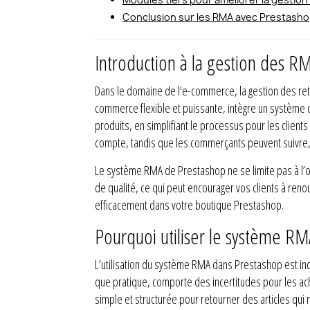
Conclusion sur les RMA avec Prestash
Introduction à la gestion des R
Dans le domaine de l'e-commerce, la gestion des ret
commerce flexible et puissante, intègre un système 
produits, en simplifiant le processus pour les clien
compte, tandis que les commerçants peuvent suivre, t
Le système RMA de Prestashop ne se limite pas à l’org
de qualité, ce qui peut encourager vos clients à reno
efficacement dans votre boutique Prestashop.
Pourquoi utiliser le système RM
L’utilisation du système RMA dans Prestashop est in
que pratique, comporte des incertitudes pour les ache
simple et structurée pour retourner des articles qui