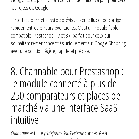
les rejets de Google.
L’interface permet aussi de prévisualiser le flux et de corriger
rapidement les erreurs éventuelles. C’est un module fiable,
compatible Prestashop 1.7 et 8.x, parfait pour ceux qui
souhaitent rester concentrés uniquement sur Google Shopping
avec une solution légère, rapide et précise.
8.
Channable pour Prestashop :
le module connecté à plus de
250 comparateurs et places de
marché via une interface SaaS
intuitive
Channable
est une
plateforme SaaS externe
connectée à