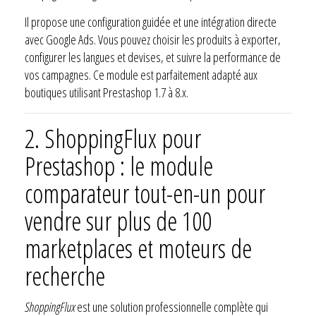
Il propose une configuration guidée et une intégration directe
avec Google Ads. Vous pouvez choisir les produits à exporter,
configurer les langues et devises, et suivre la performance de
vos campagnes. Ce module est parfaitement adapté aux
boutiques utilisant Prestashop 1.7 à 8.x.
2.
ShoppingFlux pour
Prestashop : le module
comparateur tout-en-un pour
vendre sur plus de 100
marketplaces et moteurs de
recherche
ShoppingFlux
est une solution professionnelle complète qui