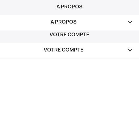
A PROPOS
A PROPOS

VOTRE COMPTE
VOTRE COMPTE
