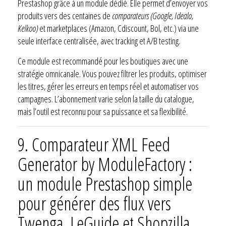
Prestashop grâce à un module dédié. Elle permet d’envoyer vos
produits vers des centaines de
comparateurs (Google, Idealo,
Kelkoo)
et marketplaces (Amazon, Cdiscount, Bol, etc.) via une
seule interface centralisée, avec tracking et A/B testing.
Ce module est recommandé pour les boutiques avec une
stratégie omnicanale. Vous pouvez filtrer les produits, optimiser
les titres, gérer les erreurs en temps réel et automatiser vos
campagnes. L’abonnement varie selon la taille du catalogue,
mais l’outil est reconnu pour sa puissance et sa flexibilité.
9.
Comparateur XML Feed
Generator by ModuleFactory :
un module Prestashop simple
pour générer des flux vers
Twenga, LeGuide et Shopzilla