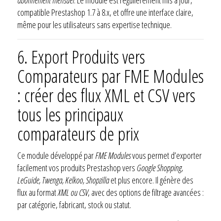
compatible Prestashop 1.7 à 8.x, et offre une interface claire,
même pour les utilisateurs sans expertise technique.
6.
Export Produits vers
Comparateurs par FME Modules
: créer des flux XML et CSV vers
tous les principaux
comparateurs de prix
Ce module développé par
FME Modules
vous permet d’exporter
facilement vos produits Prestashop vers
Google Shopping,
LeGuide, Twenga, Kelkoo, Shopzilla
et plus encore. Il génère des
flux au format
XML ou CSV
, avec des options de filtrage avancées :
par catégorie, fabricant, stock ou statut.