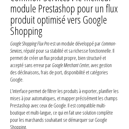
module Prestashop pour un flux
produit optimisé vers Google
Shopping
Google Shopping Flux Pro
est un module développé par
Common-
Services
, réputé pour sa stabilité et sa richesse fonctionnelle. Il
permet de créer un flux produit propre, bien structuré et
accepté sans erreur par
Google Merchant Center
, avec gestion
des déclinaisons, frais de port, disponibilité et catégories
Google.
L’interface permet de filtrer les produits à exporter, planifier les
mises à jour automatiques, et mapper précisément les champs
Prestashop avec ceux de Google. Il est compatible multi-
boutique et multi-langue, ce qui en fait une solution complète
pour les marchands souhaitant se démarquer sur Google
Shopping.