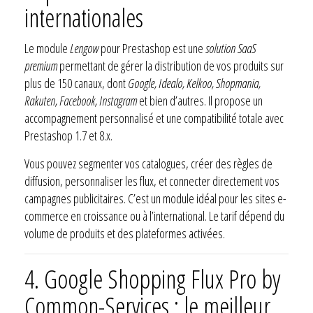
internationales
Le module
Lengow
pour Prestashop est une
solution SaaS
premium
permettant de gérer la distribution de vos produits sur
plus de 150 canaux, dont
Google, Idealo, Kelkoo, Shopmania,
Rakuten, Facebook, Instagram
et bien d’autres. Il propose un
accompagnement personnalisé et une compatibilité totale avec
Prestashop 1.7 et 8.x.
Vous pouvez segmenter vos catalogues, créer des règles de
diffusion, personnaliser les flux, et connecter directement vos
campagnes publicitaires. C’est un module idéal pour les sites e-
commerce en croissance ou à l’international. Le tarif dépend du
volume de produits et des plateformes activées.
4.
Google Shopping Flux Pro by
Common-Services : le meilleur