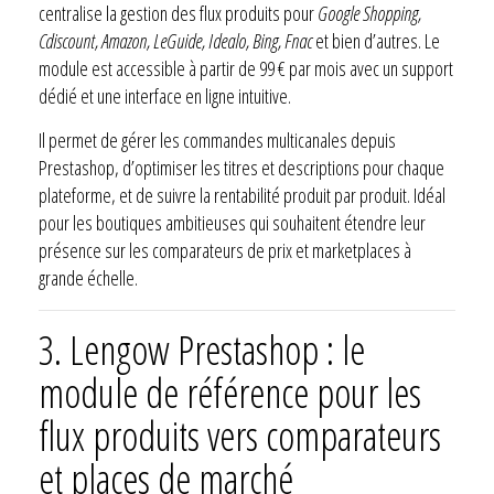
centralise la gestion des flux produits pour
Google Shopping,
Cdiscount, Amazon, LeGuide, Idealo, Bing, Fnac
et bien d’autres. Le
module est accessible à partir de 99 € par mois avec un support
dédié et une interface en ligne intuitive.
Il permet de gérer les commandes multicanales depuis
Prestashop, d’optimiser les titres et descriptions pour chaque
plateforme, et de suivre la rentabilité produit par produit. Idéal
pour les boutiques ambitieuses qui souhaitent étendre leur
présence sur les comparateurs de prix et marketplaces à
grande échelle.
3.
Lengow Prestashop : le
module de référence pour les
flux produits vers comparateurs
et places de marché