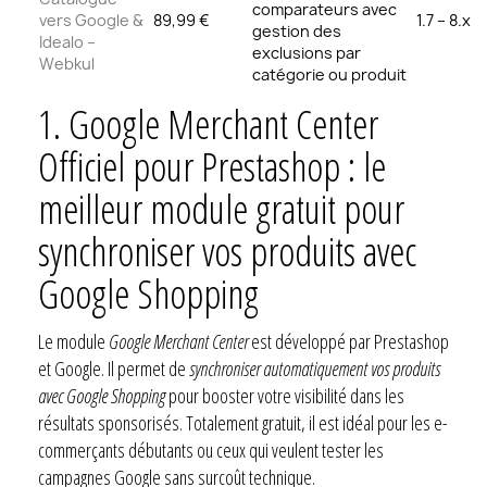
comparateurs avec
vers Google &
89,99 €
1.7 – 8.x
gestion des
Idealo –
exclusions par
Webkul
catégorie ou produit
1.
Google Merchant Center
Officiel pour Prestashop : le
meilleur module gratuit pour
synchroniser vos produits avec
Google Shopping
Le module
Google Merchant Center
est développé par Prestashop
et Google. Il permet de
synchroniser automatiquement vos produits
avec Google Shopping
pour booster votre visibilité dans les
résultats sponsorisés. Totalement gratuit, il est idéal pour les e-
commerçants débutants ou ceux qui veulent tester les
campagnes Google sans surcoût technique.