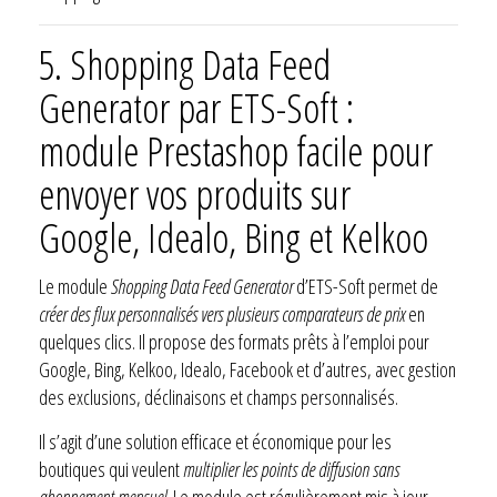
5.
Shopping Data Feed
Generator par ETS-Soft :
module Prestashop facile pour
envoyer vos produits sur
Google, Idealo, Bing et Kelkoo
Le module
Shopping Data Feed Generator
d’ETS-Soft permet de
créer des flux personnalisés vers plusieurs comparateurs de prix
en
quelques clics. Il propose des formats prêts à l’emploi pour
Google, Bing, Kelkoo, Idealo, Facebook et d’autres, avec gestion
des exclusions, déclinaisons et champs personnalisés.
Il s’agit d’une solution efficace et économique pour les
boutiques qui veulent
multiplier les points de diffusion sans
abonnement mensuel
. Le module est régulièrement mis à jour,