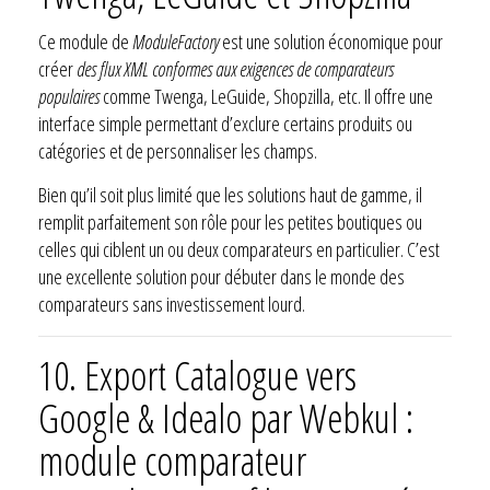
Ce module de
ModuleFactory
est une solution économique pour
créer
des flux XML conformes aux exigences de comparateurs
populaires
comme Twenga, LeGuide, Shopzilla, etc. Il offre une
interface simple permettant d’exclure certains produits ou
catégories et de personnaliser les champs.
Bien qu’il soit plus limité que les solutions haut de gamme, il
remplit parfaitement son rôle pour les petites boutiques ou
celles qui ciblent un ou deux comparateurs en particulier. C’est
une excellente solution pour débuter dans le monde des
comparateurs sans investissement lourd.
10.
Export Catalogue vers
Google & Idealo par Webkul :
module comparateur