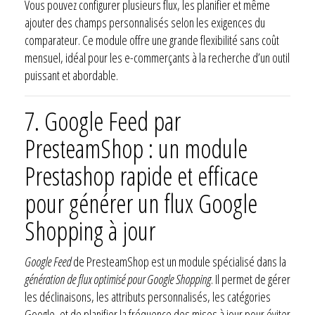
Vous pouvez configurer plusieurs flux, les planifier et même
ajouter des champs personnalisés selon les exigences du
comparateur. Ce module offre une grande flexibilité sans coût
mensuel, idéal pour les e-commerçants à la recherche d’un outil
puissant et abordable.
7.
Google Feed par
PresteamShop : un module
Prestashop rapide et efficace
pour générer un flux Google
Shopping à jour
Google Feed
de PresteamShop est un module spécialisé dans la
génération de flux optimisé pour Google Shopping
. Il permet de gérer
les déclinaisons, les attributs personnalisés, les catégories
Google, et de planifier la fréquence des mises à jour pour éviter