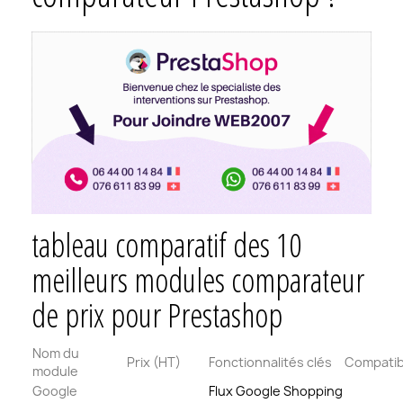
tableau comparatif des 10
meilleurs modules comparateur
de prix pour Prestashop
Nom du
Prix (HT)
Fonctionnalités clés
Compatibi
module
Google
Flux Google Shopping