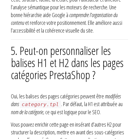
l’analyse sémantique pour les moteurs de recherche. Une
bonne hiérarchie aide Google à
comprendre l’organisation du
contenu
et renforce votre positionnement. Elle améliore aussi
l’accessibilité et la cohérence visuelle du site.
5. Peut-on personnaliser les
balises H1 et H2 dans les pages
catégories PrestaShop ?
Oui, les balises des pages catégories peuvent être
modifiées
dans
. Par défaut, la H1 est attribuée au
category.tpl
nom de la catégorie
, ce qui est logique pour le SEO.
Vous pouvez enrichir cette page en insérant d’autres H2 pour
structurer la description, mettre en avant des sous-catégories