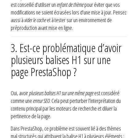
est conseillé d’utiliser un
enfant de thème
pour éviter que vos
modifications ne soient écrasées lors d’une mise à jour. Pensez
aussi à
vider le cache
et à tester sur un environnement de
préproduction avant mise en ligne.
3. Est-ce problématique d’avoir
plusieurs balises H1 sur une
page PrestaShop ?
Oui, avoir
plusieurs balises H1 sur une même page
est considéré
comme une
erreur SEO
. Cela peut perturber l’interprétation du
contenu principal par les moteurs de recherche et diluer la
pertinence de la page.
Dans PrestaShop, ce problème est souvent lié à des thèmes
mal structurés qui attribuent la balise H1 à plusieurs éléments :