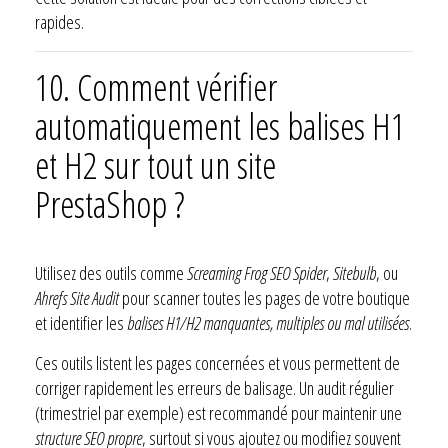
rapides.
10. Comment vérifier
automatiquement les balises H1
et H2 sur tout un site
PrestaShop ?
Utilisez des outils comme
Screaming Frog SEO Spider
,
Sitebulb
, ou
Ahrefs Site Audit
pour scanner toutes les pages de votre boutique
et identifier les
balises H1/H2 manquantes, multiples ou mal utilisées
.
Ces outils listent les pages concernées et vous permettent de
corriger rapidement les erreurs de balisage. Un audit régulier
(trimestriel par exemple) est recommandé pour maintenir une
structure SEO propre
, surtout si vous ajoutez ou modifiez souvent