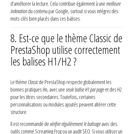
d’améliorer la lecture. Cela contribue également à une
meilleure
indexation
du contenu par Google, surtout si vous intégrez des
mots-clés bien placés dans ces balises.
8. Est-ce que le thème Classic de
PrestaShop utilise correctement
les balises H1/H2 ?
Le thème
Classic
de PrestaShop respecte globalement les
bonnes pratiques Hn, avec une
seule balise H1 par page
et des H2
pour les titres secondaires. Toutefois, certaines
personnalisations ou modules ajoutés peuvent altérer cette
structure.
Il est recommandé de
vérifier régulièrement le balisage
avec des
outils comme Screaming Frog ou un audit SEO. Si vous utilisez un