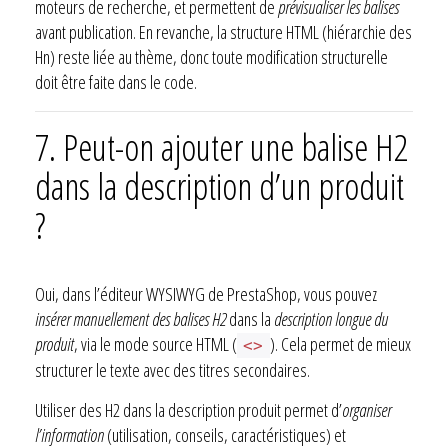
moteurs de recherche, et permettent de
prévisualiser les balises
avant publication. En revanche, la structure HTML (hiérarchie des
Hn) reste liée au thème, donc toute modification structurelle
doit être faite dans le code.
7. Peut-on ajouter une balise H2
dans la description d’un produit
?
Oui, dans l’éditeur WYSIWYG de PrestaShop, vous pouvez
insérer manuellement des balises H2
dans la
description longue du
produit
, via le mode source HTML (
). Cela permet de mieux
<>
structurer le texte avec des titres secondaires.
Utiliser des H2 dans la description produit permet d’
organiser
l’information
(utilisation, conseils, caractéristiques) et