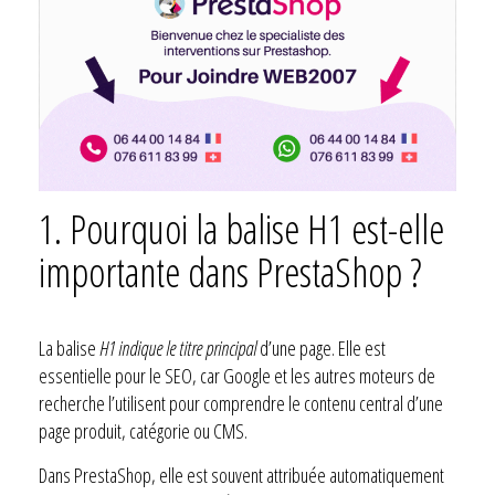
1. Pourquoi la balise H1 est-elle
importante dans PrestaShop ?
La balise
H1 indique le titre principal
d’une page. Elle est
essentielle pour le SEO, car Google et les autres moteurs de
recherche l’utilisent pour comprendre le contenu central d’une
page produit, catégorie ou CMS.
Dans PrestaShop, elle est souvent attribuée automatiquement