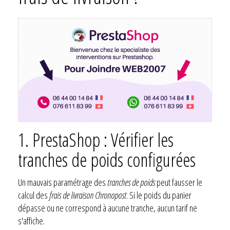
1. PrestaShop : Vérifier les
tranches de poids configurées
Un mauvais paramétrage des
tranches de poids
peut fausser le
calcul des
frais de livraison Chronopost
. Si le poids du panier
dépasse ou ne correspond à aucune tranche, aucun tarif ne
s'affiche.