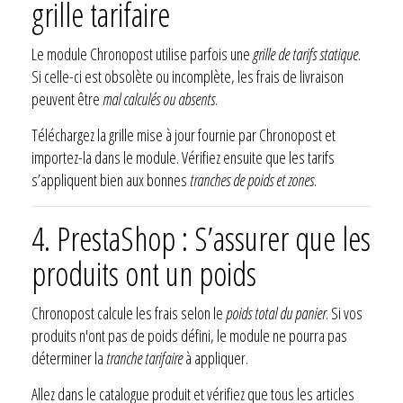
grille tarifaire
Le module Chronopost utilise parfois une
grille de tarifs statique
.
Si celle-ci est obsolète ou incomplète, les frais de livraison
peuvent être
mal calculés ou absents
.
Téléchargez la grille mise à jour fournie par Chronopost et
importez-la dans le module. Vérifiez ensuite que les tarifs
s’appliquent bien aux bonnes
tranches de poids et zones
.
4. PrestaShop : S’assurer que les
produits ont un poids
Chronopost calcule les frais selon le
poids total du panier
. Si vos
produits n'ont pas de poids défini, le module ne pourra pas
déterminer la
tranche tarifaire
à appliquer.
Allez dans le catalogue produit et vérifiez que tous les articles