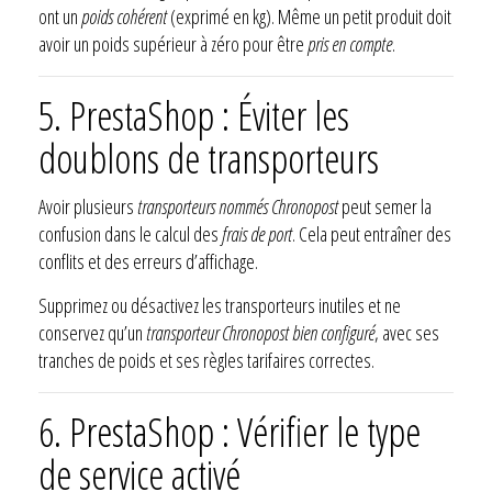
ont un
poids cohérent
(exprimé en kg). Même un petit produit doit
avoir un poids supérieur à zéro pour être
pris en compte
.
5. PrestaShop : Éviter les
doublons de transporteurs
Avoir plusieurs
transporteurs nommés Chronopost
peut semer la
confusion dans le calcul des
frais de port
. Cela peut entraîner des
conflits et des erreurs d’affichage.
Supprimez ou désactivez les transporteurs inutiles et ne
conservez qu’un
transporteur Chronopost bien configuré
, avec ses
tranches de poids et ses règles tarifaires correctes.
6. PrestaShop : Vérifier le type
de service activé