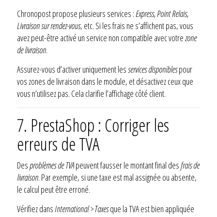
Chronopost propose plusieurs services :
Express, Point Relais,
Livraison sur rendez-vous
, etc. Si les frais ne s’affichent pas, vous
avez peut-être activé un service non compatible avec votre
zone
de livraison
.
Assurez-vous d’activer uniquement les
services disponibles
pour
vos zones de livraison dans le module, et désactivez ceux que
vous n’utilisez pas. Cela clarifie l’affichage côté client.
7. PrestaShop : Corriger les
erreurs de TVA
Des
problèmes de TVA
peuvent fausser le montant final des
frais de
livraison
. Par exemple, si une taxe est mal assignée ou absente,
le calcul peut être erroné.
Vérifiez dans
International > Taxes
que la TVA est bien appliquée