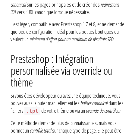
canonical
sur les pages principales et de créer des
redirections
301
vers l’URL canonique lorsque nécessaire.
Il est léger, compatible avec Prestashop 1.7 et 8, et ne demande
que peu de configuration. Idéal pour les petites boutiques qui
veulent un
minimum d’effort pour un maximum de résultats SEO
.
Prestashop : Intégration
personnalisée via override ou
thème
Si vous êtes développeur ou avez une équipe technique, vous
pouvez aussi ajouter manuellement les
balises canonical
dans les
fichiers
de votre thème ou via un
override de contrôleur
.
.tpl
Cette méthode demande plus de connaissances, mais vous
permet un
contrôle total
sur chaque type de page. Elle peut être