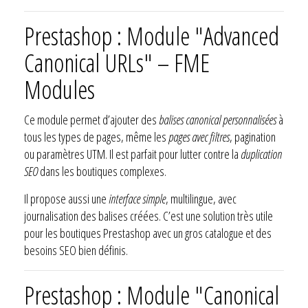
Prestashop : Module "Advanced
Canonical URLs" – FME
Modules
Ce module permet d’ajouter des
balises canonical personnalisées
à
tous les types de pages, même les
pages avec filtres
, pagination
ou paramètres UTM. Il est parfait pour lutter contre la
duplication
SEO
dans les boutiques complexes.
Il propose aussi une
interface simple
, multilingue, avec
journalisation des balises créées. C’est une solution très utile
pour les boutiques Prestashop avec un gros catalogue et des
besoins SEO bien définis.
Prestashop : Module "Canonical