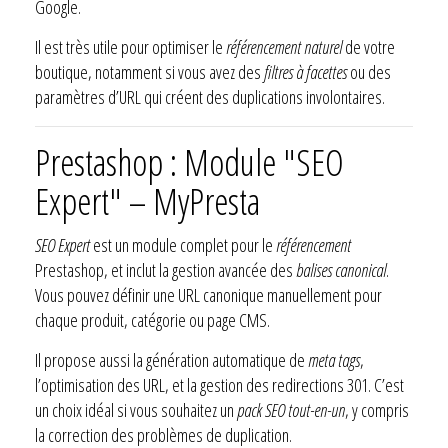
Google.
Il est très utile pour optimiser le
référencement naturel
de votre
boutique, notamment si vous avez des
filtres à facettes
ou des
paramètres d’URL qui créent des duplications involontaires.
Prestashop : Module "SEO
Expert" – MyPresta
SEO Expert
est un module complet pour le
référencement
Prestashop, et inclut la gestion avancée des
balises canonical
.
Vous pouvez définir une URL canonique manuellement pour
chaque produit, catégorie ou page CMS.
Il propose aussi la génération automatique de
meta tags
,
l’optimisation des URL, et la gestion des redirections 301. C’est
un choix idéal si vous souhaitez un
pack SEO tout-en-un
, y compris
la correction des problèmes de duplication.