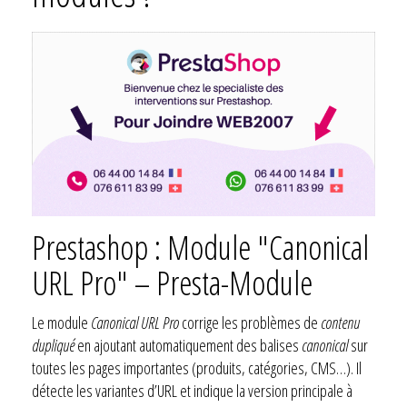
Prestashop : Module "Canonical
URL Pro" – Presta-Module
Le module
Canonical URL Pro
corrige les problèmes de
contenu
dupliqué
en ajoutant automatiquement des balises
canonical
sur
toutes les pages importantes (produits, catégories, CMS…). Il
détecte les variantes d’URL et indique la version principale à