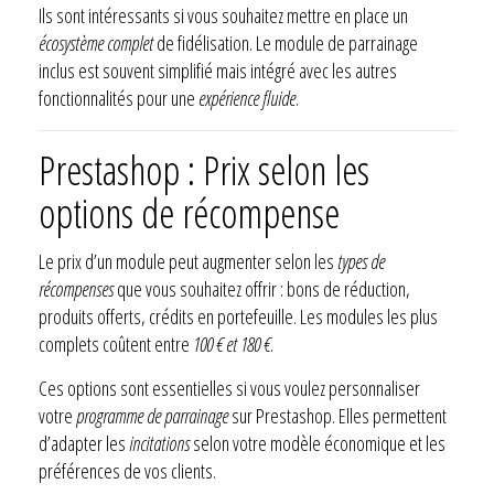
Ils sont intéressants si vous souhaitez mettre en place un
écosystème complet
de fidélisation. Le module de parrainage
inclus est souvent simplifié mais intégré avec les autres
fonctionnalités pour une
expérience fluide
.
Prestashop : Prix selon les
options de récompense
Le prix d’un module peut augmenter selon les
types de
récompenses
que vous souhaitez offrir : bons de réduction,
produits offerts, crédits en portefeuille. Les modules les plus
complets coûtent entre
100 € et 180 €
.
Ces options sont essentielles si vous voulez personnaliser
votre
programme de parrainage
sur Prestashop. Elles permettent
d’adapter les
incitations
selon votre modèle économique et les
préférences de vos clients.