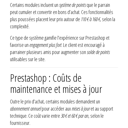
Certains modules incluent un
système de points
que le parrain
peut cumuler et convertir en bons d’achat. Ces fonctionnalités
plus poussées placent leur prix autour de
110 € à 160 €
, selon la
complexité.
Ce type de système gamifie l’expérience sur Prestashop et
favorise un
engagement plus fort
. Le client est encouragé à
parrainer plusieurs amis pour augmenter son
solde de points
utilisables sur le site.
Prestashop : Coûts de
maintenance et mises à jour
Outre le prix d’achat, certains modules demandent un
abonnement annuel
pour accéder aux
mises à jour
et au support
technique. Ce coût varie entre
30 € et 60 € par an
, selon le
fournisseur.