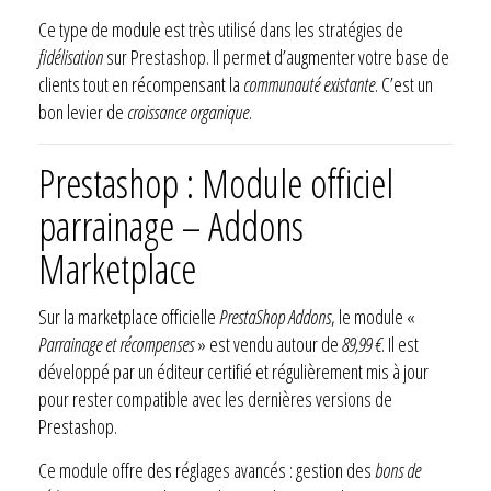
Ce type de module est très utilisé dans les stratégies de
fidélisation
sur Prestashop. Il permet d’augmenter votre base de
clients tout en récompensant la
communauté existante
. C’est un
bon levier de
croissance organique
.
Prestashop : Module officiel
parrainage – Addons
Marketplace
Sur la marketplace officielle
PrestaShop Addons
, le module «
Parrainage et récompenses
» est vendu autour de
89,99 €
. Il est
développé par un éditeur certifié et régulièrement mis à jour
pour rester compatible avec les dernières versions de
Prestashop.
Ce module offre des réglages avancés : gestion des
bons de