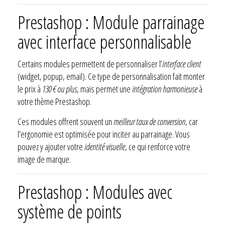
Prestashop : Module parrainage
avec interface personnalisable
Certains modules permettent de personnaliser l’
interface client
(widget, popup, email). Ce type de personnalisation fait monter
le prix à
130 € ou plus
, mais permet une
intégration harmonieuse
à
votre thème Prestashop.
Ces modules offrent souvent un
meilleur taux de conversion
, car
l’ergonomie est optimisée pour inciter au parrainage. Vous
pouvez y ajouter votre
identité visuelle
, ce qui renforce votre
image de marque.
Prestashop : Modules avec
système de points