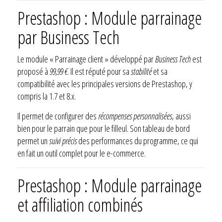
Prestashop : Module parrainage
par Business Tech
Le module « Parrainage client » développé par
Business Tech
est
proposé à
99,99 €
. Il est réputé pour sa
stabilité
et sa
compatibilité avec les principales versions de Prestashop, y
compris la 1.7 et 8.x.
Il permet de configurer des
récompenses personnalisées
, aussi
bien pour le parrain que pour le filleul. Son tableau de bord
permet un
suivi précis
des performances du programme, ce qui
en fait un outil complet pour le e-commerce.
Prestashop : Module parrainage
et affiliation combinés