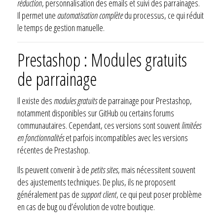
réduction
, personnalisation des emails et suivi des parrainages.
Il permet une
automatisation complète
du processus, ce qui réduit
le temps de gestion manuelle.
Prestashop : Modules gratuits
de parrainage
Il existe des
modules gratuits
de parrainage pour Prestashop,
notamment disponibles sur GitHub ou certains forums
communautaires. Cependant, ces versions sont souvent
limitées
en fonctionnalités
et parfois incompatibles avec les versions
récentes de Prestashop.
Ils peuvent convenir à de
petits sites
, mais nécessitent souvent
des ajustements techniques. De plus, ils ne proposent
généralement pas de
support client
, ce qui peut poser problème
en cas de bug ou d’évolution de votre boutique.