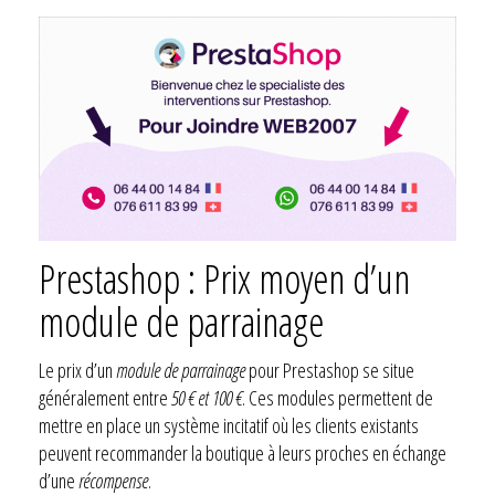
Prestashop : Prix moyen d’un
module de parrainage
Le prix d’un
module de parrainage
pour Prestashop se situe
généralement entre
50 € et 100 €
. Ces modules permettent de
mettre en place un système incitatif où les clients existants
peuvent recommander la boutique à leurs proches en échange
d’une
récompense
.